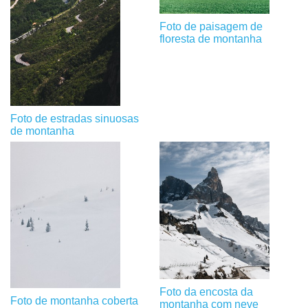
Foto de paisagem de
floresta de montanha
Foto de estradas sinuosas
de montanha
Foto da encosta da
Foto de montanha coberta
montanha com neve