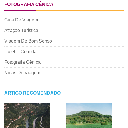
FOTOGRAFIA CÊNICA
Guia De Viagem
Atração Turística
Viagem De Bom Senso
Hotel E Comida
Fotografia Cênica
Notas De Viagem
ARTIGO RECOMENDADO