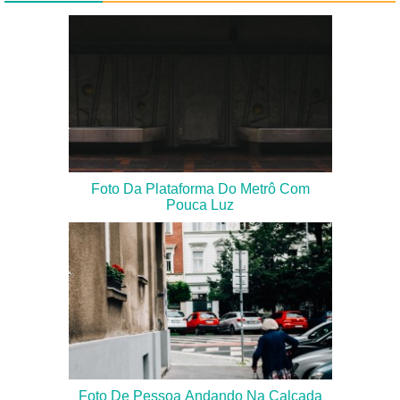
Foto Da Plataforma Do Metrô Com
Pouca Luz
Foto De Pessoa Andando Na Calçada