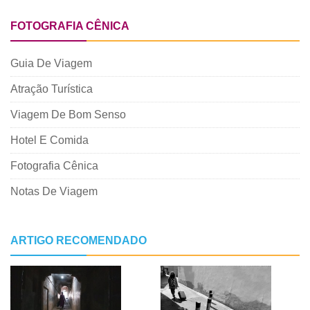
FOTOGRAFIA CÊNICA
Guia De Viagem
Atração Turística
Viagem De Bom Senso
Hotel E Comida
Fotografia Cênica
Notas De Viagem
ARTIGO RECOMENDADO