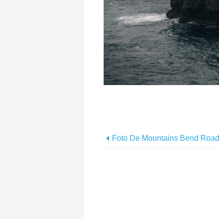
Foto De Mountains Bend Roa