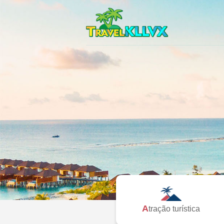
Atração turística