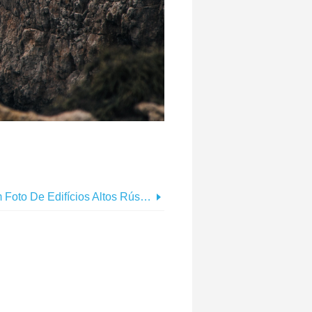
to De Edifícios Altos Rústicos