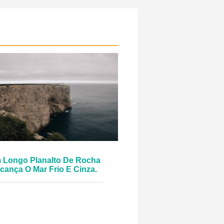
 Longo Planalto De Rocha
cança O Mar Frio E Cinza.