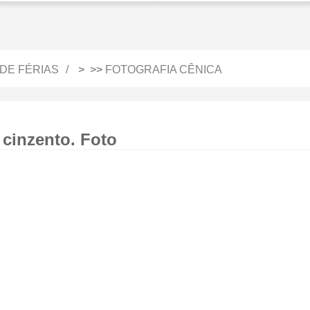
DE FÉRIAS
> >>
FOTOGRAFIA CÊNICA
 cinzento. Foto