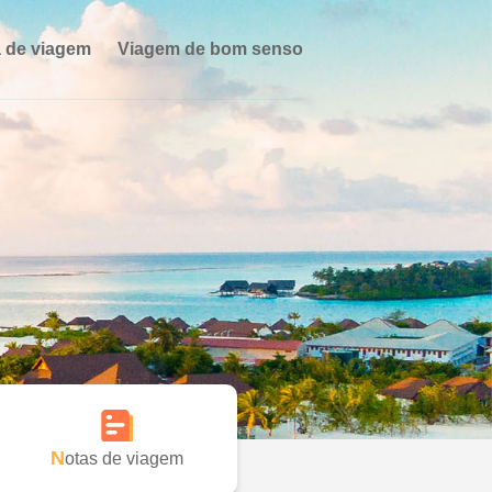
 de viagem
Viagem de bom senso
Notas de viagem