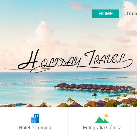
HOME
Guia
Hotel e comida
Fotografia Cênica