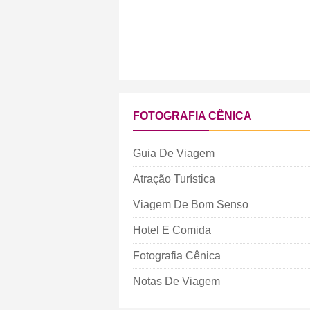
FOTOGRAFIA CÊNICA
Guia De Viagem
Atração Turística
Viagem De Bom Senso
Hotel E Comida
Fotografia Cênica
Notas De Viagem