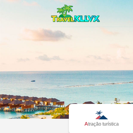
Atração turística