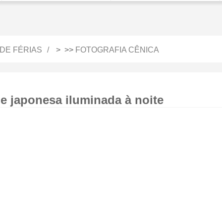
DE FÉRIAS
> >>
FOTOGRAFIA CÊNICA
e japonesa iluminada à noite