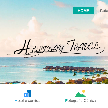
HOME
Guia
Hotel e comida
Fotografia Cênica