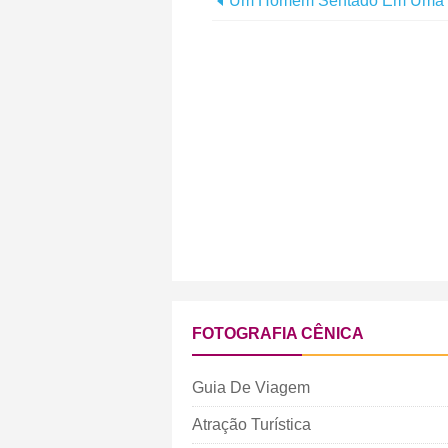
FOTOGRAFIA CÊNICA
Guia De Viagem
Atração Turística