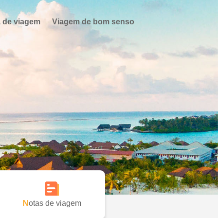
 de viagem
Viagem de bom senso
Notas de viagem