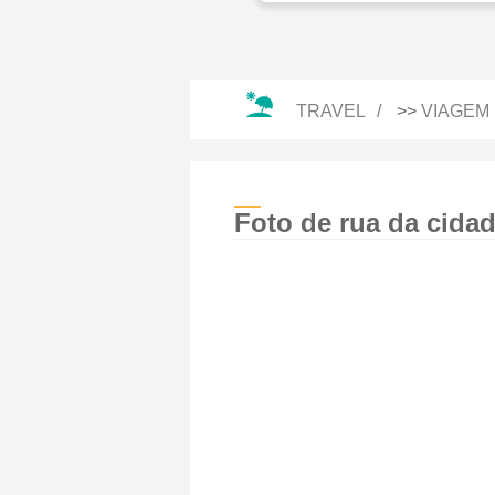
TRAVEL
>>
VIAGEM 
Foto de rua da cidad