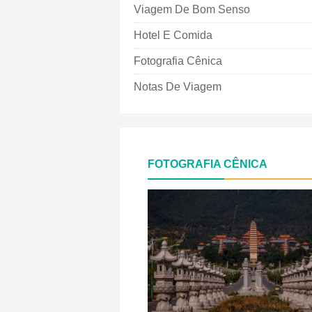
Viagem De Bom Senso
Hotel E Comida
Fotografia Cênica
Notas De Viagem
FOTOGRAFIA CÊNICA