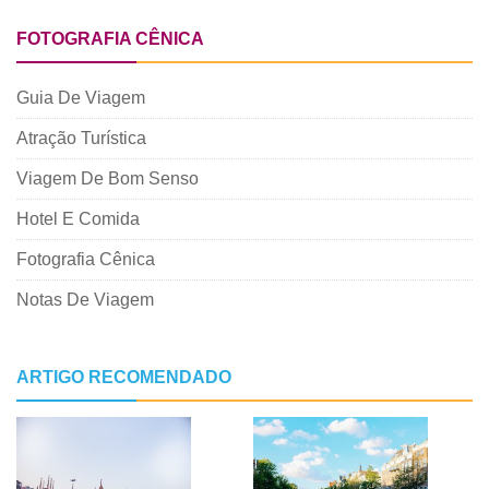
FOTOGRAFIA CÊNICA
Guia De Viagem
Atração Turística
Viagem De Bom Senso
Hotel E Comida
Fotografia Cênica
Notas De Viagem
ARTIGO RECOMENDADO