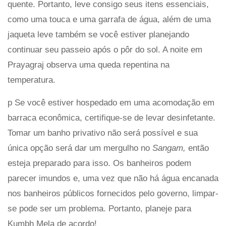
quente. Portanto, leve consigo seus itens essenciais,
como uma touca e uma garrafa de água, além de uma
jaqueta leve também se você estiver planejando
continuar seu passeio após o pôr do sol. A noite em
Prayagraj observa uma queda repentina na
temperatura.
p Se você estiver hospedado em uma acomodação em
barraca econômica, certifique-se de levar desinfetante.
Tomar um banho privativo não será possível e sua
única opção será dar um mergulho no
Sangam,
então
esteja preparado para isso. Os banheiros podem
parecer imundos e, uma vez que não há água encanada
nos banheiros públicos fornecidos pelo governo, limpar-
se pode ser um problema. Portanto, planeje para
Kumbh Mela de acordo!