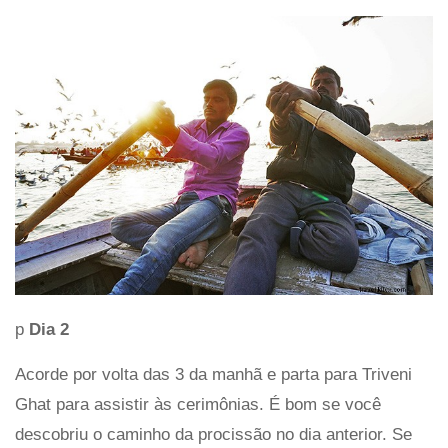
p
Dia 2
Acorde por volta das 3 da manhã e parta para Triveni
Ghat para assistir às cerimônias. É bom se você
descobriu o caminho da procissão no dia anterior. Se