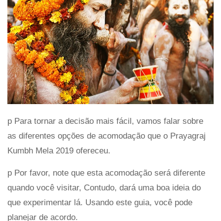
p Para tornar a decisão mais fácil, vamos falar sobre
as diferentes opções de acomodação que o Prayagraj
Kumbh Mela 2019 ofereceu.
p Por favor, note que esta acomodação será diferente
quando você visitar, Contudo, dará uma boa ideia do
que experimentar lá. Usando este guia, você pode
planejar de acordo.