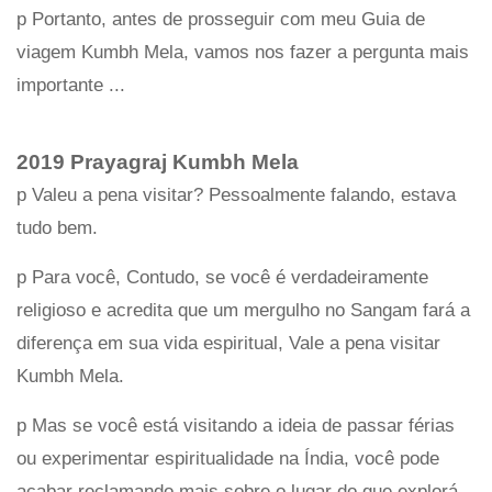
p Portanto, antes de prosseguir com meu Guia de
viagem Kumbh Mela, vamos nos fazer a pergunta mais
importante ...
2019 Prayagraj Kumbh Mela
p Valeu a pena visitar? Pessoalmente falando, estava
tudo bem.
p Para você, Contudo, se você é verdadeiramente
religioso e acredita que um mergulho no Sangam fará a
diferença em sua vida espiritual, Vale a pena visitar
Kumbh Mela.
p Mas se você está visitando a ideia de passar férias
ou experimentar espiritualidade na Índia, você pode
acabar reclamando mais sobre o lugar do que explorá-