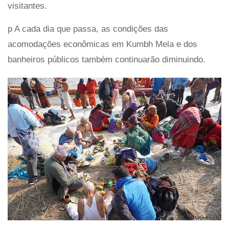
visitantes.
p A cada dia que passa, as condições das
acomodações econômicas em Kumbh Mela e dos
banheiros públicos também continuarão diminuindo.