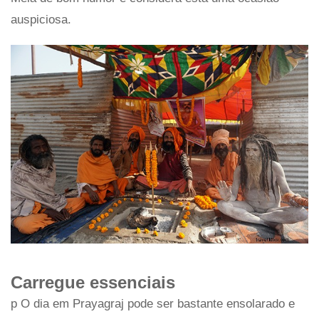
auspiciosa.
Carregue essenciais
p O dia em Prayagraj pode ser bastante ensolarado e