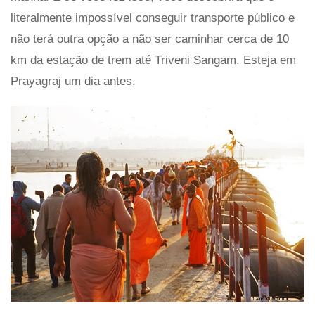
literalmente impossível conseguir transporte público e
não terá outra opção a não ser caminhar cerca de 10
km da estação de trem até Triveni Sangam. Esteja em
Prayagraj um dia antes.