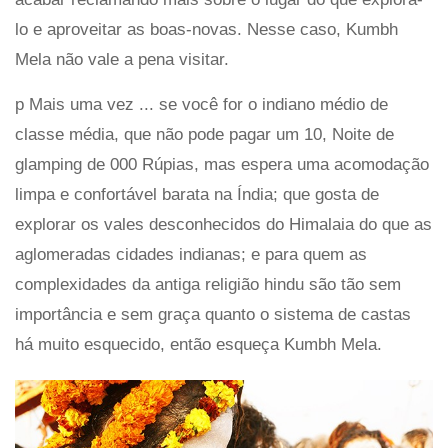
lo e aproveitar as boas-novas. Nesse caso, Kumbh
Mela não vale a pena visitar.
p Mais uma vez ... se você for o indiano médio de
classe média, que não pode pagar um 10, Noite de
glamping de 000 Rúpias, mas espera uma acomodação
limpa e confortável barata na Índia; que gosta de
explorar os vales desconhecidos do Himalaia do que as
aglomeradas cidades indianas; e para quem as
complexidades da antiga religião hindu são tão sem
importância e sem graça quanto o sistema de castas
há muito esquecido, então esqueça Kumbh Mela.