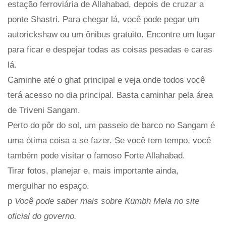
estação ferroviária de Allahabad, depois de cruzar a
ponte Shastri. Para chegar lá, você pode pegar um
autorickshaw ou um ônibus gratuito. Encontre um lugar
para ficar e despejar todas as coisas pesadas e caras
lá.
Caminhe até o ghat principal e veja onde todos você
terá acesso no dia principal. Basta caminhar pela área
de Triveni Sangam.
Perto do pôr do sol, um passeio de barco no Sangam é
uma ótima coisa a se fazer. Se você tem tempo, você
também pode visitar o famoso Forte Allahabad.
Tirar fotos, planejar e, mais importante ainda,
mergulhar no espaço.
p
Você pode saber mais sobre Kumbh Mela no site
oficial do governo.