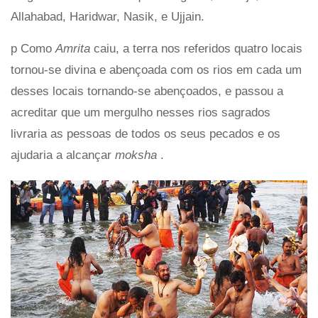
Allahabad, Haridwar, Nasik, e Ujjain.
p Como
Amrita
caiu, a terra nos referidos quatro locais
tornou-se divina e abençoada com os rios em cada um
desses locais tornando-se abençoados, e passou a
acreditar que um mergulho nesses rios sagrados
livraria as pessoas de todos os seus pecados e os
ajudaria a alcançar
moksha
.