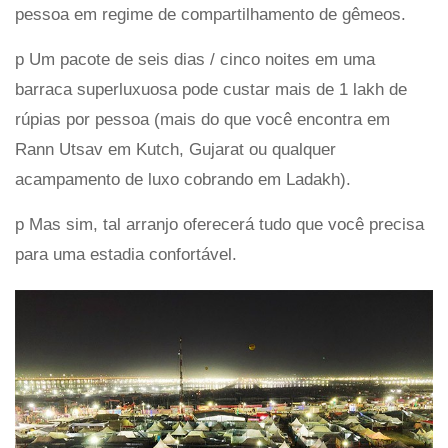
pessoa em regime de compartilhamento de gêmeos.
p Um pacote de seis dias / cinco noites em uma
barraca superluxuosa pode custar mais de 1 lakh de
rúpias por pessoa (mais do que você encontra em
Rann Utsav em Kutch, Gujarat ou qualquer
acampamento de luxo cobrando em Ladakh).
p Mas sim, tal arranjo oferecerá tudo que você precisa
para uma estadia confortável.