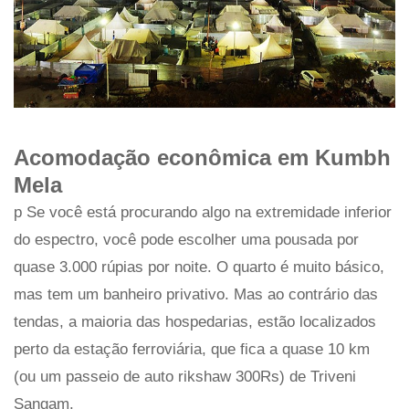
Acomodação econômica em Kumbh
Mela
p Se você está procurando algo na extremidade inferior
do espectro, você pode escolher uma pousada por
quase 3.000 rúpias por noite. O quarto é muito básico,
mas tem um banheiro privativo. Mas ao contrário das
tendas, a maioria das hospedarias, estão localizados
perto da estação ferroviária, que fica a quase 10 km
(ou um passeio de auto rikshaw 300Rs) de Triveni
Sangam.