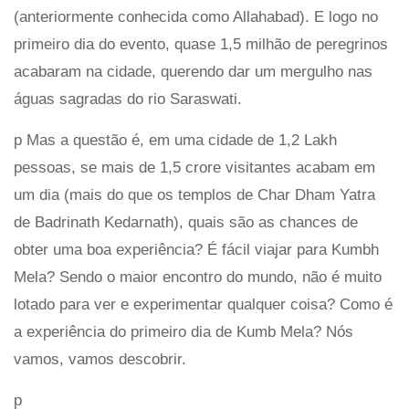
(anteriormente conhecida como Allahabad). E logo no
primeiro dia do evento, quase 1,5 milhão de peregrinos
acabaram na cidade, querendo dar um mergulho nas
águas sagradas do rio Saraswati.
p Mas a questão é, em uma cidade de 1,2 Lakh
pessoas, se mais de 1,5 crore visitantes acabam em
um dia (mais do que os templos de Char Dham Yatra
de Badrinath Kedarnath), quais são as chances de
obter uma boa experiência? É fácil viajar para Kumbh
Mela? Sendo o maior encontro do mundo, não é muito
lotado para ver e experimentar qualquer coisa? Como é
a experiência do primeiro dia de Kumb Mela? Nós
vamos, vamos descobrir.
p