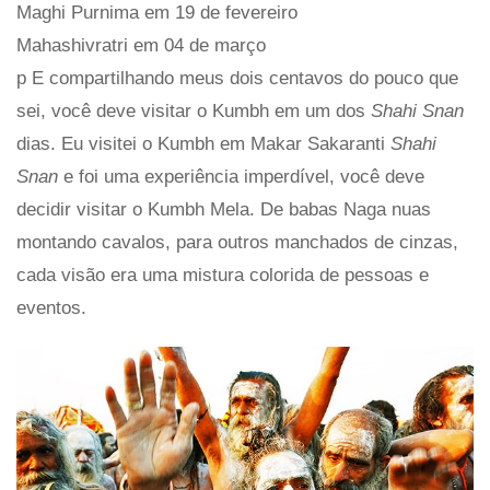
Maghi Purnima em 19 de fevereiro
Mahashivratri em 04 de março
p E compartilhando meus dois centavos do pouco que
sei, você deve visitar o Kumbh em um dos
Shahi Snan
dias. Eu visitei o Kumbh em Makar Sakaranti
Shahi
Snan
e foi uma experiência imperdível, você deve
decidir visitar o Kumbh Mela. De babas Naga nuas
montando cavalos, para outros manchados de cinzas,
cada visão era uma mistura colorida de pessoas e
eventos.