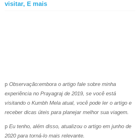
visitar, E mais
p
Observação:embora o artigo fale sobre minha
experiência no Prayagraj de 2019, se você está
visitando o Kumbh Mela atual, você pode ler o artigo e
receber dicas úteis para planejar melhor sua viagem.
p
Eu tenho, além disso, atualizou o artigo em junho de
2020 para torná-lo mais relevante.