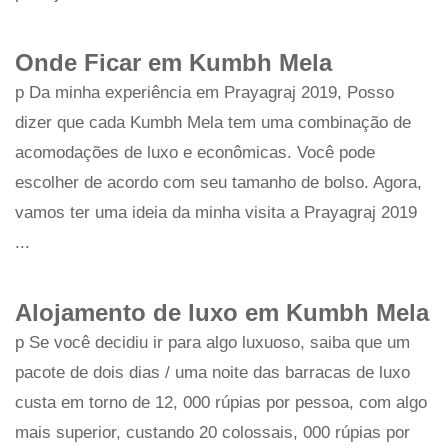
Onde Ficar em Kumbh Mela
p Da minha experiência em Prayagraj 2019, Posso
dizer que cada Kumbh Mela tem uma combinação de
acomodações de luxo e econômicas. Você pode
escolher de acordo com seu tamanho de bolso. Agora,
vamos ter uma ideia da minha visita a Prayagraj 2019
...
Alojamento de luxo em Kumbh Mela
p Se você decidiu ir para algo luxuoso, saiba que um
pacote de dois dias / uma noite das barracas de luxo
custa em torno de 12, 000 rúpias por pessoa, com algo
mais superior, custando 20 colossais, 000 rúpias por