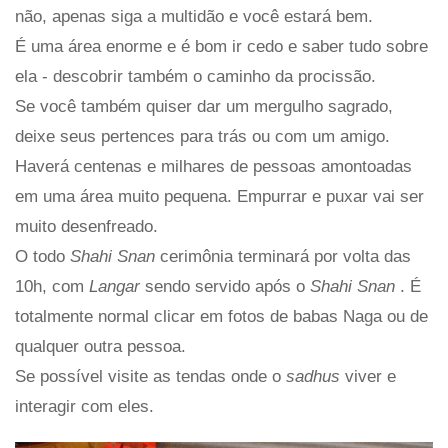
não, apenas siga a multidão e você estará bem.
É uma área enorme e é bom ir cedo e saber tudo sobre
ela - descobrir também o caminho da procissão.
Se você também quiser dar um mergulho sagrado,
deixe seus pertences para trás ou com um amigo.
Haverá centenas e milhares de pessoas amontoadas
em uma área muito pequena. Empurrar e puxar vai ser
muito desenfreado.
O todo
Shahi Snan
cerimônia terminará por volta das
10h, com
Langar
sendo servido após o
Shahi Snan
. É
totalmente normal clicar em fotos de babas Naga ou de
qualquer outra pessoa.
Se possível visite as tendas onde o
sadhus
viver e
interagir com eles.