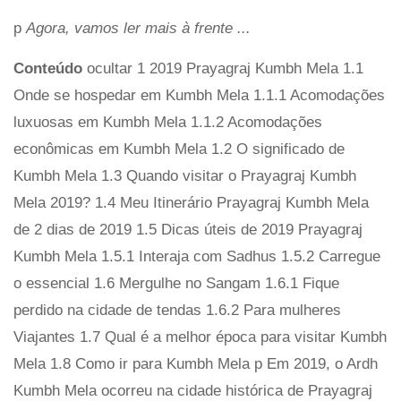
p
Agora, vamos ler mais à frente ...
Conteúdo
ocultar 1 2019 Prayagraj Kumbh Mela 1.1
Onde se hospedar em Kumbh Mela 1.1.1 Acomodações
luxuosas em Kumbh Mela 1.1.2 Acomodações
econômicas em Kumbh Mela 1.2 O significado de
Kumbh Mela 1.3 Quando visitar o Prayagraj Kumbh
Mela 2019? 1.4 Meu Itinerário Prayagraj Kumbh Mela
de 2 dias de 2019 1.5 Dicas úteis de 2019 Prayagraj
Kumbh Mela 1.5.1 Interaja com Sadhus 1.5.2 Carregue
o essencial 1.6 Mergulhe no Sangam 1.6.1 Fique
perdido na cidade de tendas 1.6.2 Para mulheres
Viajantes 1.7 Qual é a melhor época para visitar Kumbh
Mela 1.8 Como ir para Kumbh Mela p Em 2019, o Ardh
Kumbh Mela ocorreu na cidade histórica de Prayagraj