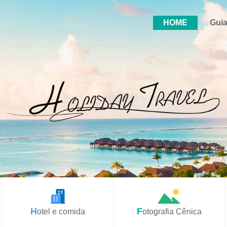
HOME
Guia
Hotel e comida
Fotografia Cênica