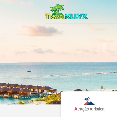
Atração turística