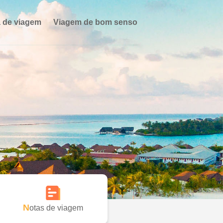
 de viagem
Viagem de bom senso
Notas de viagem