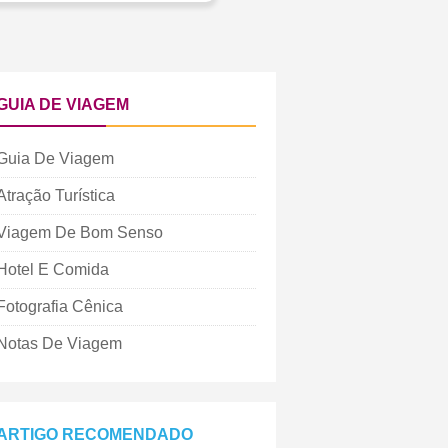
GUIA DE VIAGEM
Guia De Viagem
Atração Turística
Viagem De Bom Senso
Hotel E Comida
Fotografia Cênica
Notas De Viagem
ARTIGO RECOMENDADO