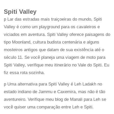
Spiti Valley
p Lar das estradas mais traiçoeiras do mundo, Spiti
Valley é como um playground para os cavaleiros e
viciados em aventura. Spiti Valley oferece paisagens do
tipo Moonland, cultura budista centenária e alguns
mosteiros antigos que datam de sua existência até o
século 11. Se você planeja uma viagem de moto para
Spiti Valley, verifique meu itinerário no Vale do Spiti. Eu
fiz essa rota sozinha.
p Uma alternativa para Spiti Valley é Leh Ladakh no
estado indiano de Jammu e Caxemira, mas não é tão
aventureiro. Verifique meu blog de Manali para Leh se
você quiser uma comparação entre Leh e Spiti.