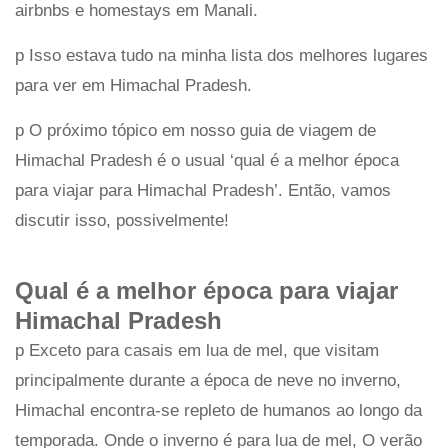
airbnbs e homestays em Manali.
p Isso estava tudo na minha lista dos melhores lugares
para ver em Himachal Pradesh.
p O próximo tópico em nosso guia de viagem de
Himachal Pradesh é o usual ‘qual é a melhor época
para viajar para Himachal Pradesh’. Então, vamos
discutir isso, possivelmente!
Qual é a melhor época para viajar
Himachal Pradesh
p Exceto para casais em lua de mel, que visitam
principalmente durante a época de neve no inverno,
Himachal encontra-se repleto de humanos ao longo da
temporada. Onde o inverno é para lua de mel, O verão