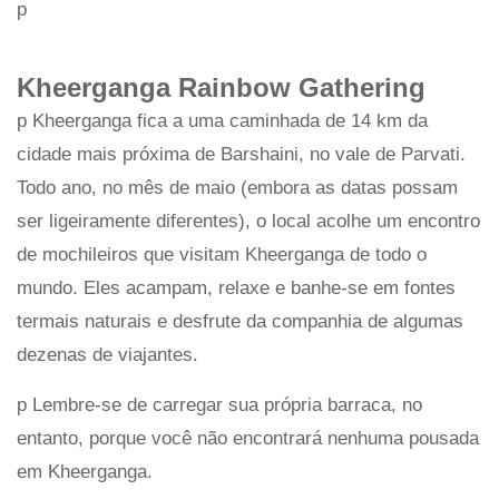
p
Kheerganga Rainbow Gathering
p Kheerganga fica a uma caminhada de 14 km da
cidade mais próxima de Barshaini, no vale de Parvati.
Todo ano, no mês de maio (embora as datas possam
ser ligeiramente diferentes), o local acolhe um encontro
de mochileiros que visitam Kheerganga de todo o
mundo. Eles acampam, relaxe e banhe-se em fontes
termais naturais e desfrute da companhia de algumas
dezenas de viajantes.
p Lembre-se de carregar sua própria barraca, no
entanto, porque você não encontrará nenhuma pousada
em Kheerganga.