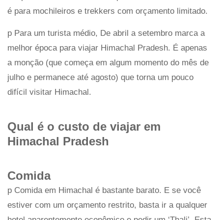
é para mochileiros e trekkers com orçamento limitado.
p Para um turista médio, De abril a setembro marca a
melhor época para viajar Himachal Pradesh. É apenas
a monção (que começa em algum momento do mês de
julho e permanece até agosto) que torna um pouco
difícil visitar Himachal.
Qual é o custo de viajar em
Himachal Pradesh
Comida
p Comida
em Himachal é bastante barato. E se você
estiver com um orçamento restrito, basta ir a qualquer
hotel aparentemente econômico e pedir um ‘Thali’. Esta