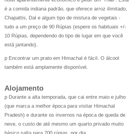
é a comida indiana padrão, que oferece arroz ilimitado,
Chapattis, Dal e algum tipo de mistura de vegetais -
tudo a um preço de 90 Rúpias (espere os habituais +/-
10 Rúpias, dependendo do tipo de lugar em que você
está jantando).
p Encontrar um prato em Himachal é fácil. O álcool
também está amplamente disponível.
Alojamento
p Durante a alta temporada, que cai entre maio e julho
(que marca a melhor época para visitar Himachal
Pradesh) e durante os invernos na época de queda de
neve, o custo de até mesmo um quarto privado muito
básico salta para 700 rúpias, por dia.