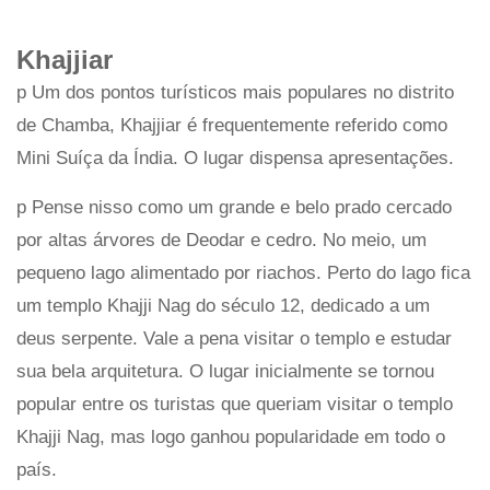
Khajjiar
p Um dos pontos turísticos mais populares no distrito
de Chamba, Khajjiar é frequentemente referido como
Mini Suíça da Índia. O lugar dispensa apresentações.
p Pense nisso como um grande e belo prado cercado
por altas árvores de Deodar e cedro. No meio, um
pequeno lago alimentado por riachos. Perto do lago fica
um templo Khajji Nag do século 12, dedicado a um
deus serpente. Vale a pena visitar o templo e estudar
sua bela arquitetura. O lugar inicialmente se tornou
popular entre os turistas que queriam visitar o templo
Khajji Nag, mas logo ganhou popularidade em todo o
país.