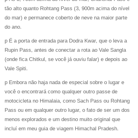
tão alto quanto Rohtang Pass (3, 900m acima do nível
do mar) e permanece coberto de neve na maior parte
do ano.
p É a porta de entrada para Dodra Kwar, que o leva a
Rupin Pass, antes de conectar a rota ao Vale Sangla
(onde fica Chitkul, se você já ouviu falar) e depois ao
Vale Spiti.
p Embora não haja nada de especial sobre o lugar e
você o encontrará como qualquer outro passe de
motocicleta no Himalaia, como Sach Pass ou Rohtang
Pass ou em qualquer outro lugar, o fato de ser um dos
menos explorados e um destino muito original que
incluí em meu guia de viagem Himachal Pradesh.