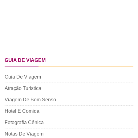
GUIA DE VIAGEM
Guia De Viagem
Atração Turística
Viagem De Bom Senso
Hotel E Comida
Fotografia Cênica
Notas De Viagem