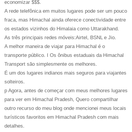
economizar $$$.
A rede telefônica em muitos lugares pode ser um pouco
fraca, mas Himachal ainda oferece conectividade entre
os estados vizinhos do Himalaia como Uttarakhand.
As três principais redes móveis:Airtel, BSNL e Jio.
A melhor maneira de viajar para Himachal é o
transporte público. I Os ônibus estaduais da Himachal
Transport são simplesmente os melhores.
É um dos lugares indianos mais seguros para viajantes
solteiros.
p Agora, antes de começar com meus melhores lugares
para ver em Himachal Pradesh, Quero compartilhar
outro recurso do meu blog onde mencionei meus locais
turísticos favoritos em Himachal Pradesh com mais
detalhes.