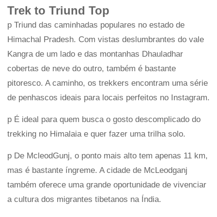
Trek to Triund Top
p Triund das caminhadas populares no estado de
Himachal Pradesh. Com vistas deslumbrantes do vale
Kangra de um lado e das montanhas Dhauladhar
cobertas de neve do outro, também é bastante
pitoresco. A caminho, os trekkers encontram uma série
de penhascos ideais para locais perfeitos no Instagram.
p É ideal para quem busca o gosto descomplicado do
trekking no Himalaia e quer fazer uma trilha solo.
p De McleodGunj, o ponto mais alto tem apenas 11 km,
mas é bastante íngreme. A cidade de McLeodganj
também oferece uma grande oportunidade de vivenciar
a cultura dos migrantes tibetanos na Índia.