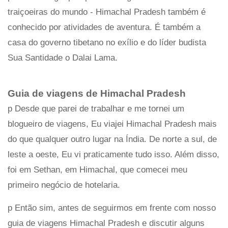
traiçoeiras do mundo - Himachal Pradesh também é
conhecido por atividades de aventura. É também a
casa do governo tibetano no exílio e do líder budista
Sua Santidade o Dalai Lama.
Guia de viagens de Himachal Pradesh
p Desde que parei de trabalhar e me tornei um
blogueiro de viagens, Eu viajei Himachal Pradesh mais
do que qualquer outro lugar na Índia. De norte a sul, de
leste a oeste, Eu vi praticamente tudo isso. Além disso,
foi em Sethan, em Himachal, que comecei meu
primeiro negócio de hotelaria.
p Então sim, antes de seguirmos em frente com nosso
guia de viagens Himachal Pradesh e discutir alguns