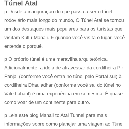
Túnel Atal
p Desde a inauguração do que passa a ser o túnel
rodoviário mais longo do mundo, O Túnel Atal se tornou
um dos destaques mais populares para os turistas que
visitam Kullu-Manali. E quando você visita o lugar, você
entende o porquê.
p O próprio túnel é uma maravilha arquitetônica.
Adicionalmente, a ideia de atravessar da cordilheira Pir
Panjal (conforme você entra no túnel pelo Portal sul) à
cordilheira Dhauladhar (conforme você sai do túnel no
Vale Lahaul) é uma experiência em si mesma. É quase
como voar de um continente para outro.
p Leia este blog Manali to Atal Tunnel para mais
informações sobre como planejar uma viagem ao Túnel