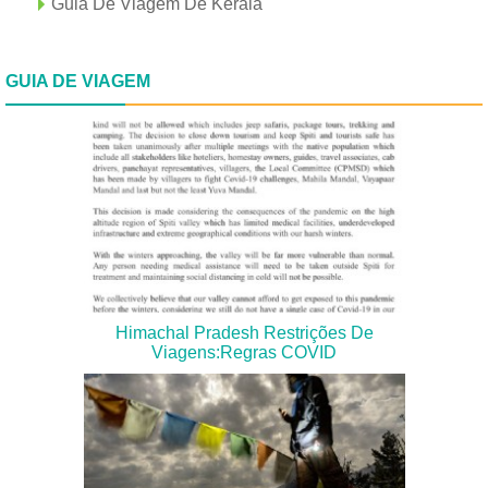
Guia De Viagem De Kerala
GUIA DE VIAGEM
Himachal Pradesh Restrições De
Viagens:Regras COVID