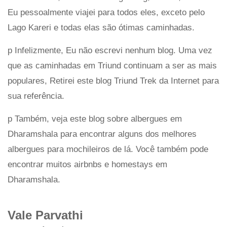
Eu pessoalmente viajei para todos eles, exceto pelo
Lago Kareri e todas elas são ótimas caminhadas.
p Infelizmente, Eu não escrevi nenhum blog. Uma vez
que as caminhadas em Triund continuam a ser as mais
populares, Retirei este blog Triund Trek da Internet para
sua referência.
p Também, veja este blog sobre albergues em
Dharamshala para encontrar alguns dos melhores
albergues para mochileiros de lá. Você também pode
encontrar muitos airbnbs e homestays em
Dharamshala.
Vale Parvathi