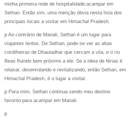
minha primeira rede de hospitalidade:acampar em
Sethan. Então sim, uma menção óbvia nesta lista dos
principais locais a visitar em Himachal Pradesh.
p Ao contrário de Manali, Sethan é um lugar para
viajantes lentos. De Sethan, pode-se ver as altas
cordilheiras de Dhauladhar que cercam a vila, e o rio
Beas fluindo bem próximo a ele. Se a ideia de férias é
relaxar, desenrolando e revitalizando, então Sethan, em
Himachal Pradesh, é o lugar a visitar.
p Para mim, Sethan continua sendo meu destino
favorito para acampar em Manali.
p