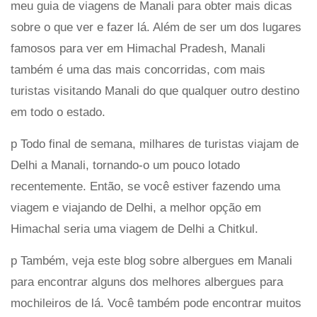
meu guia de viagens de Manali para obter mais dicas
sobre o que ver e fazer lá. Além de ser um dos lugares
famosos para ver em Himachal Pradesh, Manali
também é uma das mais concorridas, com mais
turistas visitando Manali do que qualquer outro destino
em todo o estado.
p Todo final de semana, milhares de turistas viajam de
Delhi a Manali, tornando-o um pouco lotado
recentemente. Então, se você estiver fazendo uma
viagem e viajando de Delhi, a melhor opção em
Himachal seria uma viagem de Delhi a Chitkul.
p Também, veja este blog sobre albergues em Manali
para encontrar alguns dos melhores albergues para
mochileiros de lá. Você também pode encontrar muitos