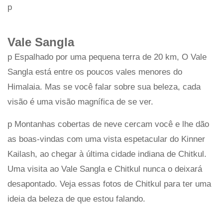
p
Vale Sangla
p Espalhado por uma pequena terra de 20 km, O Vale
Sangla está entre os poucos vales menores do
Himalaia. Mas se você falar sobre sua beleza, cada
visão é uma visão magnífica de se ver.
p Montanhas cobertas de neve cercam você e lhe dão
as boas-vindas com uma vista espetacular do Kinner
Kailash, ao chegar à última cidade indiana de Chitkul.
Uma visita ao Vale Sangla e Chitkul nunca o deixará
desapontado. Veja essas fotos de Chitkul para ter uma
ideia da beleza de que estou falando.