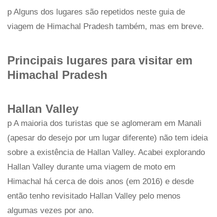
p Alguns dos lugares são repetidos neste guia de
viagem de Himachal Pradesh também, mas em breve.
Principais lugares para visitar em
Himachal Pradesh
Hallan Valley
p A maioria dos turistas que se aglomeram em Manali
(apesar do desejo por um lugar diferente) não tem ideia
sobre a existência de Hallan Valley. Acabei explorando
Hallan Valley durante uma viagem de moto em
Himachal há cerca de dois anos (em 2016) e desde
então tenho revisitado Hallan Valley pelo menos
algumas vezes por ano.