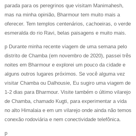
parada para os peregrinos que visitam Manimahesh,
mas na minha opinião, Bharmour tem muito mais a
oferecer. Tem templos centenários, cachoeiras, o verde
esmeralda do rio Ravi, belas paisagens e muito mais.
p Durante minha recente viagem de uma semana pelo
distrito de Chamba (em novembro de 2020), passei três
noites em Bharmour e explorei um pouco da cidade e
alguns outros lugares próximos. Se você alguma vez
visitar Chamba ou Dalhousie, Eu sugiro uma viagem de
1-2 dias para Bharmour. Visite também o último vilarejo
de Chamba, chamado Kugti, para experimentar a vida
no alto Himalaia e em um vilarejo onde ainda não temos
conexão rodoviária e nem conectividade telefônica.
p