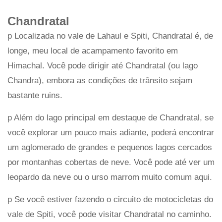
Chandratal
p Localizada no vale de Lahaul e Spiti, Chandratal é, de
longe, meu local de acampamento favorito em
Himachal. Você pode dirigir até Chandratal (ou lago
Chandra), embora as condições de trânsito sejam
bastante ruins.
p Além do lago principal em destaque de Chandratal, se
você explorar um pouco mais adiante, poderá encontrar
um aglomerado de grandes e pequenos lagos cercados
por montanhas cobertas de neve. Você pode até ver um
leopardo da neve ou o urso marrom muito comum aqui.
p Se você estiver fazendo o circuito de motocicletas do
vale de Spiti, você pode visitar Chandratal no caminho.