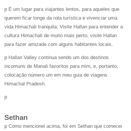
p É um lugar para viajantes lentos, para aqueles que
querem ficar longe da rota turística e vivenciar uma
vida Himachali tranquila. Visite Hallan para entender a
cultura Himachali de muito mais perto, visite Hallan
para fazer amizade com alguns habitantes locais.
p Hallan Valley continua sendo um dos destinos
incomuns de Manali favoritos para mim, e, portanto,
colocação número um em meu guia de viagens
Himachal Pradesh.
p
Sethan
p Como mencionei acima, foi em Sethan que comecei