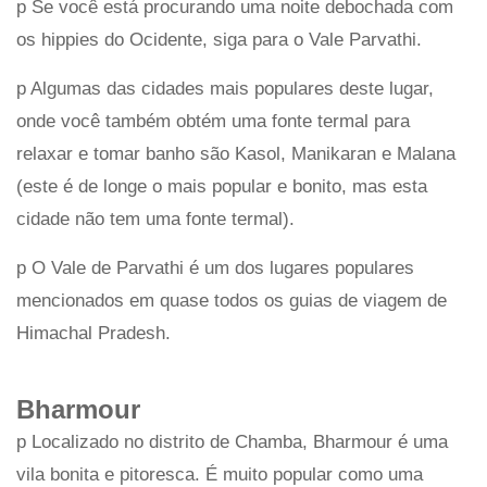
p Se você está procurando uma noite debochada com
os hippies do Ocidente, siga para o Vale Parvathi.
p Algumas das cidades mais populares deste lugar,
onde você também obtém uma fonte termal para
relaxar e tomar banho são Kasol, Manikaran e Malana
(este é de longe o mais popular e bonito, mas esta
cidade não tem uma fonte termal).
p O Vale de Parvathi é um dos lugares populares
mencionados em quase todos os guias de viagem de
Himachal Pradesh.
Bharmour
p Localizado no distrito de Chamba, Bharmour é uma
vila bonita e pitoresca. É muito popular como uma