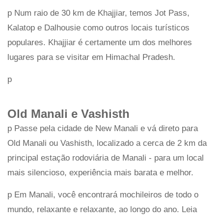
p Num raio de 30 km de Khajjiar, temos Jot Pass,
Kalatop e Dalhousie como outros locais turísticos
populares. Khajjiar é certamente um dos melhores
lugares para se visitar em Himachal Pradesh.
p
Old Manali e Vashisth
p Passe pela cidade de New Manali e vá direto para
Old Manali ou Vashisth, localizado a cerca de 2 km da
principal estação rodoviária de Manali - para um local
mais silencioso, experiência mais barata e melhor.
p Em Manali, você encontrará mochileiros de todo o
mundo, relaxante e relaxante, ao longo do ano. Leia