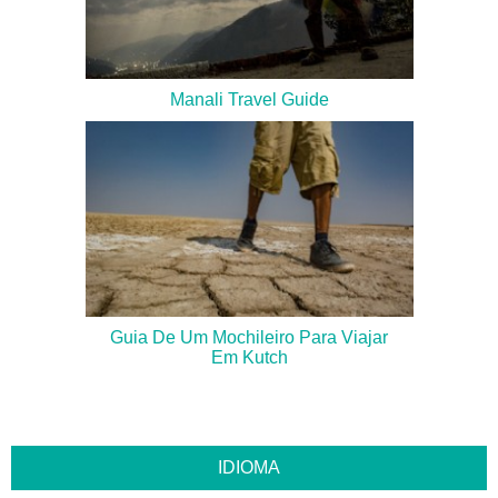
Manali Travel Guide
Guia De Um Mochileiro Para Viajar
Em Kutch