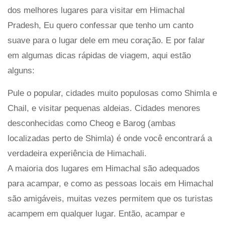
dos melhores lugares para visitar em Himachal
Pradesh, Eu quero confessar que tenho um canto
suave para o lugar dele em meu coração. E por falar
em algumas dicas rápidas de viagem, aqui estão
alguns:
Pule o popular, cidades muito populosas como Shimla e
Chail, e visitar pequenas aldeias. Cidades menores
desconhecidas como Cheog e Barog (ambas
localizadas perto de Shimla) é onde você encontrará a
verdadeira experiência de Himachali.
A maioria dos lugares em Himachal são adequados
para acampar, e como as pessoas locais em Himachal
são amigáveis, muitas vezes permitem que os turistas
acampem em qualquer lugar. Então, acampar e