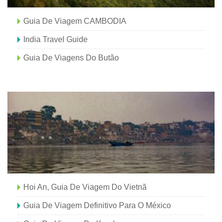
Guia De Viagem CAMBODIA
India Travel Guide
Guia De Viagens Do Butão
Hoi An, Guia De Viagem Do Vietnã
Guia De Viagem Definitivo Para O México