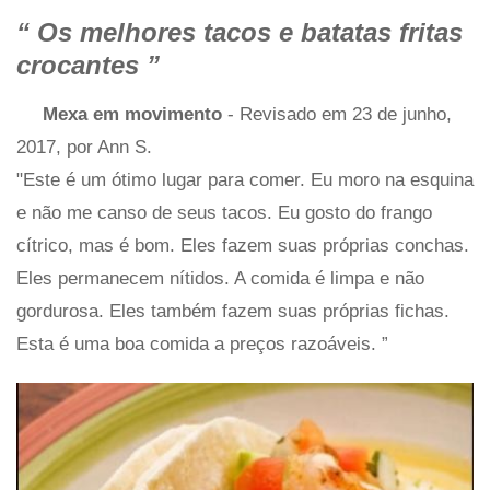
“
Os melhores tacos e batatas fritas
crocantes
”
Mexa em movimento
- Revisado em 23 de junho,
2017, por Ann S.
"Este é um ótimo lugar para comer. Eu moro na esquina
e não me canso de seus tacos. Eu gosto do frango
cítrico, mas é bom. Eles fazem suas próprias conchas.
Eles permanecem nítidos. A comida é limpa e não
gordurosa. Eles também fazem suas próprias fichas.
Esta é uma boa comida a preços razoáveis. ”