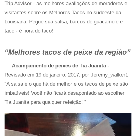
Trip Advisor - as melhores avaliações de moradores e
visitantes sobre os Melhores Tacos no sudoeste da
Louisiana. Pegue sua salsa, barcos de guacamole e
taco - é hora do taco!
“Melhores tacos de peixe da região”
Acampamento de peixes de Tia Juanita
-
Revisado em 19 de janeiro, 2017, por Jeremy_walker1
“A salsa é o que há de melhor e os tacos de peixe são
imbatíveis! Você não ficará desapontado ao escolher
Tia Juanita para qualquer refeição! ”