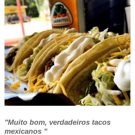
"Muito bom, verdadeiros tacos
mexicanos ”