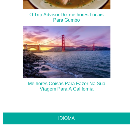
O Trip Advisor Diz:melhores Locais
Para Gumbo
Melhores Coisas Para Fazer Na Sua
Viagem Para A Califórnia