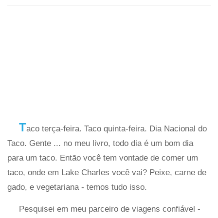
T
aco terça-feira. Taco quinta-feira. Dia Nacional do
Taco. Gente ... no meu livro, todo dia é um bom dia
para um taco. Então você tem vontade de comer um
taco, onde em Lake Charles você vai? Peixe, carne de
gado, e vegetariana - temos tudo isso.
Pesquisei em meu parceiro de viagens confiável -