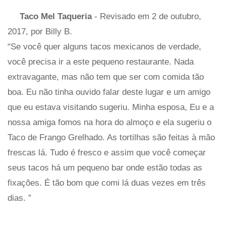
Taco Mel Taqueria
- Revisado em 2 de outubro,
2017, por Billy B.
“Se você quer alguns tacos mexicanos de verdade,
você precisa ir a este pequeno restaurante. Nada
extravagante, mas não tem que ser com comida tão
boa. Eu não tinha ouvido falar deste lugar e um amigo
que eu estava visitando sugeriu. Minha esposa, Eu e a
nossa amiga fomos na hora do almoço e ela sugeriu o
Taco de Frango Grelhado. As tortilhas são feitas à mão
frescas lá. Tudo é fresco e assim que você começar
seus tacos há um pequeno bar onde estão todas as
fixações. É tão bom que comi lá duas vezes em três
dias. ”