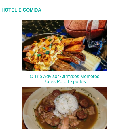
HOTEL E COMIDA
O Trip Advisor Afirma:os Melhores
Bares Para Esportes