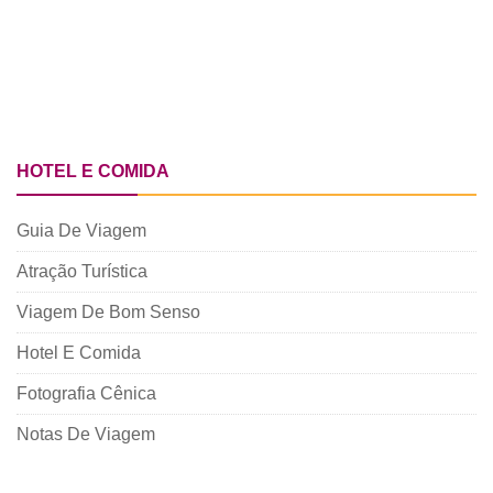
HOTEL E COMIDA
Guia De Viagem
Atração Turística
Viagem De Bom Senso
Hotel E Comida
Fotografia Cênica
Notas De Viagem