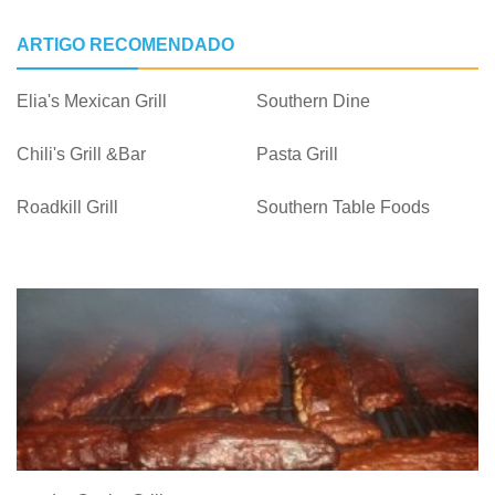
ARTIGO RECOMENDADO
Elia's Mexican Grill
Southern Dine
Chili's Grill &Bar
Pasta Grill
Roadkill Grill
Southern Table Foods