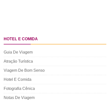
HOTEL E COMIDA
Guia De Viagem
Atração Turística
Viagem De Bom Senso
Hotel E Comida
Fotografia Cênica
Notas De Viagem