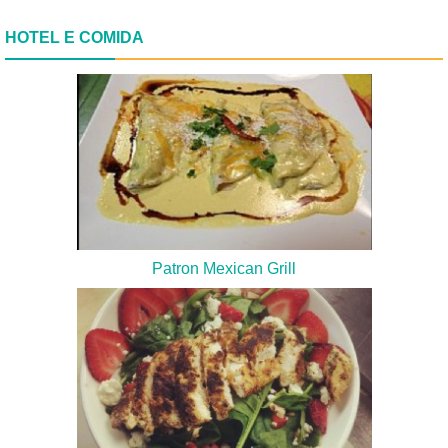
HOTEL E COMIDA
Patron Mexican Grill