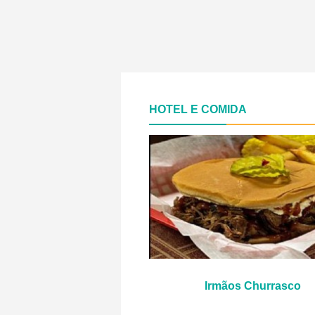
HOTEL E COMIDA
Irmãos Churrasco