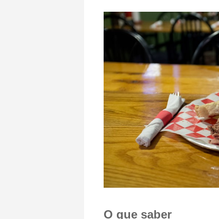
O que saber