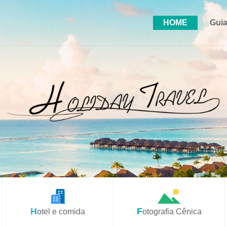
HOME
Guia
Hotel e comida
Fotografia Cênica