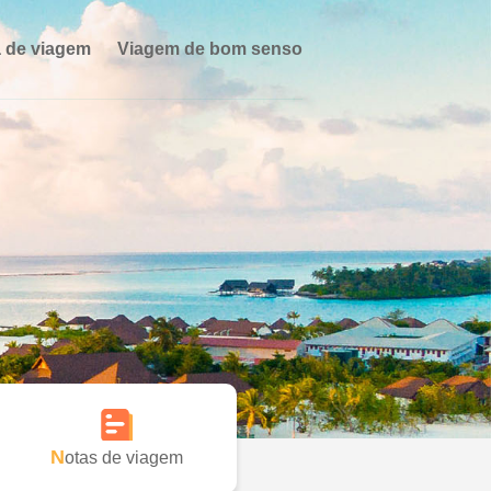
 de viagem
Viagem de bom senso
Notas de viagem