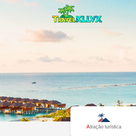
Atração turística