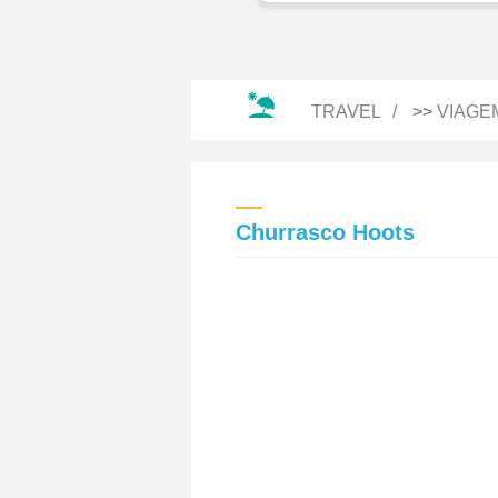
TRAVEL
>>
VIAGE
Churrasco Hoots