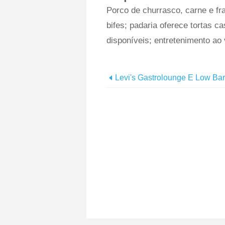
Porco de churrasco, carne e fr
bifes; padaria oferece tortas ca
disponíveis; entretenimento ao 
Levi's Gastrolounge E Low Bar