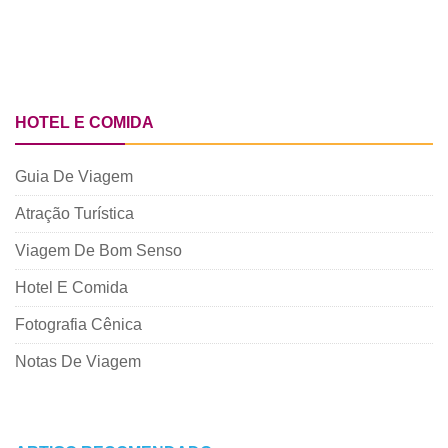
HOTEL E COMIDA
Guia De Viagem
Atração Turística
Viagem De Bom Senso
Hotel E Comida
Fotografia Cênica
Notas De Viagem