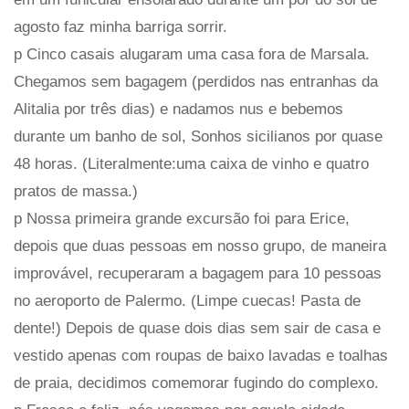
agosto faz minha barriga sorrir.
p Cinco casais alugaram uma casa fora de Marsala.
Chegamos sem bagagem (perdidos nas entranhas da
Alitalia por três dias) e nadamos nus e bebemos
durante um banho de sol, Sonhos sicilianos por quase
48 horas. (Literalmente:uma caixa de vinho e quatro
pratos de massa.)
p Nossa primeira grande excursão foi para Erice,
depois que duas pessoas em nosso grupo, de maneira
improvável, recuperaram a bagagem para 10 pessoas
no aeroporto de Palermo. (Limpe cuecas! Pasta de
dente!) Depois de quase dois dias sem sair de casa e
vestido apenas com roupas de baixo lavadas e toalhas
de praia, decidimos comemorar fugindo do complexo.