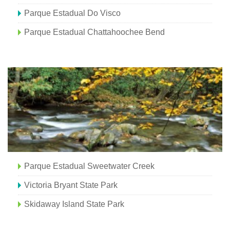
Parque Estadual Do Visco
Parque Estadual Chattahoochee Bend
Parque Estadual Sweetwater Creek
Victoria Bryant State Park
Skidaway Island State Park