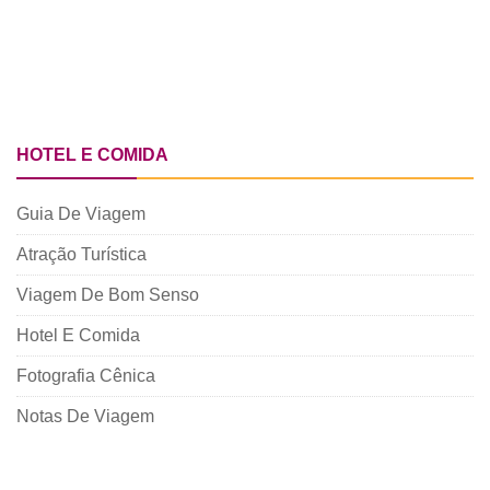
HOTEL E COMIDA
Guia De Viagem
Atração Turística
Viagem De Bom Senso
Hotel E Comida
Fotografia Cênica
Notas De Viagem