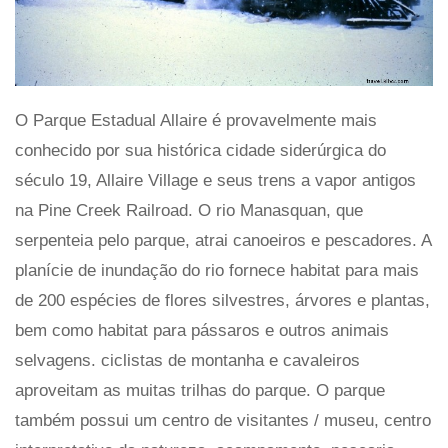
O Parque Estadual Allaire é provavelmente mais
conhecido por sua histórica cidade siderúrgica do
século 19, Allaire Village e seus trens a vapor antigos
na Pine Creek Railroad. O rio Manasquan, que
serpenteia pelo parque, atrai canoeiros e pescadores. A
planície de inundação do rio fornece habitat para mais
de 200 espécies de flores silvestres, árvores e plantas,
bem como habitat para pássaros e outros animais
selvagens. ciclistas de montanha e cavaleiros
aproveitam as muitas trilhas do parque. O parque
também possui um centro de visitantes / museu, centro