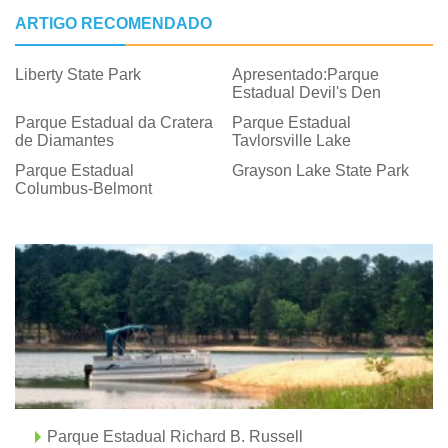
ARTIGO RECOMENDADO
Liberty State Park
Apresentado:Parque
Estadual Devil's Den
Parque Estadual da Cratera
Parque Estadual
de Diamantes
Taylorsville Lake
Parque Estadual
Grayson Lake State Park
Columbus-Belmont
Parque Estadual Richard B. Russell