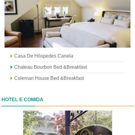
Casa De Hóspedes Canela
Chateau Bourbon Bed &Breakfast
Coleman House Bed &Breakfast
HOTEL E COMIDA