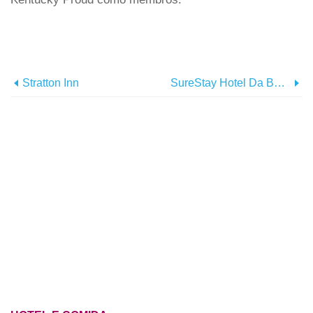
Stratton Inn
SureStay Hotel Da Best Western