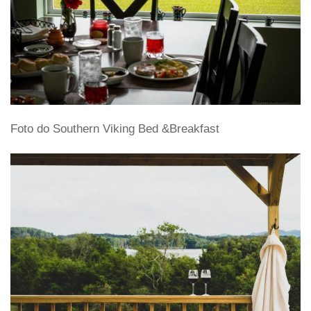
Foto do Southern Viking Bed &Breakfast