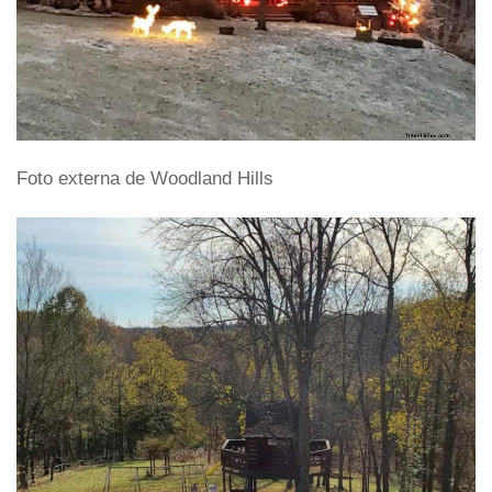
Foto externa de Woodland Hills