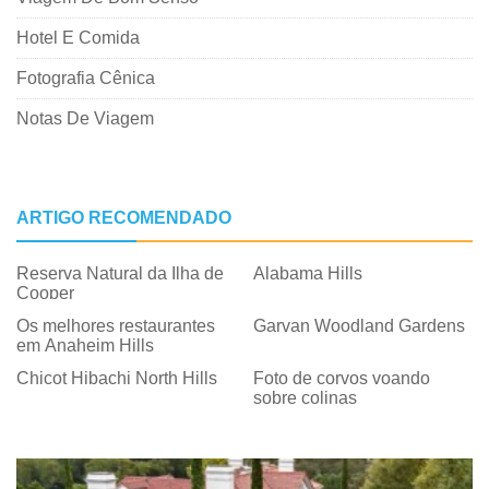
Hotel E Comida
Fotografia Cênica
Notas De Viagem
ARTIGO RECOMENDADO
Reserva Natural da Ilha de
Alabama Hills
Cooper
Os melhores restaurantes
Garvan Woodland Gardens
em Anaheim Hills
Chicot Hibachi North Hills
Foto de corvos voando
sobre colinas