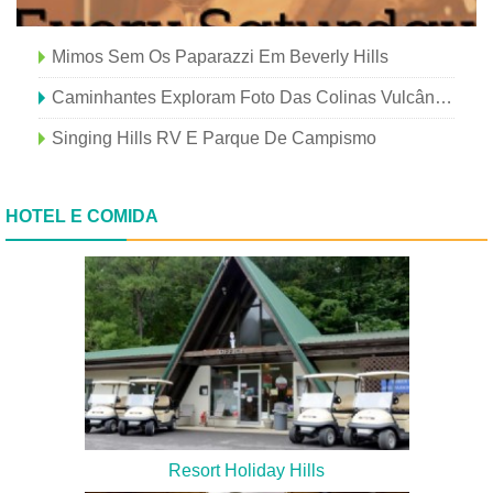
Mimos Sem Os Paparazzi Em Beverly Hills
Caminhantes Exploram Foto Das Colinas Vulcânicas
Singing Hills RV E Parque De Campismo
HOTEL E COMIDA
Resort Holiday Hills