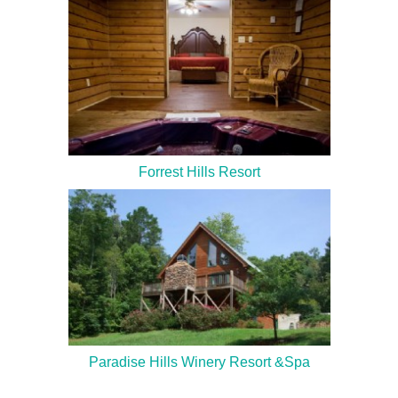
Forrest Hills Resort
Paradise Hills Winery Resort &Spa