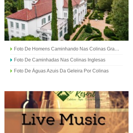
Foto De Homens Caminhando Nas Colinas Gramíneas
Foto De Caminhadas Nas Colinas Inglesas
Foto De Águas Azuis Da Geleira Por Colinas