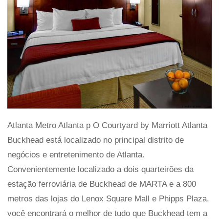
Atlanta Metro Atlanta p O Courtyard by Marriott Atlanta
Buckhead está localizado no principal distrito de
negócios e entretenimento de Atlanta.
Convenientemente localizado a dois quarteirões da
estação ferroviária de Buckhead de MARTA e a 800
metros das lojas do Lenox Square Mall e Phipps Plaza,
você encontrará o melhor de tudo que Buckhead tem a