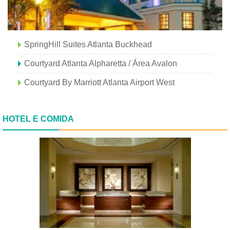
SpringHill Suites Atlanta Buckhead
Courtyard Atlanta Alpharetta / Área Avalon
Courtyard By Marriott Atlanta Airport West
HOTEL E COMIDA