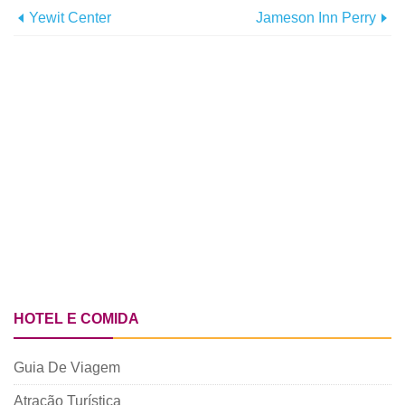
Yewit Center
Jameson Inn Perry
HOTEL E COMIDA
Guia De Viagem
Atração Turística