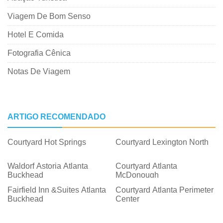
Viagem De Bom Senso
Hotel E Comida
Fotografia Cênica
Notas De Viagem
ARTIGO RECOMENDADO
Courtyard Hot Springs
Courtyard Lexington North
Waldorf Astoria Atlanta
Courtyard Atlanta
Buckhead
McDonough
Fairfield Inn &Suites Atlanta
Courtyard Atlanta Perimeter
Buckhead
Center