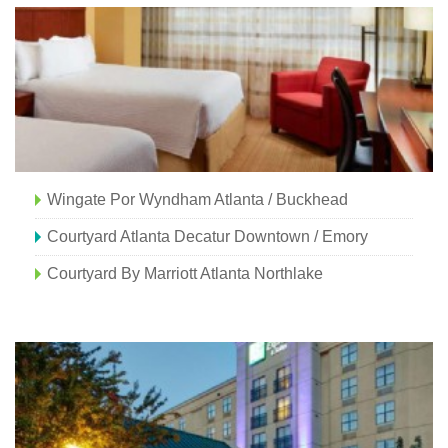
Wingate Por Wyndham Atlanta / Buckhead
Courtyard Atlanta Decatur Downtown / Emory
Courtyard By Marriott Atlanta Northlake