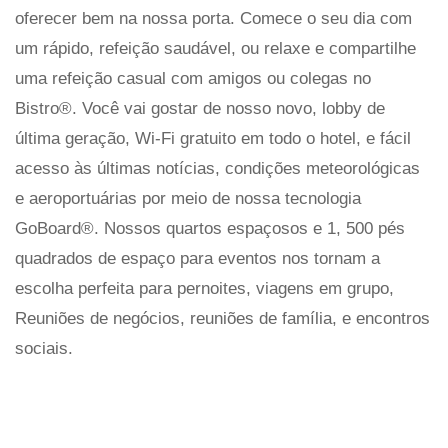
oferecer bem na nossa porta. Comece o seu dia com
um rápido, refeição saudável, ou relaxe e compartilhe
uma refeição casual com amigos ou colegas no
Bistro®. Você vai gostar de nosso novo, lobby de
última geração, Wi-Fi gratuito em todo o hotel, e fácil
acesso às últimas notícias, condições meteorológicas
e aeroportuárias por meio de nossa tecnologia
GoBoard®. Nossos quartos espaçosos e 1, 500 pés
quadrados de espaço para eventos nos tornam a
escolha perfeita para pernoites, viagens em grupo,
Reuniões de negócios, reuniões de família, e encontros
sociais.