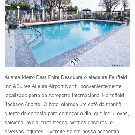
Atlanta Metro East Point Descubra o elegante Fairfield
Inn &Suites Atlanta Airport North, convenientemente
localizado perto do Aeroporto Internacional Hartsfield -
Jackson Atlanta. O hotel oferece um café da manhã
quente de cortesia para começar o dia, que inclui:ovos,
salsicha, aveia, fruta fresca, waffles caseiros, e
diversos iogurtes. Exercite-se em nossa academia