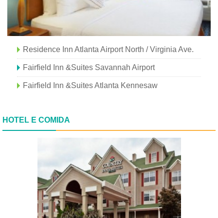
Residence Inn Atlanta Airport North / Virginia Ave.
Fairfield Inn &Suites Savannah Airport
Fairfield Inn &Suites Atlanta Kennesaw
HOTEL E COMIDA