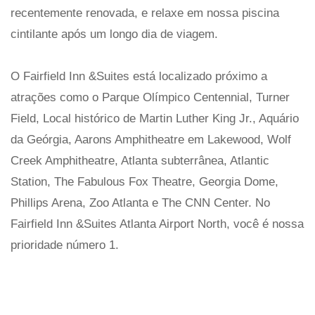
recentemente renovada, e relaxe em nossa piscina
cintilante após um longo dia de viagem.
O Fairfield Inn &Suites está localizado próximo a
atrações como o Parque Olímpico Centennial, Turner
Field, Local histórico de Martin Luther King Jr., Aquário
da Geórgia, Aarons Amphitheatre em Lakewood, Wolf
Creek Amphitheatre, Atlanta subterrânea, Atlantic
Station, The Fabulous Fox Theatre, Georgia Dome,
Phillips Arena, Zoo Atlanta e The CNN Center. No
Fairfield Inn &Suites Atlanta Airport North, você é nossa
prioridade número 1.