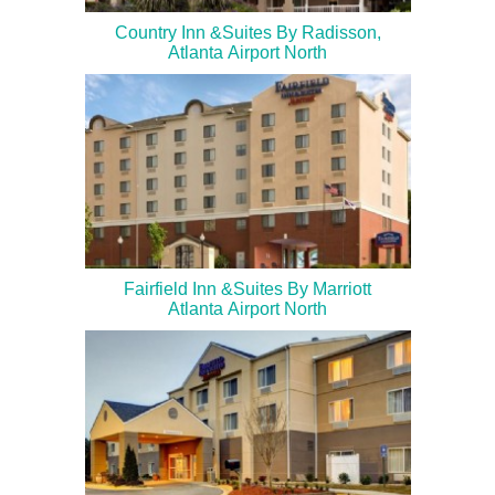
Country Inn &Suites By Radisson,
Atlanta Airport North
Fairfield Inn &Suites By Marriott
Atlanta Airport North