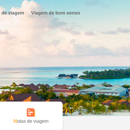
 de viagem
Viagem de bom senso
Notas de viagem