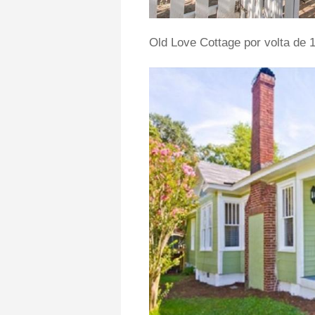
Old Love Cottage por volta de 