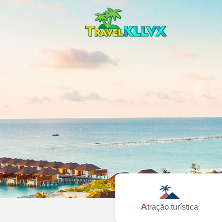
Atração turística