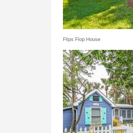
Flips Flop House