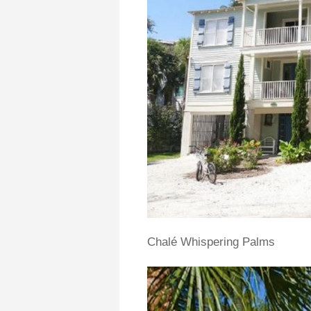
Chalé Whispering Palms