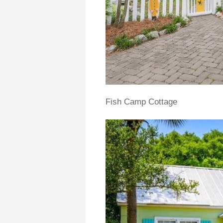
Fish Camp Cottage