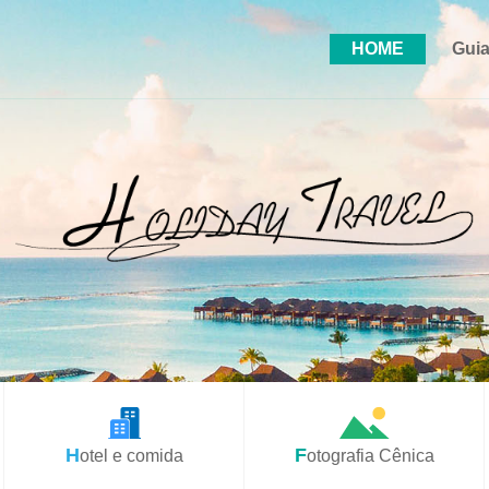
HOME
Guia
Hotel e comida
Fotografia Cênica