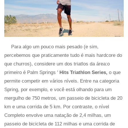
Para algo um pouco mais pesado (e sim,
percebemos que praticamente tudo é mais hardcore do
que churros), considere um dos triatlos da área:o
primeiro é Palm Springs '
Hits Triathlon Series,
o que
permite competir em vários níveis. Entre na categoria
Spring, por exemplo, e você está olhando para um
mergulho de 750 metros, um passeio de bicicleta de 20
km e uma corrida de 5 km. Por contraste, o nível
Completo envolve uma natação de 2,4 milhas, um
passeio de bicicleta de 112 milhas e uma corrida de