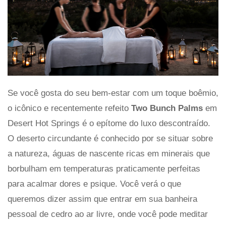
Se você gosta do seu bem-estar com um toque boêmio,
o icônico e recentemente refeito
Two Bunch Palms
em
Desert Hot Springs é o epítome do luxo descontraído.
O deserto circundante é conhecido por se situar sobre
a natureza, águas de nascente ricas em minerais que
borbulham em temperaturas praticamente perfeitas
para acalmar dores e psique. Você verá o que
queremos dizer assim que entrar em sua banheira
pessoal de cedro ao ar livre, onde você pode meditar