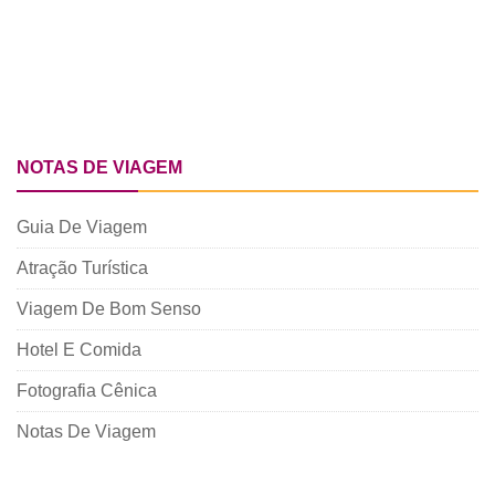
NOTAS DE VIAGEM
Guia De Viagem
Atração Turística
Viagem De Bom Senso
Hotel E Comida
Fotografia Cênica
Notas De Viagem