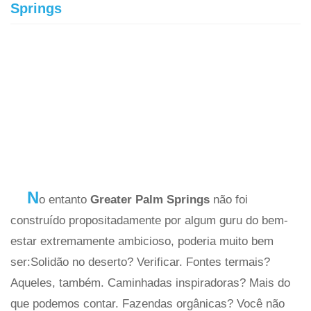
Springs
N
o entanto
Greater Palm Springs
não foi
construído propositadamente por algum guru do bem-
estar extremamente ambicioso, poderia muito bem
ser:Solidão no deserto? Verificar. Fontes termais?
Aqueles, também. Caminhadas inspiradoras? Mais do
que podemos contar. Fazendas orgânicas? Você não