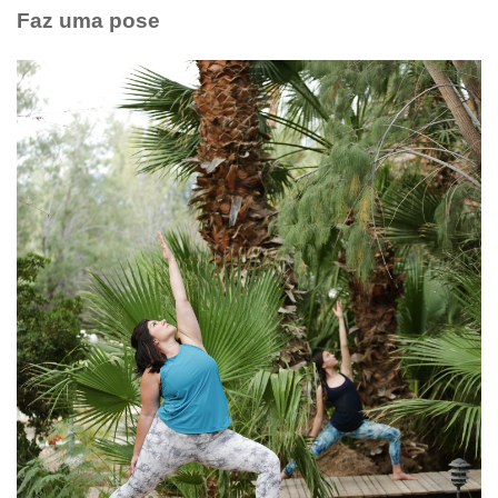
Faz uma pose