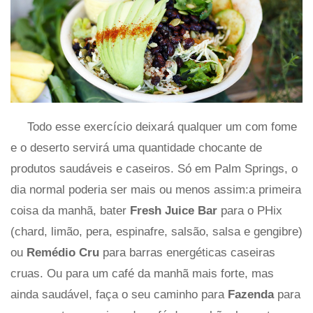
Todo esse exercício deixará qualquer um com fome
e o deserto servirá uma quantidade chocante de
produtos saudáveis ​​e caseiros. Só em Palm Springs, o
dia normal poderia ser mais ou menos assim:a primeira
coisa da manhã, bater
Fresh Juice Bar
para o PHix
(chard, limão, pera, espinafre, salsão, salsa e gengibre)
ou
Remédio Cru
para barras energéticas caseiras
cruas. Ou para um café da manhã mais forte, mas
ainda saudável, faça o seu caminho para
Fazenda
para