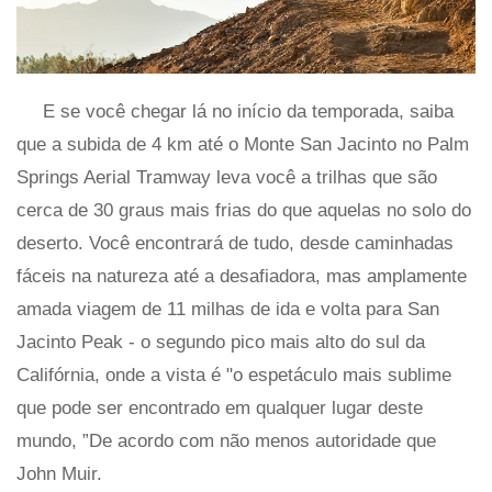
E se você chegar lá no início da temporada, saiba
que a subida de 4 km até o Monte San Jacinto no Palm
Springs Aerial Tramway leva você a trilhas que são
cerca de 30 graus mais frias do que aquelas no solo do
deserto. Você encontrará de tudo, desde caminhadas
fáceis na natureza até a desafiadora, mas amplamente
amada viagem de 11 milhas de ida e volta para San
Jacinto Peak - o segundo pico mais alto do sul da
Califórnia, onde a vista é "o espetáculo mais sublime
que pode ser encontrado em qualquer lugar deste
mundo, ”De acordo com não menos autoridade que
John Muir.