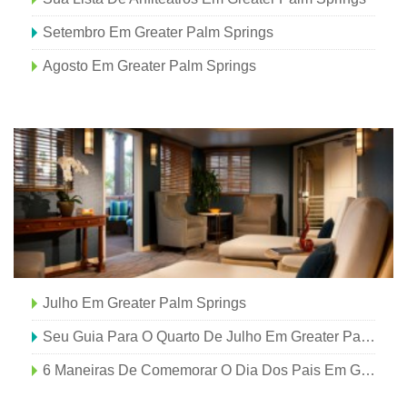
Setembro Em Greater Palm Springs
Agosto Em Greater Palm Springs
Julho Em Greater Palm Springs
Seu Guia Para O Quarto De Julho Em Greater Palm Springs
6 Maneiras De Comemorar O Dia Dos Pais Em Greater Palm Springs