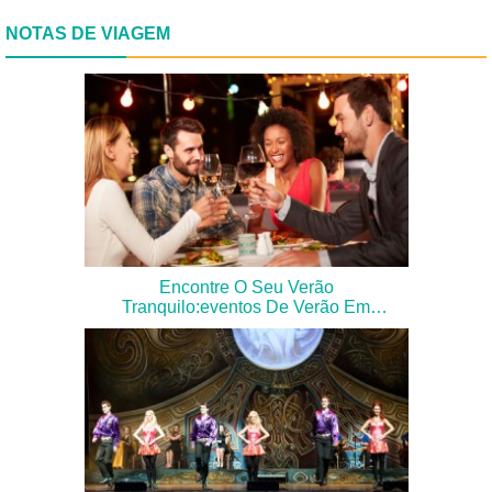
NOTAS DE VIAGEM
Encontre O Seu Verão
Tranquilo:eventos De Verão Em
Greater Palm Springs