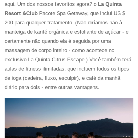
aqui. Um dos nossos favoritos agora? o
La Quinta
Resort &Club
Pacote Spa Getaway, que inclui US $
200 para qualquer tratamento. (Não diríamos não à
manteiga de karité orgânica e esfoliante de açúcar - e
certamente não quando ela é seguida por uma
massagem de corpo inteiro - como acontece no
exclusivo La Quinta Citrus Escape.) Você também terá
aulas de fitness ilimitadas, que incluem todos os tipos
de ioga (cadeira, fluxo, esculpir), e café da manhã
diário para dois - entre outras vantagens.