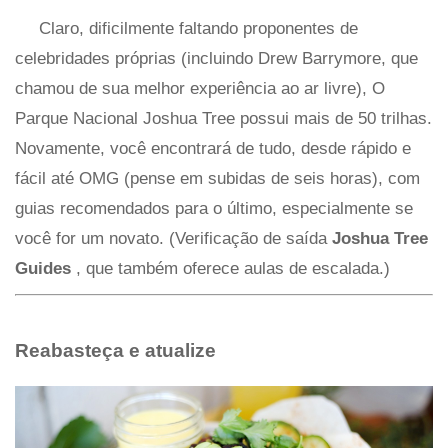
Claro, dificilmente faltando proponentes de
celebridades próprias (incluindo Drew Barrymore, que
chamou de sua melhor experiência ao ar livre), O
Parque Nacional Joshua Tree possui mais de 50 trilhas.
Novamente, você encontrará de tudo, desde rápido e
fácil até OMG (pense em subidas de seis horas), com
guias recomendados para o último, especialmente se
você for um novato. (Verificação de saída
Joshua Tree
Guides
, que também oferece aulas de escalada.)
Reabasteça e atualize