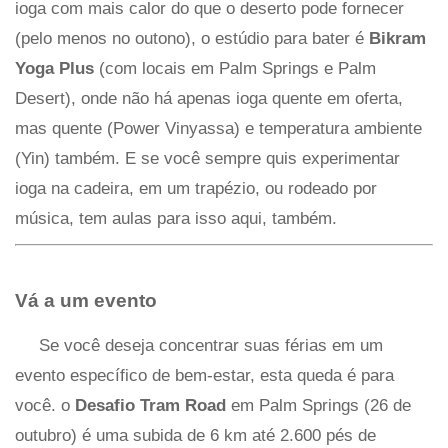
ioga com mais calor do que o deserto pode fornecer
(pelo menos no outono), o estúdio para bater é
Bikram
Yoga Plus
(com locais em Palm Springs e Palm
Desert), onde não há apenas ioga quente em oferta,
mas quente (Power Vinyassa) e temperatura ambiente
(Yin) também. E se você sempre quis experimentar
ioga na cadeira, em um trapézio, ou rodeado por
música, tem aulas para isso aqui, também.
Vá a um evento
Se você deseja concentrar suas férias em um
evento específico de bem-estar, esta queda é para
você. o
Desafio Tram Road
em Palm Springs (26 de
outubro) é uma subida de 6 km até 2.600 pés de