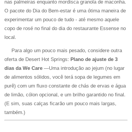
nas palmeiras enquanto mordisca granola de maconha.
O pacote do Dia do Bem-estar é uma ótima maneira de
experimentar um pouco de tudo - até mesmo aquele
copo de rosé no final do dia do restaurante Essense no
local.
Para algo um pouco mais pesado, considere outra
oferta de Desert Hot Springs:
Plano de ajuste de 3
dias da We Care
—Uma introdução ao jejum (no lugar
de alimentos sólidos, você terá sopa de legumes em
purê) com um fluxo constante de chás de ervas e água
de limão, cólon opcional, e um brilho garantido no final.
(E sim, suas calças ficarão um pouco mais largas,
também.)