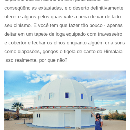
conseqüências extasiadas, e o deserto definitivamente
oferece alguns pelos quais vale a pena deixar de lado
seu cinismo. E você tem que fazer tão pouco - apenas
deitar em um tapete de ioga equipado com travesseiro
e cobertor e fechar os olhos enquanto alguém cria sons
como diapasões, gongos e tigela de canto do Himalaia -
isso realmente, por que não?