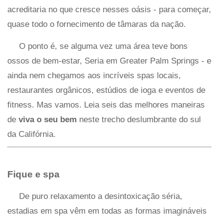
acreditaria no que cresce nesses oásis - para começar,
quase todo o fornecimento de tâmaras da nação.
O ponto é, se alguma vez uma área teve bons
ossos de bem-estar, Seria em Greater Palm Springs - e
ainda nem chegamos aos incríveis spas locais,
restaurantes orgânicos, estúdios de ioga e eventos de
fitness. Mas vamos. Leia seis das melhores maneiras
de
viva o seu bem
neste trecho deslumbrante do sul
da Califórnia.
Fique e spa
De puro relaxamento a desintoxicação séria,
estadias em spa vêm em todas as formas imagináveis ​​