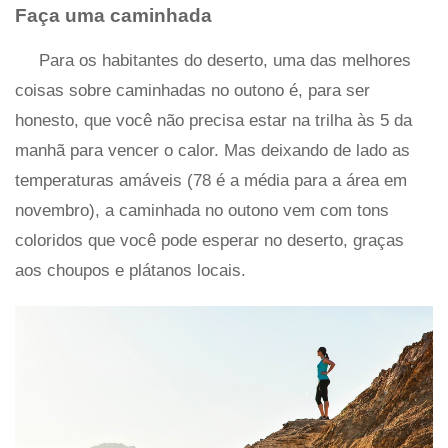
Faça uma caminhada
Para os habitantes do deserto, uma das melhores
coisas sobre caminhadas no outono é, para ser
honesto, que você não precisa estar na trilha às 5 da
manhã para vencer o calor. Mas deixando de lado as
temperaturas amáveis ​​(78 é a média para a área em
novembro), a caminhada no outono vem com tons
coloridos que você pode esperar no deserto, graças
aos choupos e plátanos locais.