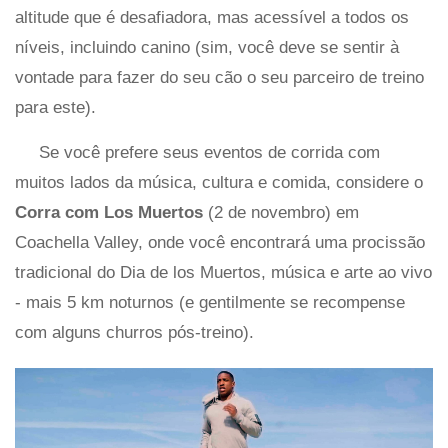
altitude que é desafiadora, mas acessível a todos os
níveis, incluindo canino (sim, você deve se sentir à
vontade para fazer do seu cão o seu parceiro de treino
para este).
Se você prefere seus eventos de corrida com
muitos lados da música, cultura e comida, considere o
Corra com Los Muertos
(2 de novembro) em
Coachella Valley, onde você encontrará uma procissão
tradicional do Dia de los Muertos, música e arte ao vivo
- mais 5 km noturnos (e gentilmente se recompense
com alguns churros pós-treino).