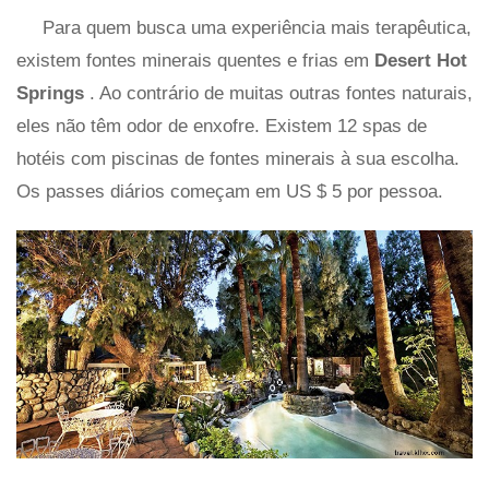
Para quem busca uma experiência mais terapêutica,
existem fontes minerais quentes e frias em
Desert Hot
Springs
. Ao contrário de muitas outras fontes naturais,
eles não têm odor de enxofre. Existem 12 spas de
hotéis com piscinas de fontes minerais à sua escolha.
Os passes diários começam em US $ 5 por pessoa.