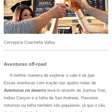
Cervejaria Coachella Valley
Aventuras off-road
A melhor maneira de explorar o vale é de jipe.
Essas aventuras com tração nas quatro rodas de
Aventuras no deserto
levá-lo através de Joshua Tree,
Indian Canyon e a falha de San Andreas. Passeios
noturnos na falha também são populares, já que o céu