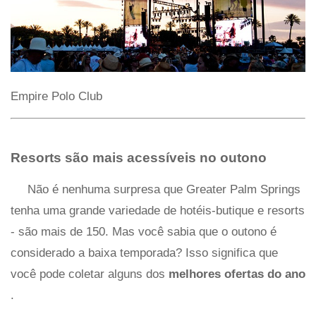
Empire Polo Club
Resorts são mais acessíveis no outono
Não é nenhuma surpresa que Greater Palm Springs
tenha uma grande variedade de hotéis-butique e resorts
- são mais de 150. Mas você sabia que o outono é
considerado a baixa temporada? Isso significa que
você pode coletar alguns dos
melhores ofertas do ano
.