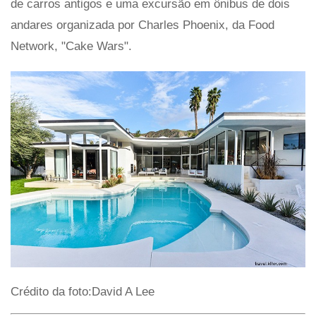
de carros antigos e uma excursão em ônibus de dois
andares organizada por Charles Phoenix, da Food
Network, "Cake Wars".
Crédito da foto:David A Lee