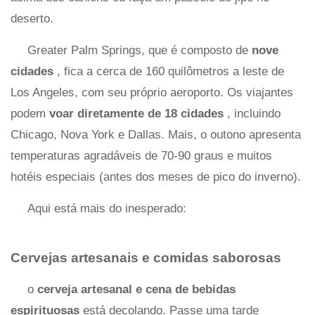
deserto.
Greater Palm Springs, que é composto de
nove
cidades
, fica a cerca de 160 quilômetros a leste de
Los Angeles, com seu próprio aeroporto. Os viajantes
podem
voar diretamente de 18 cidades
, incluindo
Chicago, Nova York e Dallas. Mais, o outono apresenta
temperaturas agradáveis ​​de 70-90 graus e muitos
hotéis especiais (antes dos meses de pico do inverno).
Aqui está mais do inesperado:
Cervejas artesanais e comidas saborosas
o
cerveja artesanal e cena de bebidas
espirituosas
está decolando. Passe uma tarde