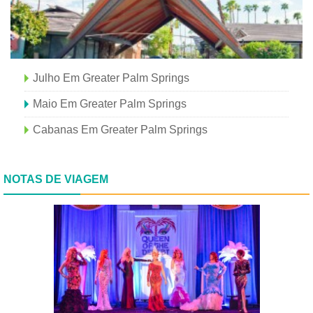
Julho Em Greater Palm Springs
Maio Em Greater Palm Springs
Cabanas Em Greater Palm Springs
NOTAS DE VIAGEM