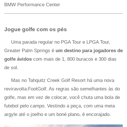
BMW Performance Center
Jogue golfe com os pés
Uma parada regular no PGA Tour e LPGA Tour,
Greater Palm Springs é
um destino para jogadores de
golfe ávidos
com mais de 1, 800 buracos e 300 dias
de sol.
Mas no Tahquitz Creek Golf Resort há uma nova
reviravolta:FootGolf. As regras são semelhantes às do
golfe, mas em vez de colocar, você chuta uma bola de
futebol pelo campo. Vestindo a peça, com uma meia
argyle até o joelho e um boné plano, é encorajado.