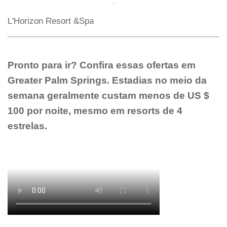
L'Horizon Resort &Spa
Pronto para ir? Confira essas ofertas em
Greater Palm Springs. Estadias no meio da
semana geralmente custam menos de US $
100 por noite, mesmo em resorts de 4
estrelas.