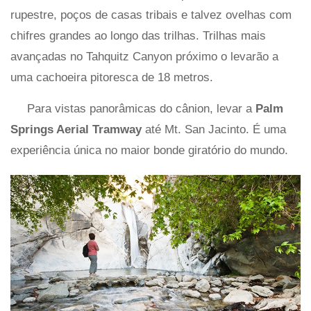
rupestre, poços de casas tribais e talvez ovelhas com
chifres grandes ao longo das trilhas. Trilhas mais
avançadas no Tahquitz Canyon próximo o levarão a
uma cachoeira pitoresca de 18 metros.
Para vistas panorâmicas do cânion, levar a
Palm
Springs Aerial Tramway
até Mt. San Jacinto. É uma
experiência única no maior bonde giratório do mundo.