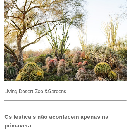
Living Desert Zoo &Gardens
Os festivais não acontecem apenas na
primavera