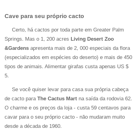
Cave para seu próprio cacto
Certo, há cactos por toda parte em Greater Palm
Springs. Mas o 1, 200 acres
Living Desert Zoo
&Gardens
apresenta mais de 2, 000 especiais da flora
(especializados em espécies do deserto) e mais de 450
tipos de animais. Alimentar girafas custa apenas US $
5.
Se você quiser levar para casa sua própria cabeça
de cacto para
The Cactus Mart
na saída da rodovia 62.
O charme e os preços da loja - custa 59 centavos para
cavar para o seu próprio cacto - não mudaram muito
desde a década de 1960.