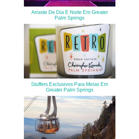
Arraste De Dia E Noite Em Greater
Palm Springs
Stuffers Exclusivos Para Meias Em
Greater Palm Springs