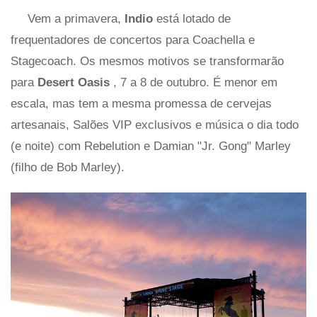
Vem a primavera,
Indio
está lotado de
frequentadores de concertos para Coachella e
Stagecoach. Os mesmos motivos se transformarão
para
Desert Oasis
, 7 a 8 de outubro. É menor em
escala, mas tem a mesma promessa de cervejas
artesanais, Salões VIP exclusivos e música o dia todo
(e noite) com Rebelution e Damian "Jr. Gong" Marley
(filho de Bob Marley).