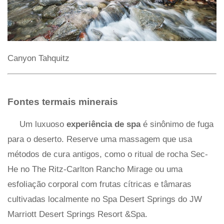
Canyon Tahquitz
Fontes termais minerais
Um luxuoso
experiência de spa
é sinônimo de fuga
para o deserto. Reserve uma massagem que usa
métodos de cura antigos, como o ritual de rocha Sec-
He no The Ritz-Carlton Rancho Mirage ou uma
esfoliação corporal com frutas cítricas e tâmaras
cultivadas localmente no Spa Desert Springs do JW
Marriott Desert Springs Resort &Spa.