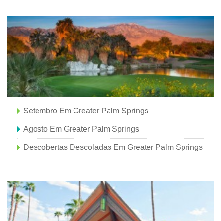
Setembro Em Greater Palm Springs
Agosto Em Greater Palm Springs
Descobertas Descoladas Em Greater Palm Springs