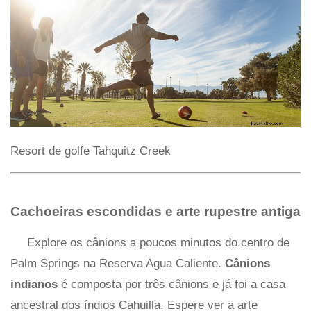
Resort de golfe Tahquitz Creek
Cachoeiras escondidas e arte rupestre antiga
Explore os cânions a poucos minutos do centro de
Palm Springs na Reserva Agua Caliente.
Cânions
indianos
é composta por três cânions e já foi a casa
ancestral dos índios Cahuilla. Espere ver a arte