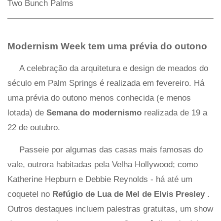
Two Bunch Palms
Modernism Week tem uma prévia do outono
A celebração da arquitetura e design de meados do
século em Palm Springs é realizada em fevereiro. Há
uma prévia do outono menos conhecida (e menos
lotada) de
Semana do modernismo
realizada de 19 a
22 de outubro.
Passeie por algumas das casas mais famosas do
vale, outrora habitadas pela Velha Hollywood; como
Katherine Hepburn e Debbie Reynolds - há até um
coquetel no
Refúgio de Lua de Mel de Elvis Presley
.
Outros destaques incluem palestras gratuitas, um show