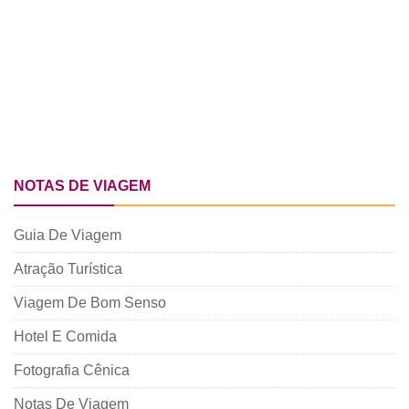
NOTAS DE VIAGEM
Guia De Viagem
Atração Turística
Viagem De Bom Senso
Hotel E Comida
Fotografia Cênica
Notas De Viagem