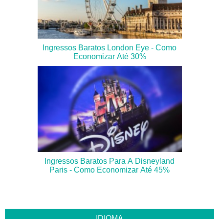
Ingressos Baratos London Eye - Como
Economizar Até 30%
Ingressos Baratos Para A Disneyland
Paris - Como Economizar Até 45%