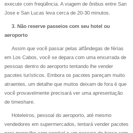
execute com freqüência. A viagem de ônibus entre San
Jose e San Lucas leva cerca de 20-30 minutos.
3. Não reserve passeios com seu hotel ou
aeroporto
Assim que você passar pelas alfândegas de férias
em Los Cabos, você se depara com uma enxurrada de
pessoas dentro do aeroporto tentando lhe vender
pacotes turísticos. Embora os pacotes pareçam muito
atraentes, um detalhe que muitos deixam de fora é que
você provavelmente precisará ver uma apresentação
de timeshare.
Hoteleiros, pessoal do aeroporto, até mesmo
vendedores em supermercados, tentará vender pacotes