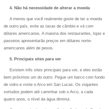
4. Não há necessidade de alterar a moeda
A menos que você realmente goste de ter a moeda
de outro país, evite as taxas de câmbio e vá com
dólares americanos. A maioria dos restaurantes, lojas e
passeios apresentarão preços em dólares norte-
americanos além de pesos.
5. Principais sites para ver
Existem três sites principais para ver, e eles estão
bem próximos um do outro. Pegue um barco com fundo
de vidro e visite o Arco em San Lucas. Os viajantes
sortudos podem até caminhar sob o Arco, a cada
quatro anos, o nível da água diminui.