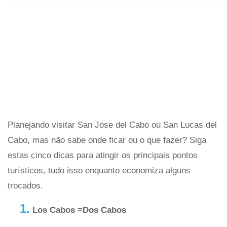
Planejando visitar San Jose del Cabo ou San Lucas del
Cabo, mas não sabe onde ficar ou o que fazer? Siga
estas cinco dicas para atingir os principais pontos
turísticos, tudo isso enquanto economiza alguns
trocados.
1.
Los Cabos =Dos Cabos