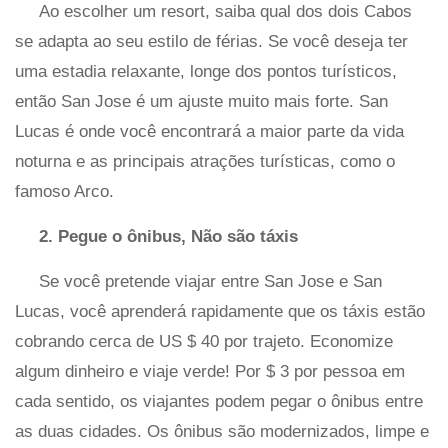
Ao escolher um resort, saiba qual dos dois Cabos
se adapta ao seu estilo de férias. Se você deseja ter
uma estadia relaxante, longe dos pontos turísticos,
então San Jose é um ajuste muito mais forte. San
Lucas é onde você encontrará a maior parte da vida
noturna e as principais atrações turísticas, como o
famoso Arco.
2. Pegue o ônibus, Não são táxis
Se você pretende viajar entre San Jose e San
Lucas, você aprenderá rapidamente que os táxis estão
cobrando cerca de US $ 40 por trajeto. Economize
algum dinheiro e viaje verde! Por $ 3 por pessoa em
cada sentido, os viajantes podem pegar o ônibus entre
as duas cidades. Os ônibus são modernizados, limpe e