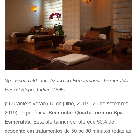
Spa Esmeralda localizado no Renaissance Esmeralda
Resort &Spa, Indian Wells
p Durante o verão (10 de julho, 2019 - 25 de setembro,
2019), experiência
Bem-estar Quarta-feira no Spa
Esmeralda.
Esta oferta incrível oferece 50% de
desconto em tratamentos de 50 ou 80 minutos todas as