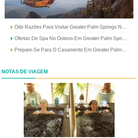
Oito Razões Para Visitar Greater Palm Springs Neste Verão
Ofertas De Spa No Outono Em Greater Palm Springs
Prepare-Se Para O Casamento Em Greater Palm Springs
NOTAS DE VIAGEM