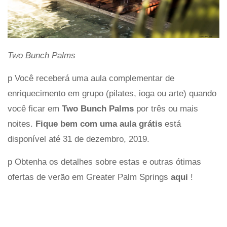
Two Bunch Palms
p Você receberá uma aula complementar de
enriquecimento em grupo (pilates, ioga ou arte) quando
você ficar em
Two Bunch Palms
por três ou mais
noites.
Fique bem com uma aula grátis
está
disponível até 31 de dezembro, 2019.
p Obtenha os detalhes sobre estas e outras ótimas
ofertas de verão em Greater Palm Springs
aqui
!