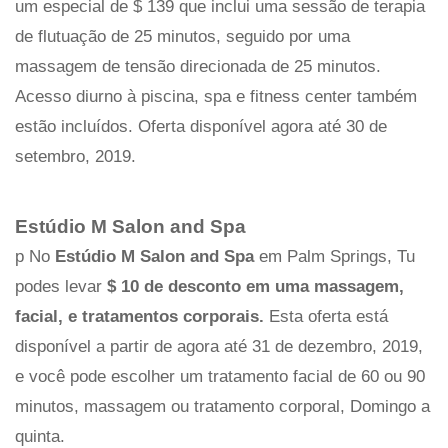
um especial de $ 139 que inclui uma sessão de terapia
de flutuação de 25 minutos, seguido por uma
massagem de tensão direcionada de 25 minutos.
Acesso diurno à piscina, spa e fitness center também
estão incluídos. Oferta disponível agora até 30 de
setembro, 2019.
Estúdio M Salon and Spa
p No
Estúdio M Salon and Spa
em Palm Springs, Tu
podes levar
$ 10 de desconto em uma massagem,
facial, e tratamentos corporais.
Esta oferta está
disponível a partir de agora até 31 de dezembro, 2019,
e você pode escolher um tratamento facial de 60 ou 90
minutos, massagem ou tratamento corporal, Domingo a
quinta.