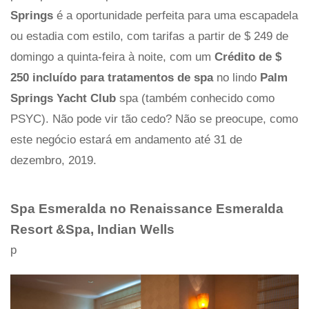
Springs
é a oportunidade perfeita para uma escapadela
ou estadia com estilo, com tarifas a partir de $ 249 de
domingo a quinta-feira à noite, com um
Crédito de $
250 incluído para tratamentos de spa
no lindo
Palm
Springs Yacht Club
spa (também conhecido como
PSYC). Não pode vir tão cedo? Não se preocupe, como
este negócio estará em andamento até 31 de
dezembro, 2019.
Spa Esmeralda no Renaissance Esmeralda
Resort &Spa, Indian Wells
p