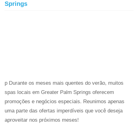
Springs
p Durante os meses mais quentes do verão, muitos
spas locais em Greater Palm Springs oferecem
promoções e negócios especiais. Reunimos apenas
uma parte das ofertas imperdíveis que você deseja
aproveitar nos próximos meses!