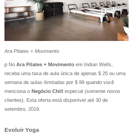
Ara Pilates + Movimento
p No
Ara Pilates + Movimento
em Indian Wells,
receba uma taxa de aula única de apenas $ 25 ou uma
semana de aulas ilimitadas por $ 99 quando você
menciona o
Negócio Chill
especial (somente novos
clientes). Esta oferta está disponível até 30 de
setembro, 2019.
Evoluir Yoga