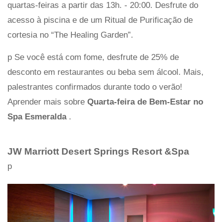
quartas-feiras a partir das 13h. - 20:00. Desfrute do
acesso à piscina e de um Ritual de Purificação de
cortesia no “The Healing Garden”.
p Se você está com fome, desfrute de 25% de
desconto em restaurantes ou beba sem álcool. Mais,
palestrantes confirmados durante todo o verão!
Aprender mais sobre
Quarta-feira de Bem-Estar no
Spa Esmeralda
.
JW Marriott Desert Springs Resort &Spa
p