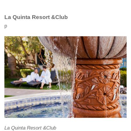
La Quinta Resort &Club
p
La Quinta Resort &Club