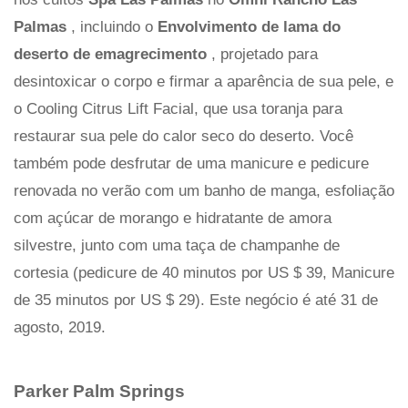
Palmas
, incluindo o
Envolvimento de lama do
deserto de emagrecimento
, projetado para
desintoxicar o corpo e firmar a aparência de sua pele, e
o Cooling Citrus Lift Facial, que usa toranja para
restaurar sua pele do calor seco do deserto. Você
também pode desfrutar de uma manicure e pedicure
renovada no verão com um banho de manga, esfoliação
com açúcar de morango e hidratante de amora
silvestre, junto com uma taça de champanhe de
cortesia (pedicure de 40 minutos por US $ 39, Manicure
de 35 minutos por US $ 29).
Este negócio é até 31 de
agosto, 2019.
Parker Palm Springs