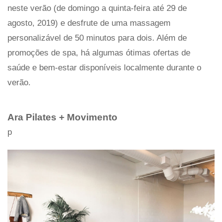
neste verão (de domingo a quinta-feira até 29 de
agosto, 2019) e desfrute de uma massagem
personalizável de 50 minutos para dois. Além de
promoções de spa, há algumas ótimas ofertas de
saúde e bem-estar disponíveis localmente durante o
verão.
Ara Pilates + Movimento
p