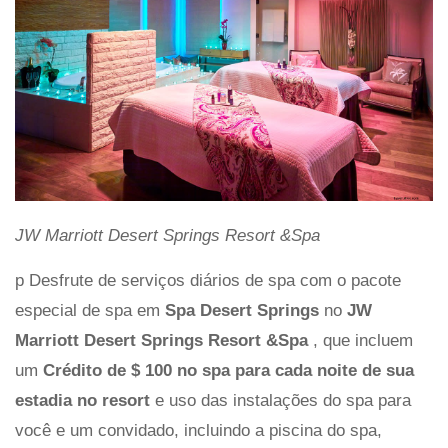
JW Marriott Desert Springs Resort &Spa
p Desfrute de serviços diários de spa com o pacote
especial de spa em
Spa Desert Springs
no
JW
Marriott Desert Springs Resort &Spa
, que incluem
um
Crédito de $ 100 no spa para cada noite de sua
estadia no resort
e uso das instalações do spa para
você e um convidado, incluindo a piscina do spa,