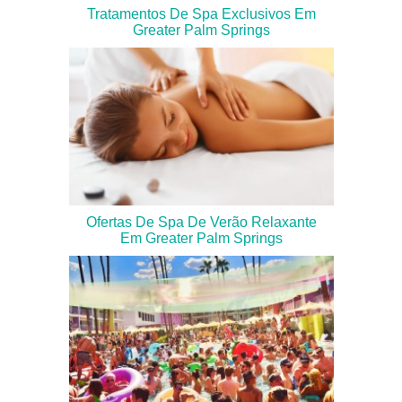
Tratamentos De Spa Exclusivos Em
Greater Palm Springs
Ofertas De Spa De Verão Relaxante
Em Greater Palm Springs