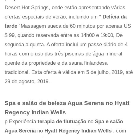
Desert Hot Springs, onde estão apresentando várias
ofertas especiais de verão, incluindo um “
Delícia da
tarde
”Massagem sueca de 60 minutos por apenas US
$ 99, quando reservada entre as 14h00 e 19:00, De
segunda a quinta. A oferta inclui um passe diário de 4
horas com o uso das três piscinas de água mineral
quente da propriedade e da sauna finlandesa
tradicional. Esta oferta é válida em 5 de julho, 2019, até
29 de agosto, 2019.
Spa e salão de beleza Agua Serena no Hyatt
Regency Indian Wells
p Experiência
terapia de flutuação
no
Spa e salão
Agua Serena
no
Hyatt Regency Indian Wells
, com