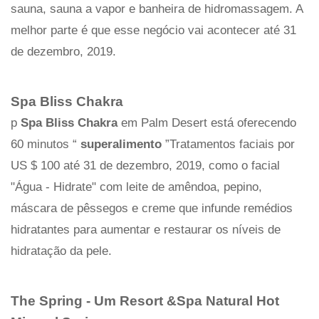
sauna, sauna a vapor e banheira de hidromassagem. A
melhor parte é que esse negócio vai acontecer até 31
de dezembro, 2019.
Spa Bliss Chakra
p
Spa Bliss Chakra
em Palm Desert está oferecendo
60 minutos “
superalimento
”Tratamentos faciais por
US $ 100 até 31 de dezembro, 2019, como o facial
"Água - Hidrate" com leite de amêndoa, pepino,
máscara de pêssegos e creme que infunde remédios
hidratantes para aumentar e restaurar os níveis de
hidratação da pele.
The Spring - Um Resort &Spa Natural Hot