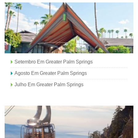
Setembro Em Greater Palm Springs
Agosto Em Greater Palm Springs
Julho Em Greater Palm Springs