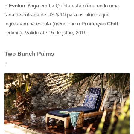
p
Evoluir Yoga
em La Quinta está oferecendo uma
taxa de entrada de US $ 10 para os alunos que
ingressam na escola (mencione o
Promoção Chill
redimir). Válido até 15 de julho, 2019.
Two Bunch Palms
p