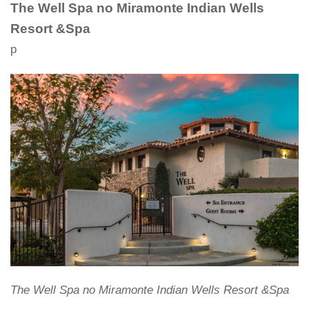
The Well Spa no Miramonte Indian Wells
Resort &Spa
p
The Well Spa no Miramonte Indian Wells Resort &Spa