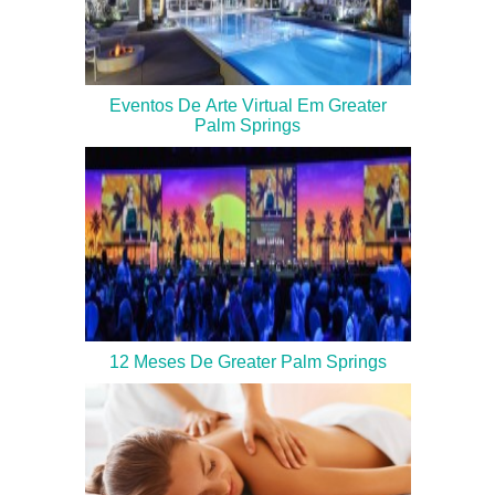
Eventos De Arte Virtual Em Greater
Palm Springs
12 Meses De Greater Palm Springs