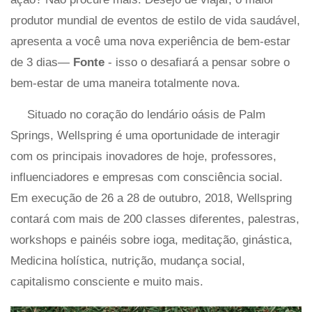
produtor mundial de eventos de estilo de vida saudável,
apresenta a você uma nova experiência de bem-estar
de 3 dias—
Fonte
- isso o desafiará a pensar sobre o
bem-estar de uma maneira totalmente nova.
Situado no coração do lendário oásis de Palm
Springs, Wellspring é uma oportunidade de interagir
com os principais inovadores de hoje, professores,
influenciadores e empresas com consciência social.
Em execução de 26 a 28 de outubro, 2018, Wellspring
contará com mais de 200 classes diferentes, palestras,
workshops e painéis sobre ioga, meditação, ginástica,
Medicina holística, nutrição, mudança social,
capitalismo consciente e muito mais.