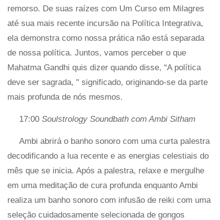
remorso. De suas raízes com Um Curso em Milagres
até sua mais recente incursão na Política Integrativa,
ela demonstra como nossa prática não está separada
de nossa política. Juntos, vamos perceber o que
Mahatma Gandhi quis dizer quando disse, “A política
deve ser sagrada, " significado, originando-se da parte
mais profunda de nós mesmos.
17:00
Soulstrology Soundbath com Ambi Sitham
Ambi abrirá o banho sonoro com uma curta palestra
decodificando a lua recente e as energias celestiais do
mês que se inicia. Após a palestra, relaxe e mergulhe
em uma meditação de cura profunda enquanto Ambi
realiza um banho sonoro com infusão de reiki com uma
seleção cuidadosamente selecionada de gongos