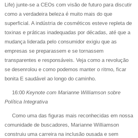
Life) junte-se a CEOs com visão de futuro para discutir
como a verdadeira beleza é muito mais do que
superficial. A indústria de cosméticos esteve repleta de
toxinas e práticas inadequadas por décadas, até que a
mudança liderada pelo consumidor exigiu que as
empresas se preparassem e se tornassem
transparentes e responsáveis. Veja como a revolução
se desenrolou e como podemos manter o ritmo, ficar
bonita E saudável ao longo do caminho.
16:00
Keynote com Marianne Williamson sobre
Política Integrativa
Como uma das figuras mais reconhecidas em nossa
comunidade de buscadores, Marianne Williamson
construiu uma carreira na inclusão ousada e sem