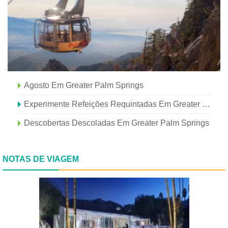
Agosto Em Greater Palm Springs
Experimente Refeições Requintadas Em Greater Palm Springs
Descobertas Descoladas Em Greater Palm Springs
NOTAS DE VIAGEM