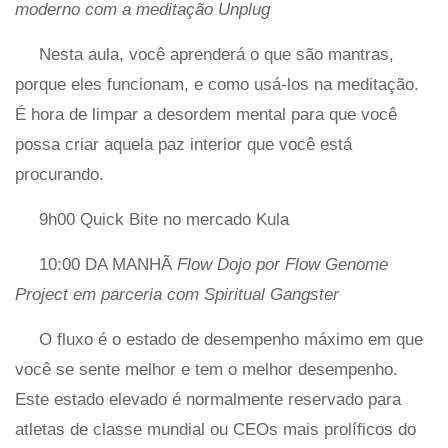
moderno com a meditação Unplug
Nesta aula, você aprenderá o que são mantras,
porque eles funcionam, e como usá-los na meditação.
É hora de limpar a desordem mental para que você
possa criar aquela paz interior que você está
procurando.
9h00 Quick Bite no mercado Kula
10:00 DA MANHÃ
Flow Dojo por Flow Genome
Project em parceria com Spiritual Gangster
O fluxo é o estado de desempenho máximo em que
você se sente melhor e tem o melhor desempenho.
Este estado elevado é normalmente reservado para
atletas de classe mundial ou CEOs mais prolíficos do