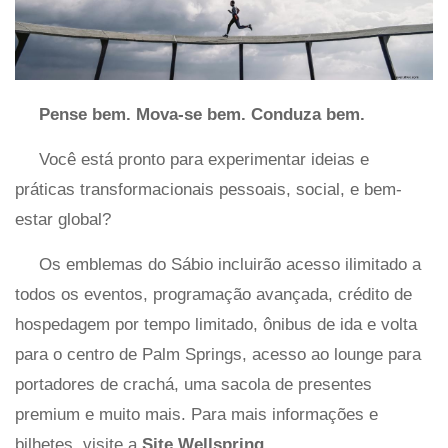
Pense bem. Mova-se bem. Conduza bem.
Você está pronto para experimentar ideias e
práticas transformacionais pessoais, social, e bem-
estar global?
Os emblemas do Sábio incluirão acesso ilimitado a
todos os eventos, programação avançada, crédito de
hospedagem por tempo limitado, ônibus de ida e volta
para o centro de Palm Springs, acesso ao lounge para
portadores de crachá, uma sacola de presentes
premium e muito mais. Para mais informações e
bilhetes, visite a
Site Wellspring
.