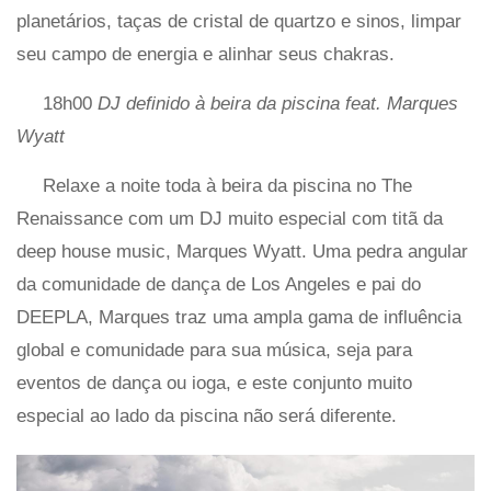
planetários, taças de cristal de quartzo e sinos, limpar
seu campo de energia e alinhar seus chakras.
18h00
DJ definido à beira da piscina feat. Marques
Wyatt
Relaxe a noite toda à beira da piscina no The
Renaissance com um DJ muito especial com titã da
deep house music, Marques Wyatt. Uma pedra angular
da comunidade de dança de Los Angeles e pai do
DEEPLA, Marques traz uma ampla gama de influência
global e comunidade para sua música, seja para
eventos de dança ou ioga, e este conjunto muito
especial ao lado da piscina não será diferente.