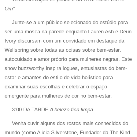
Om”
Junte-se a um público selecionado do estúdio para
ser uma mosca na parede enquanto Lauren Ash e Deun
Ivory discursam com um convidado em destaque da
Wellspring sobre todas as coisas sobre bem-estar,
autocuidado e amor próprio para mulheres negras. Este
show buzzworthy inspira iogues, entusiastas do bem-
estar e amantes do estilo de vida holístico para
examinar suas escolhas e celebrar o espaço
emergente para mulheres de cor no bem-estar.
3:00 DA TARDE
A beleza fica limpa
Venha ouvir alguns dos rostos mais conhecidos do
mundo (como Alicia Silverstone, Fundador da The Kind