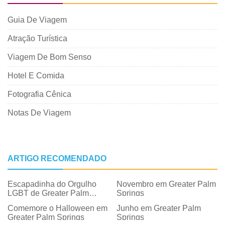
Guia De Viagem
Atração Turística
Viagem De Bom Senso
Hotel E Comida
Fotografia Cênica
Notas De Viagem
ARTIGO RECOMENDADO
Escapadinha do Orgulho
Novembro em Greater Palm
LGBT de Greater Palm
Springs
Springs
Comemore o Halloween em
Junho em Greater Palm
Greater Palm Springs
Springs