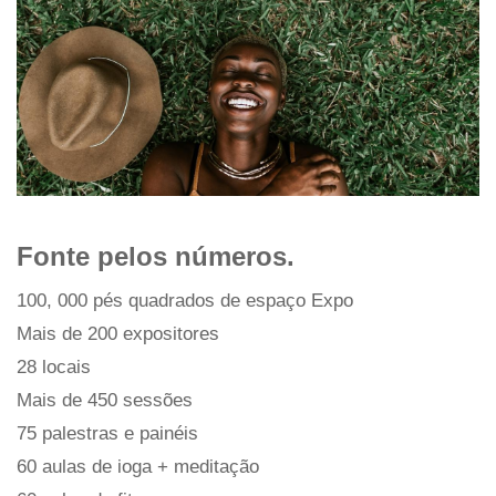
Fonte pelos números.
100, 000 pés quadrados de espaço Expo
Mais de 200 expositores
28 locais
Mais de 450 sessões
75 palestras e painéis
60 aulas de ioga + meditação