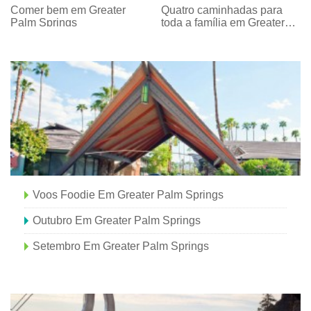
Comer bem em Greater
Quatro caminhadas para
Palm Springs
toda a família em Greater
Palm Springs
Voos Foodie Em Greater Palm Springs
Outubro Em Greater Palm Springs
Setembro Em Greater Palm Springs