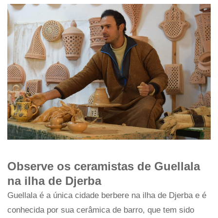
Observe os ceramistas de Guellala
na ilha de Djerba
Guellala é a única cidade berbere na ilha de Djerba e é
conhecida por sua cerâmica de barro, que tem sido