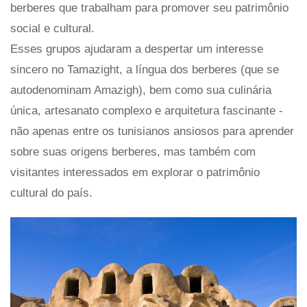
berberes que trabalham para promover seu patrimônio
social e cultural.
Esses grupos ajudaram a despertar um interesse
sincero no Tamazight, a língua dos berberes (que se
autodenominam Amazigh), bem como sua culinária
única, artesanato complexo e arquitetura fascinante -
não apenas entre os tunisianos ansiosos para aprender
sobre suas origens berberes, mas também com
visitantes interessados ​​em explorar o patrimônio
cultural do país.