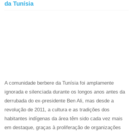
da Tunísia
A comunidade berbere da Tunísia foi amplamente
ignorada e silenciada durante os longos anos antes da
derrubada do ex-presidente Ben Ali, mas desde a
revolução de 2011, a cultura e as tradições dos
habitantes indígenas da área têm sido cada vez mais
em destaque, graças à proliferação de organizações