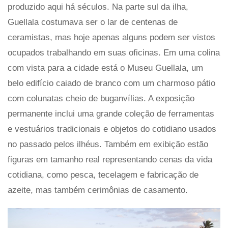
produzido aqui há séculos. Na parte sul da ilha,
Guellala costumava ser o lar de centenas de
ceramistas, mas hoje apenas alguns podem ser vistos
ocupados trabalhando em suas oficinas. Em uma colina
com vista para a cidade está o Museu Guellala, um
belo edifício caiado de branco com um charmoso pátio
com colunatas cheio de buganvílias. A exposição
permanente inclui uma grande coleção de ferramentas
e vestuários tradicionais e objetos do cotidiano usados ​​
no passado pelos ilhéus. Também em exibição estão
figuras em tamanho real representando cenas da vida
cotidiana, como pesca, tecelagem e fabricação de
azeite, mas também cerimônias de casamento.