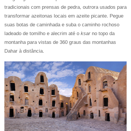
tradicionais com prensas de pedra, outrora usados ​​para
transformar azeitonas locais em azeite picante. Pegue
suas botas de caminhada e suba o caminho rochoso
ladeado de tomilho e alecrim até o
ksar
no topo da
montanha para vistas de 360 ​​graus das montanhas
Dahar à distância.