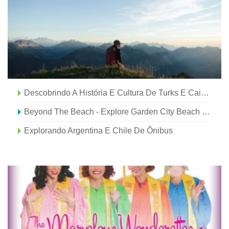
Descobrindo A História E Cultura De Turks E Caicos
Beyond The Beach - Explore Garden City Beach E Seu Famoso Cais
Explorando Argentina E Chile De Ônibus