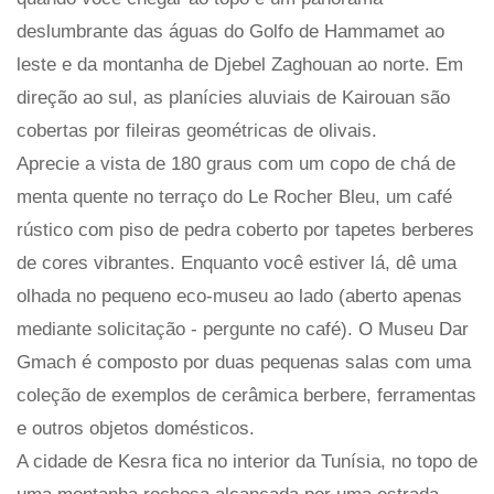
deslumbrante das águas do Golfo de Hammamet ao
leste e da montanha de Djebel Zaghouan ao norte. Em
direção ao sul, as planícies aluviais de Kairouan são
cobertas por fileiras geométricas de olivais.
Aprecie a vista de 180 graus com um copo de chá de
menta quente no terraço do Le Rocher Bleu, um café
rústico com piso de pedra coberto por tapetes berberes
de cores vibrantes. Enquanto você estiver lá, dê uma
olhada no pequeno eco-museu ao lado (aberto apenas
mediante solicitação - pergunte no café). O Museu Dar
Gmach é composto por duas pequenas salas com uma
coleção de exemplos de cerâmica berbere, ferramentas
e outros objetos domésticos.
A cidade de Kesra fica no interior da Tunísia, no topo de