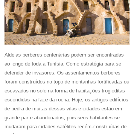
Aldeias berberes centenárias podem ser encontradas
ao longo de toda a Tunísia. Como estratégia para se
defender de invasores, Os assentamentos berberes
foram construídos no topo de montanhas fortificadas ou
escavados no solo na forma de habitações trogloditas
escondidas na face da rocha. Hoje, os antigos edifícios
de pedra de muitas dessas vilas e cidades estão em
grande parte abandonados, pois seus habitantes se
mudaram para cidades satélites recém-construídas de