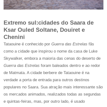
Extremo sul:cidades do Saara de
Ksar Ouled Soltane, Douiret e
Chenini
Tataouine é conhecido por
Guerra das Estrelas
fãs
como a cidade que inspirou o nome da casa de Luke
Skywalker, embora a maioria das cenas do deserto de
Guerra das Estrelas
foram baleados dentro e ao redor
de Matmata. A cidade berbere de Tataouine é na
verdade a porta de entrada para outros destinos
populares no Saara. Sua atração mais interessante são
os mercados animados, realizados todas as segundas
e quintas-feiras, mas, por outro lado, é usado