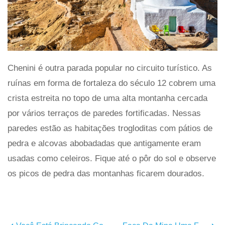
Chenini é outra parada popular no circuito turístico. As
ruínas em forma de fortaleza do século 12 cobrem uma
crista estreita no topo de uma alta montanha cercada
por vários terraços de paredes fortificadas. Nessas
paredes estão as habitações trogloditas com pátios de
pedra e alcovas abobadadas que antigamente eram
usadas como celeiros. Fique até o pôr do sol e observe
os picos de pedra das montanhas ficarem dourados.