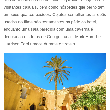
visitantes casuais, bem como hóspedes que pernoitam
em seus quartos básicos. Objetos semelhantes a robôs
usados ​​no filme são testamentos no pátio do hotel,
enquanto uma sala parecida com uma caverna é
decorada com fotos de George Lucas, Mark Hamill e
Harrison Ford tirados durante o tiroteio.