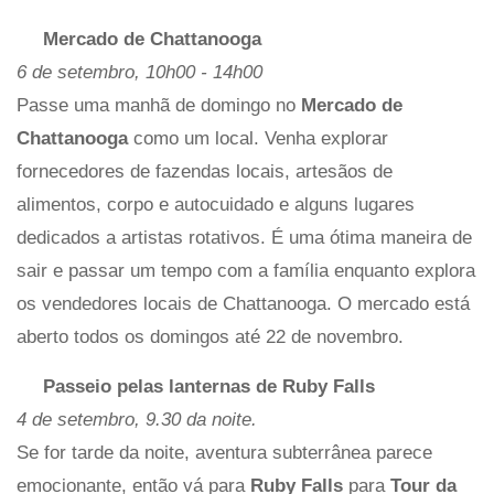
Mercado de Chattanooga
6 de setembro, 10h00 - 14h00
Passe uma manhã de domingo no
Mercado de
Chattanooga
como um local. Venha explorar
fornecedores de fazendas locais, artesãos de
alimentos, corpo e autocuidado e alguns lugares
dedicados a artistas rotativos. É uma ótima maneira de
sair e passar um tempo com a família enquanto explora
os vendedores locais de Chattanooga. O mercado está
aberto todos os domingos até 22 de novembro.
Passeio pelas lanternas de Ruby Falls
4 de setembro, 9.30 da noite.
Se for tarde da noite, aventura subterrânea parece
emocionante, então vá para
Ruby Falls
para
Tour da