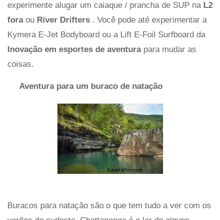
experimente alugar um caiaque / prancha de SUP na
L2
fora
ou
River Drifters
. Você pode até experimentar a
Kymera E-Jet Bodyboard ou a Lift E-Foil Surfboard da
Inovação em esportes de aventura
para mudar as
coisas.
Aventura para um buraco de natação
Buracos para natação são o que tem tudo a ver com os