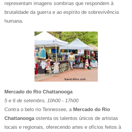
representam imagens sombrias que respondem à
brutalidade da guerra e ao espírito de sobrevivência
humana.
Mercado do Rio Chattanooga
5 e 6 de setembro, 10h00 - 17h00
Contra o belo rio Tennessee, a
Mercado do Rio
Chattanooga
ostenta os talentos únicos de artistas
locais e regionais, oferecendo artes e ofícios feitos à