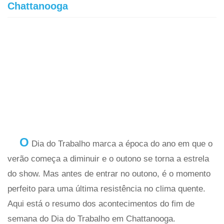
Chattanooga
O
Dia do Trabalho marca a época do ano em que o
verão começa a diminuir e o outono se torna a estrela
do show. Mas antes de entrar no outono, é o momento
perfeito para uma última resistência no clima quente.
Aqui está o resumo dos acontecimentos do fim de
semana do Dia do Trabalho em Chattanooga.