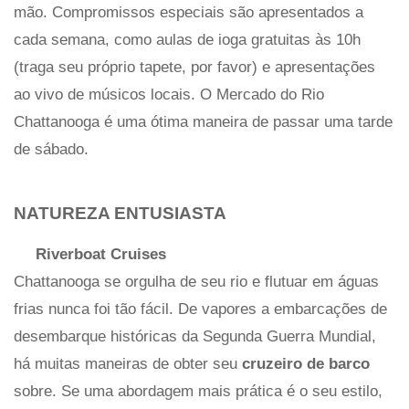
mão. Compromissos especiais são apresentados a
cada semana, como aulas de ioga gratuitas às 10h
(traga seu próprio tapete, por favor) e apresentações
ao vivo de músicos locais. O Mercado do Rio
Chattanooga é uma ótima maneira de passar uma tarde
de sábado.
NATUREZA ENTUSIASTA
Riverboat Cruises
Chattanooga se orgulha de seu rio e flutuar em águas
frias nunca foi tão fácil. De vapores a embarcações de
desembarque históricas da Segunda Guerra Mundial,
há muitas maneiras de obter seu
cruzeiro de barco
sobre. Se uma abordagem mais prática é o seu estilo,