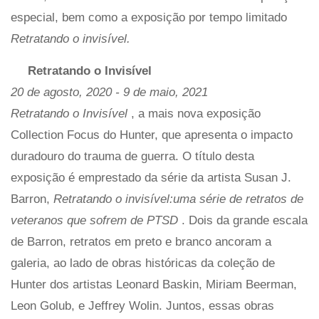
especial, bem como a exposição por tempo limitado
Retratando o invisível.
Retratando o Invisível
20 de agosto, 2020 - 9 de maio, 2021
Retratando o Invisível
, a mais nova exposição
Collection Focus do Hunter, que apresenta o impacto
duradouro do trauma de guerra. O título desta
exposição é emprestado da série da artista Susan J.
Barron,
Retratando o invisível:uma série de retratos de
veteranos que sofrem de PTSD
. Dois da grande escala
de Barron, retratos em preto e branco ancoram a
galeria, ao lado de obras históricas da coleção de
Hunter dos artistas Leonard Baskin, Miriam Beerman,
Leon Golub, e Jeffrey Wolin. Juntos, essas obras