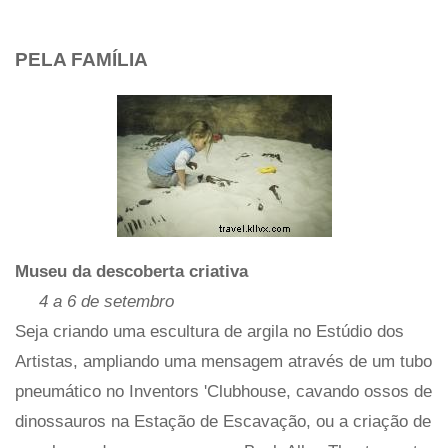
PELA FAMÍLIA
Museu da descoberta criativa
4 a 6 de setembro
Seja criando uma escultura de argila no Estúdio dos
Artistas, ampliando uma mensagem através de um tubo
pneumático no Inventors 'Clubhouse, cavando ossos de
dinossauros na Estação de Escavação, ou a criação de