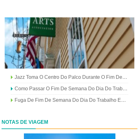
Jazz Toma O Centro Do Palco Durante O Fim De Semana Do Dia Do Trabalho
Como Passar O Fim De Semana Do Dia Do Trabalho Em Dallas
Fuga De Fim De Semana Do Dia Do Trabalho Em Dallas
NOTAS DE VIAGEM