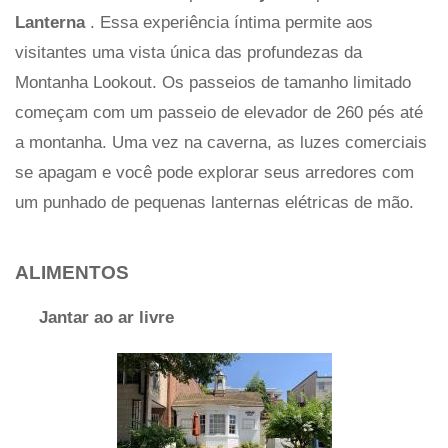
Lanterna
. Essa experiência íntima permite aos
visitantes uma vista única das profundezas da
Montanha Lookout. Os passeios de tamanho limitado
começam com um passeio de elevador de 260 pés até
a montanha. Uma vez na caverna, as luzes comerciais
se apagam e você pode explorar seus arredores com
um punhado de pequenas lanternas elétricas de mão.
ALIMENTOS
Jantar ao ar livre