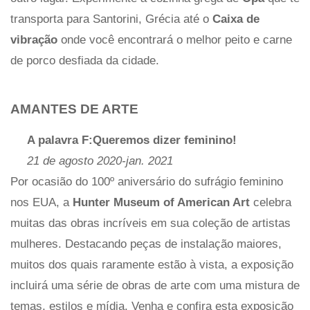
transporta para Santorini, Grécia até o
Caixa de
vibração
onde você encontrará o melhor peito e carne
de porco desfiada da cidade.
AMANTES DE ARTE
A palavra F:Queremos dizer feminino!
21 de agosto 2020-jan. 2021
Por ocasião do 100º aniversário do sufrágio feminino
nos EUA, a
Hunter Museum of American Art
celebra
muitas das obras incríveis em sua coleção de artistas
mulheres. Destacando peças de instalação maiores,
muitos dos quais raramente estão à vista, a exposição
incluirá uma série de obras de arte com uma mistura de
temas, estilos e mídia. Venha e confira esta exposição