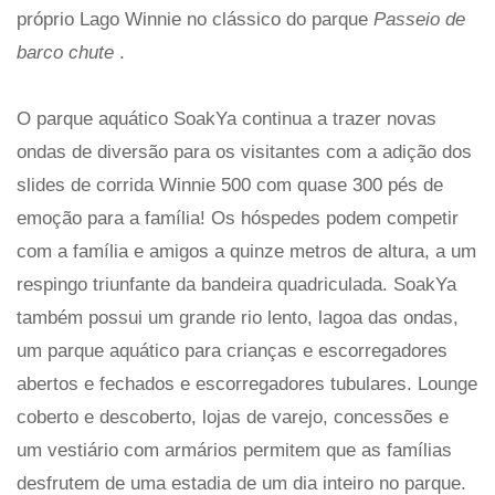
próprio Lago Winnie no clássico do parque
Passeio de
barco chute
.
O parque aquático SoakYa continua a trazer novas
ondas de diversão para os visitantes com a adição dos
slides de corrida Winnie 500 com quase 300 pés de
emoção para a família! Os hóspedes podem competir
com a família e amigos a quinze metros de altura, a um
respingo triunfante da bandeira quadriculada. SoakYa
também possui um grande rio lento, lagoa das ondas,
um parque aquático para crianças e escorregadores
abertos e fechados e escorregadores tubulares. Lounge
coberto e descoberto, lojas de varejo, concessões e
um vestiário com armários permitem que as famílias
desfrutem de uma estadia de um dia inteiro no parque.