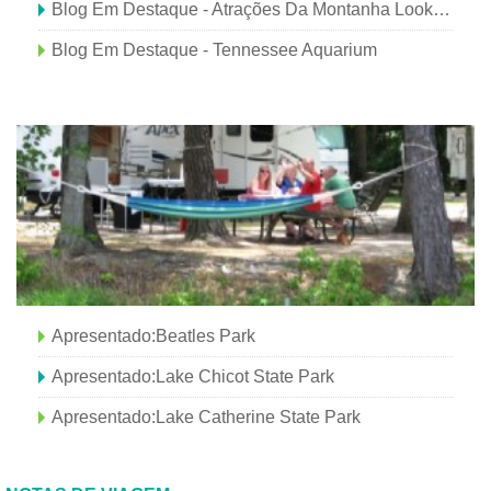
Blog Em Destaque - Atrações Da Montanha Lookout
Blog Em Destaque - Tennessee Aquarium
Apresentado:Beatles Park
Apresentado:Lake Chicot State Park
Apresentado:Lake Catherine State Park