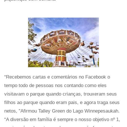
“Recebemos cartas e comentários no Facebook o
tempo todo de pessoas nos contando como eles
visitavam o parque quando crianças, trouxeram seus
filhos ao parque quando eram pais, e agora traga seus
netos, ”Afirmou Talley Green do Lago Winnepesaukah.
“A diversão em família é sempre o nosso objetivo nº 1,