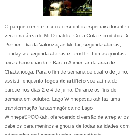
O parque oferece muitos descontos especiais durante o
verão na área do McDonald's, Coca Cola e produtos Dr.
Pepper, Dia da Valorização Militar, segundas-feiras,
Funday às segundas-feiras e Food for Fun às quintas-
feiras beneficiando o Banco Alimentar da área de
Chattanooga. Para o fim de semana de quatro de julho,
assistir enquanto
fogos de artifício
voe acima do
parque nos dias 2 e 4 de julho. Durante os fins de
semana em outubro, Lago Winnepesaukah faz uma
transformação fantasmagórica no Lago
WinnepeSPOOKah, oferecendo diversão de arrepiar os
cabelos para meninos e ghouls de todas as idades com