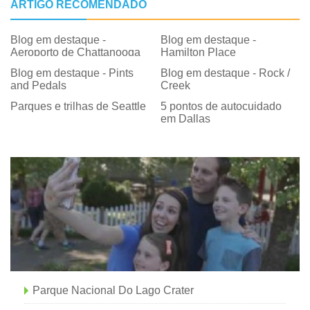
ARTIGO RECOMENDADO
Blog em destaque -
Blog em destaque -
Aeroporto de Chattanooga
Hamilton Place
Blog em destaque - Pints ​​
Blog em destaque - Rock /
and Pedals
Creek
Parques e trilhas de Seattle
5 pontos de autocuidado
em Dallas
Parque Nacional Do Lago Crater