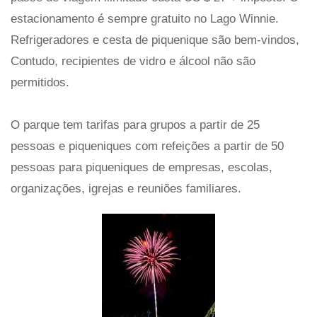
estacionamento é sempre gratuito no Lago Winnie.
Refrigeradores e cesta de piquenique são bem-vindos,
Contudo, recipientes de vidro e álcool não são
permitidos.
O parque tem tarifas para grupos a partir de 25
pessoas e piqueniques com refeições a partir de 50
pessoas para piqueniques de empresas, escolas,
organizações, igrejas e reuniões familiares.