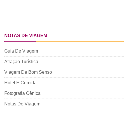
NOTAS DE VIAGEM
Guia De Viagem
Atração Turística
Viagem De Bom Senso
Hotel E Comida
Fotografia Cênica
Notas De Viagem