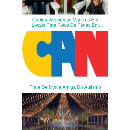
Capture Momentos Mágicos Em
Locais Para Fotos De Férias Em
Myrtle Beach
Praia De Myrtle Amiga Do Autismo