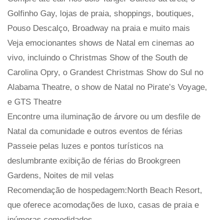
Golfinho Gay, lojas de praia, shoppings, boutiques,
Pouso Descalço, Broadway na praia e muito mais
Veja emocionantes shows de Natal em cinemas ao
vivo, incluindo o Christmas Show of the South de
Carolina Opry, o Grandest Christmas Show do Sul no
Alabama Theatre, o show de Natal no Pirate’s Voyage,
e GTS Theatre
Encontre uma iluminação de árvore ou um desfile de
Natal da comunidade e outros eventos de férias
Passeie pelas luzes e pontos turísticos na
deslumbrante exibição de férias do Brookgreen
Gardens, Noites de mil velas
Recomendação de hospedagem:North Beach Resort,
que oferece acomodações de luxo, casas de praia e
inúmeras comodidades