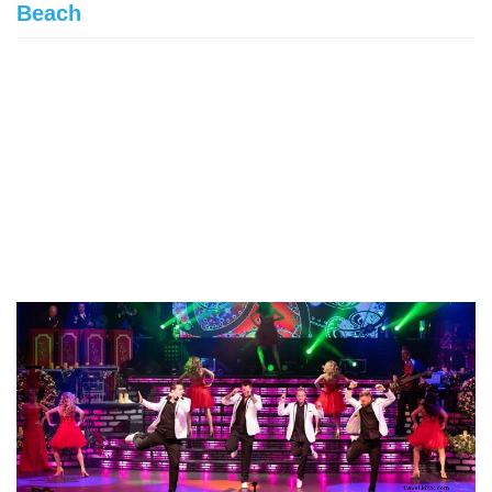
Beach