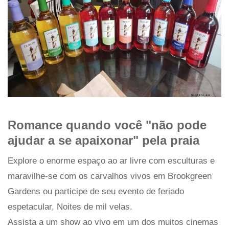
Romance quando você "não pode
ajudar a se apaixonar" pela praia
Explore o enorme espaço ao ar livre com esculturas e
maravilhe-se com os carvalhos vivos em Brookgreen
Gardens ou participe de seu evento de feriado
espetacular, Noites de mil velas.
Assista a um show ao vivo em um dos muitos cinemas