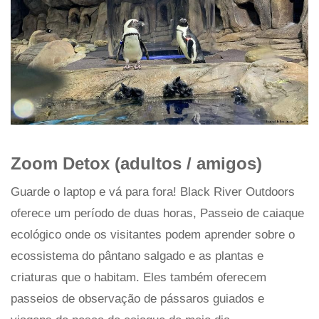
Zoom Detox (adultos / amigos)
Guarde o laptop e vá para fora! Black River Outdoors
oferece um período de duas horas, Passeio de caiaque
ecológico onde os visitantes podem aprender sobre o
ecossistema do pântano salgado e as plantas e
criaturas que o habitam. Eles também oferecem
passeios de observação de pássaros guiados e