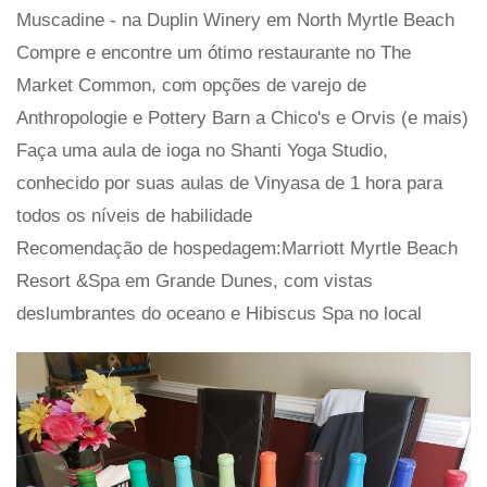
Muscadine - na Duplin Winery em North Myrtle Beach
Compre e encontre um ótimo restaurante no The
Market Common, com opções de varejo de
Anthropologie e Pottery Barn a Chico's e Orvis (e mais)
Faça uma aula de ioga no Shanti Yoga Studio,
conhecido por suas aulas de Vinyasa de 1 hora para
todos os níveis de habilidade
Recomendação de hospedagem:Marriott Myrtle Beach
Resort &Spa em Grande Dunes, com vistas
deslumbrantes do oceano e Hibiscus Spa no local