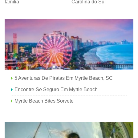
família
Carolina do Sul
5 Aventuras De Piratas Em Myrtle Beach, SC
Encontre-Se Seguro Em Myrtle Beach
Myrtle Beach Bites:Sorvete