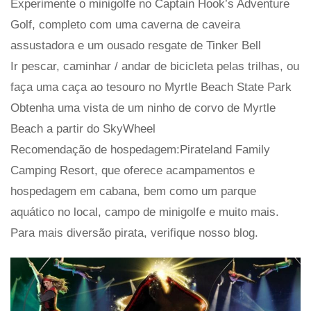
Experimente o minigolfe no Captain Hook’s Adventure
Golf, completo com uma caverna de caveira
assustadora e um ousado resgate de Tinker Bell
Ir pescar, caminhar / andar de bicicleta pelas trilhas, ou
faça uma caça ao tesouro no Myrtle Beach State Park
Obtenha uma vista de um ninho de corvo de Myrtle
Beach a partir do SkyWheel
Recomendação de hospedagem:Pirateland Family
Camping Resort, que oferece acampamentos e
hospedagem em cabana, bem como um parque
aquático no local, campo de minigolfe e muito mais.
Para mais diversão pirata, verifique nosso blog.