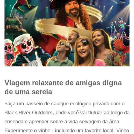
Viagem relaxante de amigas digna
de uma sereia
Faça um passeio de caiaque ecológico privado com o
Black River Outdoors, onde você vai flutuar ao longo da
enseada e aprender sobre a vida selvagem da área
Experimente o vinho - incluindo um favorito local, Vinho