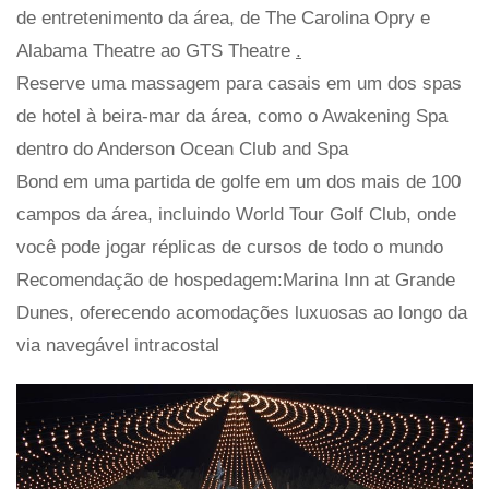
de entretenimento da área, de The Carolina Opry e
Alabama Theatre ao GTS Theatre
.
Reserve uma massagem para casais em um dos spas
de hotel à beira-mar da área, como o Awakening Spa
dentro do Anderson Ocean Club and Spa
Bond em uma partida de golfe em um dos mais de 100
campos da área, incluindo World Tour Golf Club, onde
você pode jogar réplicas de cursos de todo o mundo
Recomendação de hospedagem:Marina Inn at Grande
Dunes, oferecendo acomodações luxuosas ao longo da
via navegável intracostal