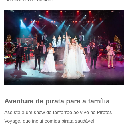
Aventura de pirata para a família
Assista a um show de fanfarrão ao vivo no Pirates
Voyage, que inclui comida pirata saudável