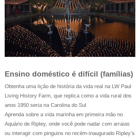
Ensino doméstico é difícil (famílias)
Obtenha uma lição de história da vida real na LW Paul
Living History Farm, que replica como a vida rural dos
anos 1950 seria na Carolina do Sul
Aprenda sobre a vida marinha em primeira mão no
Aquário de Ripley, onde você pode nadar com arraias
ou interagir com pinguins no recém-inaugurado Ripley’s