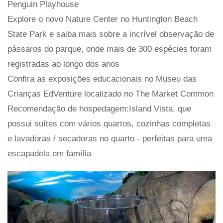
Penguin Playhouse
Explore o novo Nature Center no Huntington Beach
State Park e saiba mais sobre a incrível observação de
pássaros do parque, onde mais de 300 espécies foram
registradas ao longo dos anos
Confira as exposições educacionais no Museu das
Crianças EdVenture localizado no The Market Common
Recomendação de hospedagem:Island Vista, que
possui suítes com vários quartos, cozinhas completas
e lavadoras / secadoras no quarto - perfeitas para uma
escapadela em família