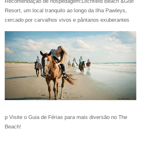
Recomendação de hospedagem:Litchfield Beach &Golf
Resort, um local tranquilo ao longo da Ilha Pawleys,
cercado por carvalhos vivos e pântanos exuberantes
p Visite o Guia de Férias para mais diversão no The
Beach!