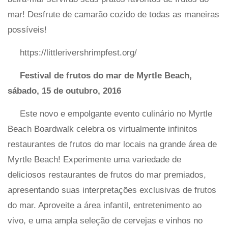
mar! Desfrute de camarão cozido de todas as maneiras
possíveis!
https://littlerivershrimpfest.org/
Festival de frutos do mar de Myrtle Beach,
sábado, 15 de outubro, 2016
Este novo e empolgante evento culinário no Myrtle
Beach Boardwalk celebra os virtualmente infinitos
restaurantes de frutos do mar locais na grande área de
Myrtle Beach! Experimente uma variedade de
deliciosos restaurantes de frutos do mar premiados,
apresentando suas interpretações exclusivas de frutos
do mar. Aproveite a área infantil, entretenimento ao
vivo, e uma ampla seleção de cervejas e vinhos no