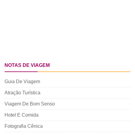
NOTAS DE VIAGEM
Guia De Viagem
Atração Turística
Viagem De Bom Senso
Hotel E Comida
Fotografia Cênica