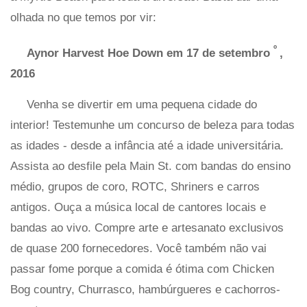
olhada no que temos por vir:
º
Aynor Harvest Hoe Down em 17 de setembro
,
2016
Venha se divertir em uma pequena cidade do
interior! Testemunhe um concurso de beleza para todas
as idades - desde a infância até a idade universitária.
Assista ao desfile pela Main St. com bandas do ensino
médio, grupos de coro, ROTC, Shriners e carros
antigos. Ouça a música local de cantores locais e
bandas ao vivo. Compre arte e artesanato exclusivos
de quase 200 fornecedores. Você também não vai
passar fome porque a comida é ótima com Chicken
Bog country, Churrasco, hambúrgueres e cachorros-