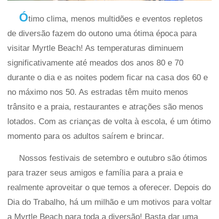
Ó
timo clima, menos multidões e eventos repletos
de diversão fazem do outono uma ótima época para
visitar Myrtle Beach! As temperaturas diminuem
significativamente até meados dos anos 80 e 70
durante o dia e as noites podem ficar na casa dos 60 e
no máximo nos 50. As estradas têm muito menos
trânsito e a praia, restaurantes e atrações são menos
lotados. Com as crianças de volta à escola, é um ótimo
momento para os adultos saírem e brincar.
Nossos festivais de setembro e outubro são ótimos
para trazer seus amigos e família para a praia e
realmente aproveitar o que temos a oferecer. Depois do
Dia do Trabalho, há um milhão e um motivos para voltar
a Myrtle Beach para toda a diversão! Basta dar uma