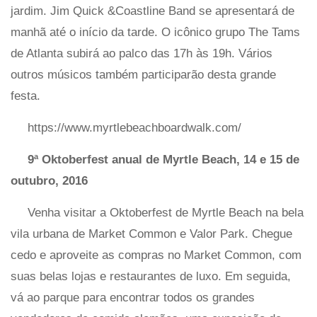
jardim. Jim Quick &Coastline Band se apresentará de
manhã até o início da tarde. O icônico grupo The Tams
de Atlanta subirá ao palco das 17h às 19h. Vários
outros músicos também participarão desta grande
festa.
https://www.myrtlebeachboardwalk.com/
9ª Oktoberfest anual de Myrtle Beach, 14 e 15 de
outubro, 2016
Venha visitar a Oktoberfest de Myrtle Beach na bela
vila urbana de Market Common e Valor Park. Chegue
cedo e aproveite as compras no Market Common, com
suas belas lojas e restaurantes de luxo. Em seguida,
vá ao parque para encontrar todos os grandes