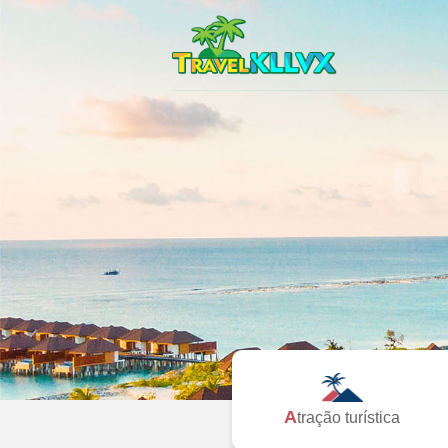
Atração turística