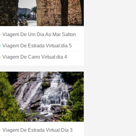
Viagem De Um Dia Ao Mar Salton
Viagem De Estrada Virtual:dia 5
Viagem De Carro Virtual:dia 4
Viagem De Estrada Virtual:Dia 3