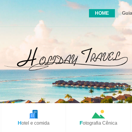
HOME
Guia
Hotel e comida
Fotografia Cênica