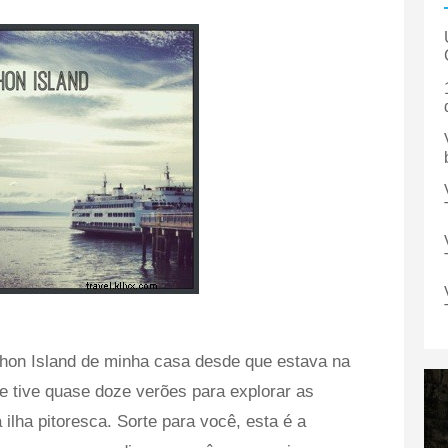
hon Island de minha casa desde que estava na
que tive quase doze verões para explorar as
 ilha pitoresca. Sorte para você, esta é a