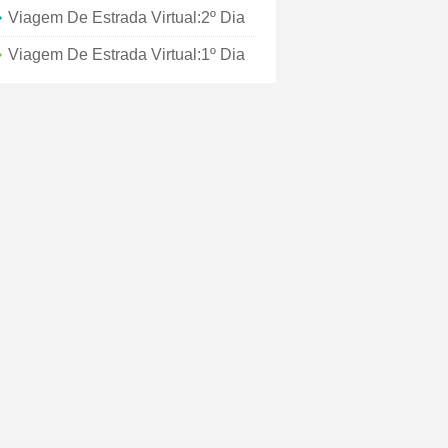
Viagem De Estrada Virtual:2º Dia
Viagem De Estrada Virtual:1º Dia