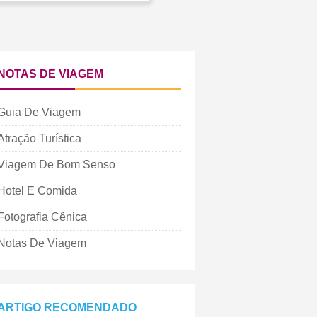
NOTAS DE VIAGEM
Guia De Viagem
Atração Turística
Viagem De Bom Senso
Hotel E Comida
Fotografia Cênica
Notas De Viagem
ARTIGO RECOMENDADO