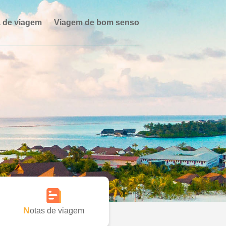
 de viagem
Viagem de bom senso
Notas de viagem