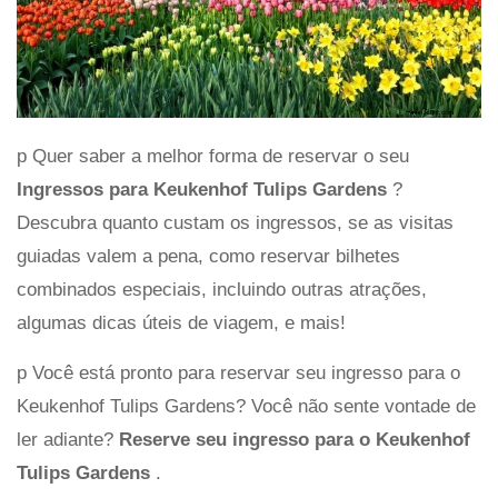
p Quer saber a melhor forma de reservar o seu
Ingressos para Keukenhof Tulips Gardens
?
Descubra quanto custam os ingressos, se as visitas
guiadas valem a pena, como reservar bilhetes
combinados especiais, incluindo outras atrações,
algumas dicas úteis de viagem, e mais!
p Você está pronto para reservar seu ingresso para o
Keukenhof Tulips Gardens? Você não sente vontade de
ler adiante?
Reserve seu ingresso para o Keukenhof
Tulips Gardens
.