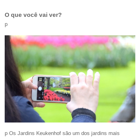
O que você vai ver?
p
p Os Jardins Keukenhof são um dos jardins mais