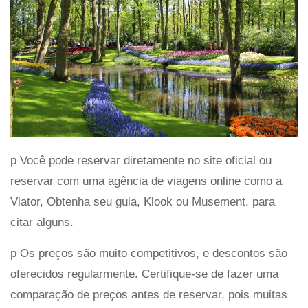
p Você pode reservar diretamente no site oficial ou
reservar com uma agência de viagens online como a
Viator, Obtenha seu guia, Klook ou Musement, para
citar alguns.
p Os preços são muito competitivos, e descontos são
oferecidos regularmente. Certifique-se de fazer uma
comparação de preços antes de reservar, pois muitas