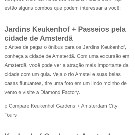
estão alguns combos que podem interessar a você:
Jardins Keukenhof +
Passeios pela
cidade de Amsterdã
p Antes de pegar o ônibus para os Jardins Keukenhof,
conheça a cidade de Amsterdã. Com uma excursão em
Amsterdã, você pode ver a atração mais importante da
cidade com um guia. Veja o rio Amstel e suas belas
casas flutuantes, tire uma foto em um lindo moinho de
vento e visite a Diamond Factory.
p Compare Keukenhof Gardens + Amsterdam City
Tours