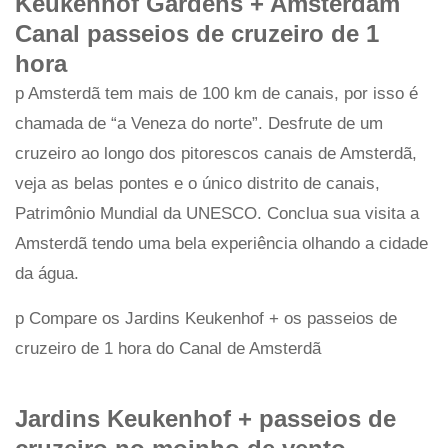
Keukenhof Gardens + Amsterdam
Canal passeios de cruzeiro de 1
hora
p Amsterdã tem mais de 100 km de canais, por isso é
chamada de “a Veneza do norte”. Desfrute de um
cruzeiro ao longo dos pitorescos canais de Amsterdã,
veja as belas pontes e o único distrito de canais,
Patrimônio Mundial da UNESCO. Conclua sua visita a
Amsterdã tendo uma bela experiência olhando a cidade
da água.
p Compare os Jardins Keukenhof + os passeios de
cruzeiro de 1 hora do Canal de Amsterdã
Jardins Keukenhof + passeios de