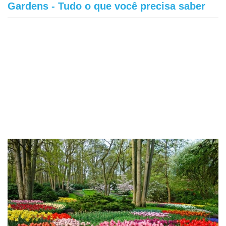
Gardens - Tudo o que você precisa saber