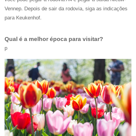
Vennep. Depois de sair da rodovia, siga as indicações
para Keukenhof.
Qual é a melhor época para visitar?
p