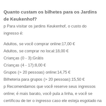
Quanto custam os bilhetes para os Jardins
de Keukenhof?
p Para visitar os jardins Keukenhof, o custo do
ingresso é:
Adultos, se você comprar online:17,00 €
Adultos, se comprar no local:18,00 €
Crianças (0 - 3):Grátis
Crianças (4 - 17):8,00 €
Grupos (> 20 pessoas) online:14,75 €
Bilheteria para grupos (> 20 pessoas):15,50 €
p Recomendamos que você reserve seus ingressos
online; é mais barato, você pula a linha, e você se
certificou de ter o ingresso caso ele esteja esgotado na