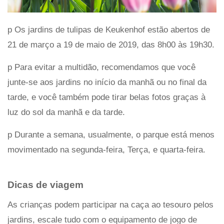
p Os jardins de tulipas de Keukenhof estão abertos de
21 de março a 19 de maio de 2019, das 8h00 às 19h30.
p Para evitar a multidão, recomendamos que você
junte-se aos jardins no início da manhã ou no final da
tarde, e você também pode tirar belas fotos graças à
luz do sol da manhã e da tarde.
p Durante a semana, usualmente, o parque está menos
movimentado na segunda-feira, Terça, e quarta-feira.
Dicas de viagem
As crianças podem participar na caça ao tesouro pelos
jardins, escale tudo com o equipamento de jogo de