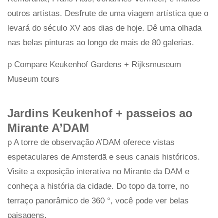
outros artistas. Desfrute de uma viagem artística que o
levará do século XV aos dias de hoje. Dê uma olhada
nas belas pinturas ao longo de mais de 80 galerias.
p Compare Keukenhof Gardens + Rijksmuseum
Museum tours
Jardins Keukenhof + passeios ao
Mirante A’DAM
p A torre de observação A’DAM oferece vistas
espetaculares de Amsterdã e seus canais históricos.
Visite a exposição interativa no Mirante da DAM e
conheça a história da cidade. Do topo da torre, no
terraço panorâmico de 360 ​​°, você pode ver belas
paisagens.