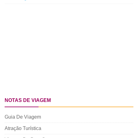
NOTAS DE VIAGEM
Guia De Viagem
Atração Turística