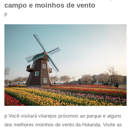
campo e moinhos de vento
p
p Você visitará vilarejos próximos ao parque e alguns
dos melhores moinhos de vento da Holanda. Visite as