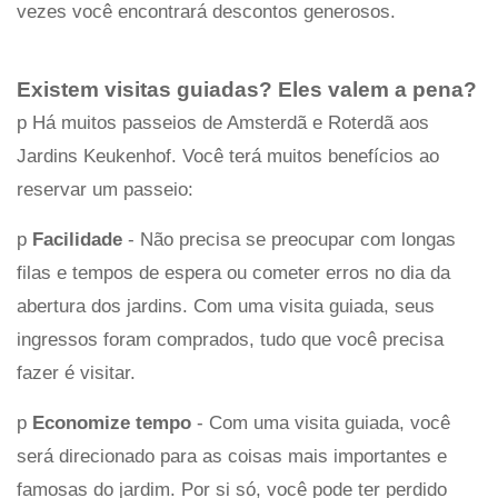
vezes você encontrará descontos generosos.
Existem visitas guiadas? Eles valem a pena?
p Há muitos passeios de Amsterdã e Roterdã aos
Jardins Keukenhof. Você terá muitos benefícios ao
reservar um passeio:
p
Facilidade
- Não precisa se preocupar com longas
filas e tempos de espera ou cometer erros no dia da
abertura dos jardins. Com uma visita guiada, seus
ingressos foram comprados, tudo que você precisa
fazer é visitar.
p
Economize tempo
- Com uma visita guiada, você
será direcionado para as coisas mais importantes e
famosas do jardim. Por si só, você pode ter perdido