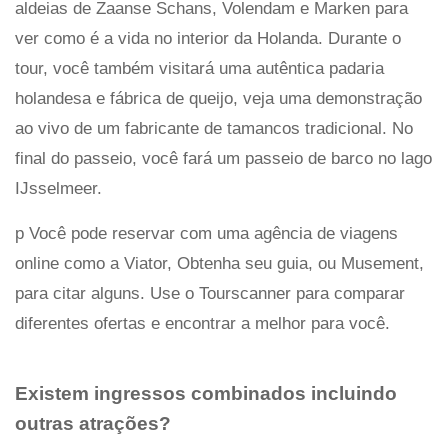
aldeias de Zaanse Schans, Volendam e Marken para
ver como é a vida no interior da Holanda. Durante o
tour, você também visitará uma autêntica padaria
holandesa e fábrica de queijo, veja uma demonstração
ao vivo de um fabricante de tamancos tradicional. No
final do passeio, você fará um passeio de barco no lago
IJsselmeer.
p Você pode reservar com uma agência de viagens
online como a Viator, Obtenha seu guia, ou Musement,
para citar alguns. Use o Tourscanner para comparar
diferentes ofertas e encontrar a melhor para você.
Existem ingressos combinados incluindo
outras atrações?