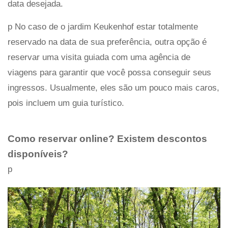
data desejada.
p No caso de o jardim Keukenhof estar totalmente
reservado na data de sua preferência, outra opção é
reservar uma visita guiada com uma agência de
viagens para garantir que você possa conseguir seus
ingressos. Usualmente, eles são um pouco mais caros,
pois incluem um guia turístico.
Como reservar online? Existem descontos
disponíveis?
p