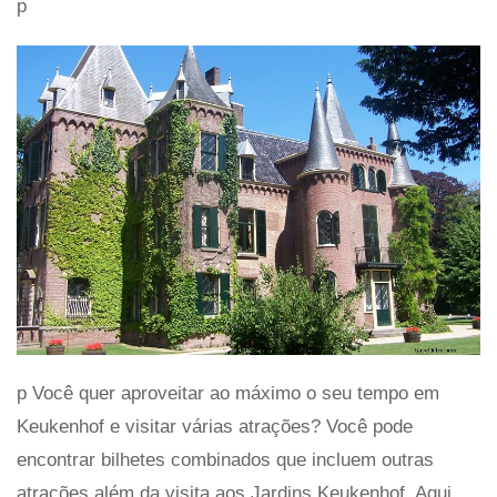
p
p Você quer aproveitar ao máximo o seu tempo em
Keukenhof e visitar várias atrações? Você pode
encontrar bilhetes combinados que incluem outras
atrações além da visita aos Jardins Keukenhof. Aqui