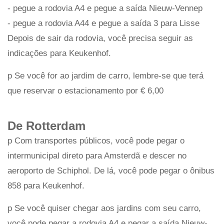
- pegue a rodovia A4 e pegue a saída Nieuw-Vennep
- pegue a rodovia A44 e pegue a saída 3 para Lisse
Depois de sair da rodovia, você precisa seguir as
indicações para Keukenhof.
p Se você for ao jardim de carro, lembre-se que terá
que reservar o estacionamento por € 6,00
De Rotterdam
p Com transportes públicos, você pode pegar o
intermunicipal direto para Amsterdã e descer no
aeroporto de Schiphol. De lá, você pode pegar o ônibus
858 para Keukenhof.
p Se você quiser chegar aos jardins com seu carro,
você pode pegar a rodovia A4 e pegar a saída Nieuw-