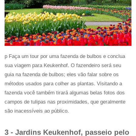
p Faça um tour por uma fazenda de bulbos e conclua
sua viagem para Keukenhof. O fazendeiro será seu
guia na fazenda de bulbos; eles vão falar sobre os
métodos usados ​​para colher as plantas. Visitando a
fazenda você também tirará algumas belas fotos dos
campos de tulipas nas proximidades, que geralmente
são inacessíveis ao público.
3 - Jardins Keukenhof, passeio pelo