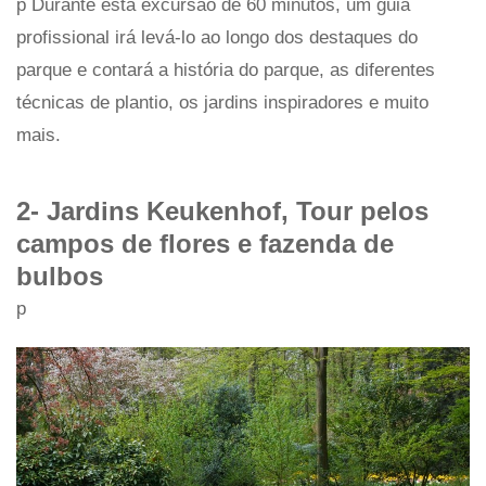
p Durante esta excursão de 60 minutos, um guia
profissional irá levá-lo ao longo dos destaques do
parque e contará a história do parque, as diferentes
técnicas de plantio, os jardins inspiradores e muito
mais.
2- Jardins Keukenhof, Tour pelos
campos de flores e fazenda de
bulbos
p