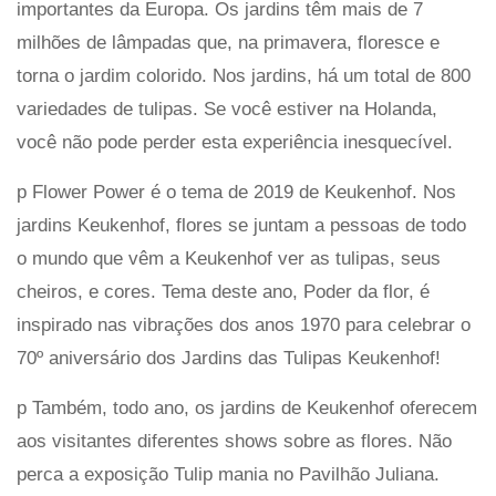
importantes da Europa. Os jardins têm mais de 7
milhões de lâmpadas que, na primavera, floresce e
torna o jardim colorido. Nos jardins, há um total de 800
variedades de tulipas. Se você estiver na Holanda,
você não pode perder esta experiência inesquecível.
p Flower Power é o tema de 2019 de Keukenhof. Nos
jardins Keukenhof, flores se juntam a pessoas de todo
o mundo que vêm a Keukenhof ver as tulipas, seus
cheiros, e cores. Tema deste ano, Poder da flor, é
inspirado nas vibrações dos anos 1970 para celebrar o
70º aniversário dos Jardins das Tulipas Keukenhof!
p Também, todo ano, os jardins de Keukenhof oferecem
aos visitantes diferentes shows sobre as flores. Não
perca a exposição Tulip mania no Pavilhão Juliana.