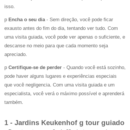
isso.
p
Encha o seu dia
- Sem direção, você pode ficar
exausto antes do fim do dia, tentando ver tudo. Com
uma visita guiada, você pode ver apenas o suficiente, e
descanse no meio para que cada momento seja
apreciado.
p
Certifique-se de perder
- Quando você está sozinho,
pode haver alguns lugares e experiências especiais
que você negligencia. Com uma visita guiada e um
especialista, você verá o máximo possível e aprenderá
também.
1 -
Jardins Keukenhof g
tour guiado