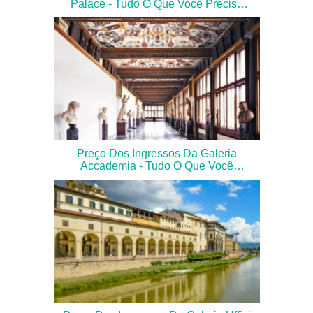
Palace - Tudo O Que Você Precisa
Saber
Preço Dos Ingressos Da Galeria
Accademia - Tudo O Que Você
Precisa Saber