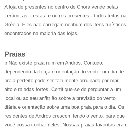
A loja de presentes no centro de Chora vende belas
cerâmicas, cestas, e outros presentes - todos feitos na
Grécia. Eles não carregam nenhum dos itens turísticos
encontrados na maioria das lojas.
Praias
p Não existe praia ruim em Andros. Contudo,
dependendo da força e orientação do vento, um dia de
praia perfeito pode ser facilmente arruinado por mar
alto e rajadas fortes. Certifique-se de perguntar a um
local ou ao seu anfitrião sobre a previsão do vento
diária e orientação sobre uma boa praia para o dia. Os
residentes de Andros crescem lendo o vento, para que
você possa confiar neles. Nossas praias favoritas eram