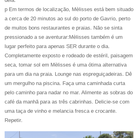
dela.
p Em termos de localização, Mèlisses está bem situado
a cerca de 20 minutos ao sul do porto de Gavrio, perto
de muitos bons restaurantes e praias. Não se sinta
pressionado a se aventurar:Mèlisses também é um
lugar perfeito para apenas SER durante o dia.
Completamente exposto e rodeado de estéril, paisagem
seca, tomar sol em Mèlisses é uma ótima alternativa
para um dia na praia. Lounge nas espreguiçadeiras. Dê
um mergulho na piscina. Faça uma caminhada curta
pelo caminho para nadar no mar. Alimente as sobras do
café da manhã para as três cabrinhas. Delicie-se com
uma taça de vinho e melancia fresca e crocante.
Repetir.