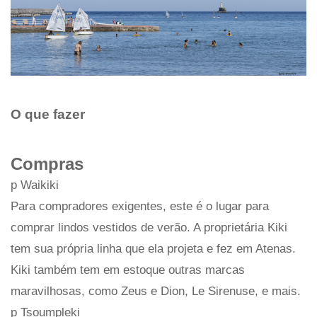
O que fazer
Compras
p Waikiki
Para compradores exigentes, este é o lugar para
comprar lindos vestidos de verão. A proprietária Kiki
tem sua própria linha que ela projeta e fez em Atenas.
Kiki também tem em estoque outras marcas
maravilhosas, como Zeus e Dion, Le Sirenuse, e mais.
p Tsoumpleki