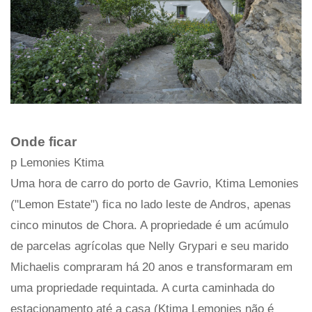
Onde ficar
p Lemonies Ktima
Uma hora de carro do porto de Gavrio, Ktima Lemonies
("Lemon Estate") fica no lado leste de Andros, apenas
cinco minutos de Chora. A propriedade é um acúmulo
de parcelas agrícolas que Nelly Grypari e seu marido
Michaelis compraram há 20 anos e transformaram em
uma propriedade requintada. A curta caminhada do
estacionamento até a casa (Ktima Lemonies não é