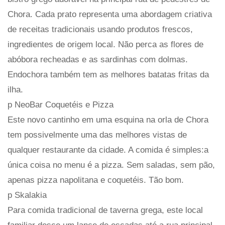
Chora. Cada prato representa uma abordagem criativa
de receitas tradicionais usando produtos frescos,
ingredientes de origem local. Não perca as flores de
abóbora recheadas e as sardinhas com dolmas.
Endochora também tem as melhores batatas fritas da
ilha.
p NeoBar Coquetéis e Pizza
Este novo cantinho em uma esquina na orla de Chora
tem possivelmente uma das melhores vistas de
qualquer restaurante da cidade. A comida é simples:a
única coisa no menu é a pizza. Sem saladas, sem pão,
apenas pizza napolitana e coquetéis. Tão bom.
p Skalakia
Para comida tradicional de taverna grega, este local