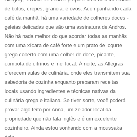
de bolos, crepes, granola, e ovos. Acompanhando cada
café da manhã, há uma variedade de colheres doces -
geleias delicadas que são uma assinatura de Andros.
Não há nada melhor do que acordar todas as manhãs
com uma xícara de café forte e um prato de iogurte
grego coberto com uma colher de doce, picante,
compota de citrinos e mel local. À noite, as Allegras
oferecem aulas de culinária, onde eles transmitem sua
sabedoria de cozinha enquanto preparam receitas
locais usando ingredientes e técnicas nativas da
culinária grega e italiana. Se tiver sorte, você poderá
provar algo feito por Anna, um zelador local da
propriedade que não fala inglês e é um excelente
cozinheiro. Ainda estou sonhando com a moussaka