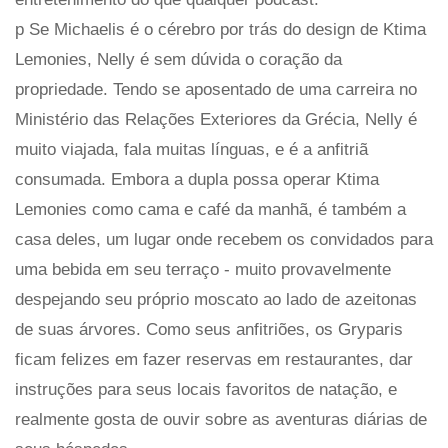
p Se Michaelis é o cérebro por trás do design de Ktima
Lemonies, Nelly é sem dúvida o coração da
propriedade. Tendo se aposentado de uma carreira no
Ministério das Relações Exteriores da Grécia, Nelly é
muito viajada, fala muitas línguas, e é a anfitriã
consumada. Embora a dupla possa operar Ktima
Lemonies como cama e café da manhã, é também a
casa deles, um lugar onde recebem os convidados para
uma bebida em seu terraço - muito provavelmente
despejando seu próprio moscato ao lado de azeitonas
de suas árvores. Como seus anfitriões, os Gryparis
ficam felizes em fazer reservas em restaurantes, dar
instruções para seus locais favoritos de natação, e
realmente gosta de ouvir sobre as aventuras diárias de