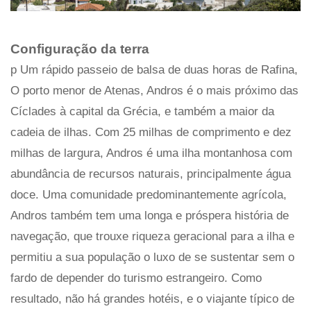
Configuração da terra
p Um rápido passeio de balsa de duas horas de Rafina,
O porto menor de Atenas, Andros é o mais próximo das
Cíclades à capital da Grécia, e também a maior da
cadeia de ilhas. Com 25 milhas de comprimento e dez
milhas de largura, Andros é uma ilha montanhosa com
abundância de recursos naturais, principalmente água
doce. Uma comunidade predominantemente agrícola,
Andros também tem uma longa e próspera história de
navegação, que trouxe riqueza geracional para a ilha e
permitiu a sua população o luxo de se sustentar sem o
fardo de depender do turismo estrangeiro. Como
resultado, não há grandes hotéis, e o viajante típico de