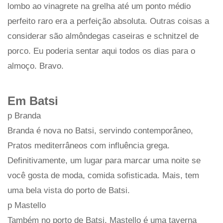
lombo ao vinagrete na grelha até um ponto médio
perfeito raro era a perfeição absoluta. Outras coisas a
considerar são almôndegas caseiras e schnitzel de
porco. Eu poderia sentar aqui todos os dias para o
almoço. Bravo.
Em Batsi
p Branda
Branda é nova no Batsi, servindo contemporâneo,
Pratos mediterrâneos com influência grega.
Definitivamente, um lugar para marcar uma noite se
você gosta de moda, comida sofisticada. Mais, tem
uma bela vista do porto de Batsi.
p Mastello
Também no porto de Batsi, Mastello é uma taverna