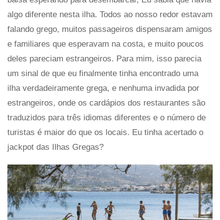
algo diferente nesta ilha. Todos ao nosso redor estavam
falando grego, muitos passageiros dispensaram amigos
e familiares que esperavam na costa, e muito poucos
deles pareciam estrangeiros. Para mim, isso parecia
um sinal de que eu finalmente tinha encontrado uma
ilha verdadeiramente grega, e nenhuma invadida por
estrangeiros, onde os cardápios dos restaurantes são
traduzidos para três idiomas diferentes e o número de
turistas é maior do que os locais. Eu tinha acertado o
jackpot das Ilhas Gregas?