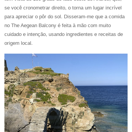
se você cronometrar direito, o torna um lugar incrível
para apreciar o pôr do sol. Disseram-me que a comida
no The Aegean Balcony é feita à mão com muito
cuidado e intenção, usando ingredientes e receitas de
origem local.