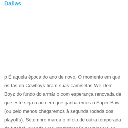
Dallas
p É aquela época do ano de novo. O momento em que
os fãs do Cowboys tiram suas camisetas We Dem
Boyz do fundo do armário com esperança renovada de
que este seja o ano em que ganharemos o Super Bowl
(ou pelo menos chegaremos à segunda rodada dos
playoffs). Setembro marca o início de outra temporada