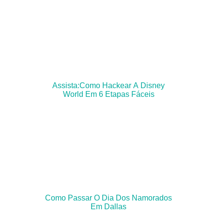
Assista:Como Hackear A Disney
World Em 6 Etapas Fáceis
Como Passar O Dia Dos Namorados
Em Dallas