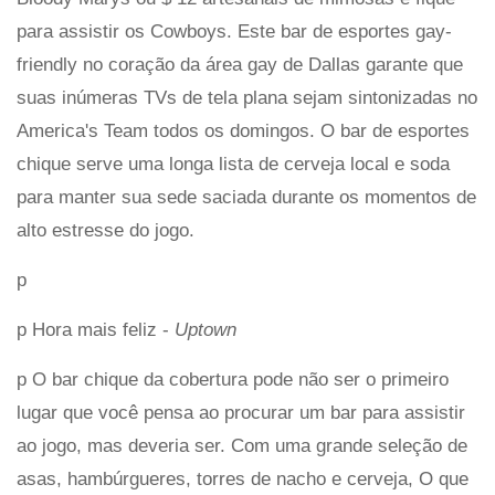
para assistir os Cowboys. Este bar de esportes gay-
friendly no coração da área gay de Dallas garante que
suas inúmeras TVs de tela plana sejam sintonizadas no
America's Team todos os domingos. O bar de esportes
chique serve uma longa lista de cerveja local e soda
para manter sua sede saciada durante os momentos de
alto estresse do jogo.
p
p Hora mais feliz -
Uptown
p O bar chique da cobertura pode não ser o primeiro
lugar que você pensa ao procurar um bar para assistir
ao jogo, mas deveria ser. Com uma grande seleção de
asas, hambúrgueres, torres de nacho e cerveja, O que