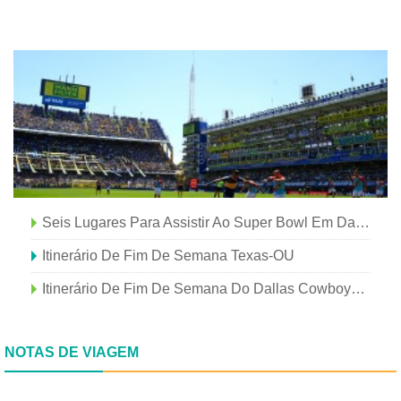
Seis Lugares Para Assistir Ao Super Bowl Em Dallas
Itinerário De Fim De Semana Texas-OU
Itinerário De Fim De Semana Do Dallas Cowboys Game Day
NOTAS DE VIAGEM