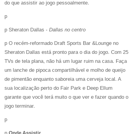
do que assistir ao jogo pessoalmente.
p
p Sheraton Dallas -
Dallas no centro
p O recém-reformado Draft Sports Bar &Lounge no
Sheraton Dallas está pronto para o dia do jogo. Com 25
TVs de tela plana, não há um lugar ruim na casa. Faça
um lanche de pipoca compartilhável e molho de queijo
de pimentão enquanto saboreia uma cerveja local. A
sua localização perto do Fair Park e Deep Ellum
garante que você terá muito o que ver e fazer quando o
jogo terminar.
p
p
Onde Assistir