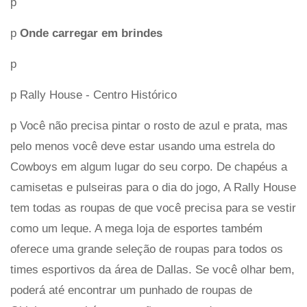
p
p
Onde carregar em brindes
p
p Rally House - Centro Histórico
p Você não precisa pintar o rosto de azul e prata, mas
pelo menos você deve estar usando uma estrela do
Cowboys em algum lugar do seu corpo. De chapéus a
camisetas e pulseiras para o dia do jogo, A Rally House
tem todas as roupas de que você precisa para se vestir
como um leque. A mega loja de esportes também
oferece uma grande seleção de roupas para todos os
times esportivos da área de Dallas. Se você olhar bem,
poderá até encontrar um punhado de roupas de