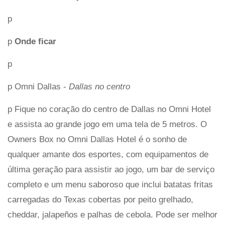
p
p
Onde ficar
p
p Omni Dallas -
Dallas no centro
p Fique no coração do centro de Dallas no Omni Hotel
e assista ao grande jogo em uma tela de 5 metros. O
Owners Box no Omni Dallas Hotel é o sonho de
qualquer amante dos esportes, com equipamentos de
última geração para assistir ao jogo, um bar de serviço
completo e um menu saboroso que inclui batatas fritas
carregadas do Texas cobertas por peito grelhado,
cheddar, jalapeños e palhas de cebola. Pode ser melhor