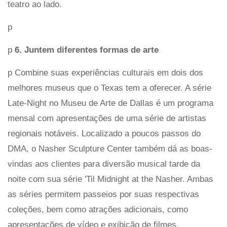
teatro ao lado.
p
p
6. Juntem diferentes formas de arte
p Combine suas experiências culturais em dois dos
melhores museus que o Texas tem a oferecer. A série
Late-Night no Museu de Arte de Dallas é um programa
mensal com apresentações de uma série de artistas
regionais notáveis. Localizado a poucos passos do
DMA, o Nasher Sculpture Center também dá as boas-
vindas aos clientes para diversão musical tarde da
noite com sua série 'Til Midnight at the Nasher. Ambas
as séries permitem passeios por suas respectivas
coleções, bem como atrações adicionais, como
apresentações de vídeo e exibição de filmes.