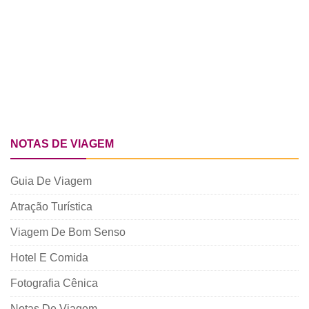
NOTAS DE VIAGEM
Guia De Viagem
Atração Turística
Viagem De Bom Senso
Hotel E Comida
Fotografia Cênica
Notas De Viagem