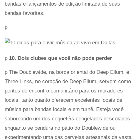
bandas e lançamentos de edição limitada de suas
bandas favoritas.
p
p
10. Dois clubes que você não pode perder
p The Doublewide, na borda oriental do Deep Ellum, e
Three Links, no coração de Deep Ellum, servem como
pontos de encontro comunitário para os moradores
locais, tanto quanto oferecem excelentes locais de
música para bandas locais e em turnê. Esteja você
saboreando um dos coquetéis congelados descolados
enquanto se pendura no pátio do Doublewide ou
experimentando uma das cervejas artesanais da vasta