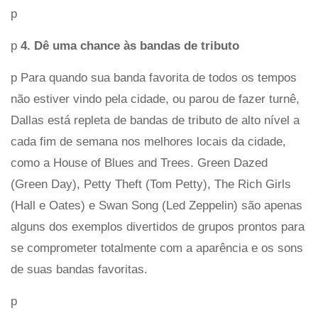
p
p
4. Dê uma chance às bandas de tributo
p Para quando sua banda favorita de todos os tempos
não estiver vindo pela cidade, ou parou de fazer turnê,
Dallas está repleta de bandas de tributo de alto nível a
cada fim de semana nos melhores locais da cidade,
como a House of Blues and Trees. Green Dazed
(Green Day), Petty Theft (Tom Petty), The Rich Girls
(Hall e Oates) e Swan Song (Led Zeppelin) são apenas
alguns dos exemplos divertidos de grupos prontos para
se comprometer totalmente com a aparência e os sons
de suas bandas favoritas.
p