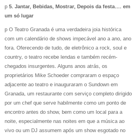
p
5. Jantar, Bebidas, Mostrar, Depois da festa…. em
um só lugar
p O Teatro Granada é uma verdadeira joia histórica
com um calendário de shows impecável ano a ano, ano
fora. Oferecendo de tudo, de eletrônico a rock, soul e
country, o teatro recebe lendas e também recém-
chegados insurgentes. Alguns anos atrás, os
proprietários Mike Schoeder compraram o espaço
adjacente ao teatro e inauguraram o Sundown em
Granada, um restaurante com serviço completo dirigido
por um chef que serve habilmente como um ponto de
encontro antes do show, bem como um local para a
noite, especialmente nas noites em que a música ao
vivo ou um DJ assumem após um show esgotado no