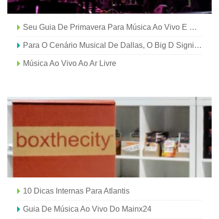
Seu Guia De Primavera Para Música Ao Vivo E Muito Mais Em Dallas
Para O Cenário Musical De Dallas, O Big D Significa Diversidade
Música Ao Vivo Ao Ar Livre
10 Dicas Internas Para Atlantis
Guia De Música Ao Vivo Do Mainx24