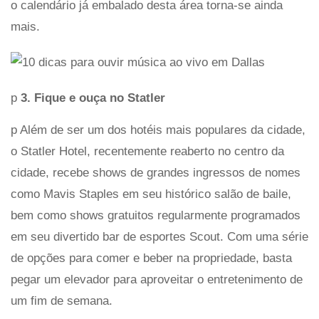
o calendário já embalado desta área torna-se ainda
mais.
p
3. Fique e ouça no Statler
p Além de ser um dos hotéis mais populares da cidade,
o Statler Hotel, recentemente reaberto no centro da
cidade, recebe shows de grandes ingressos de nomes
como Mavis Staples em seu histórico salão de baile,
bem como shows gratuitos regularmente programados
em seu divertido bar de esportes Scout. Com uma série
de opções para comer e beber na propriedade, basta
pegar um elevador para aproveitar o entretenimento de
um fim de semana.