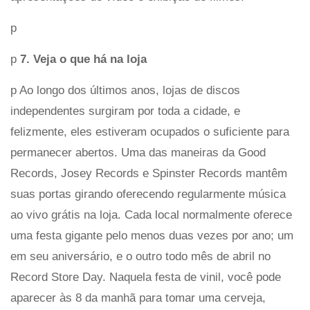
p
p
7. Veja o que há na loja
p Ao longo dos últimos anos, lojas de discos
independentes surgiram por toda a cidade, e
felizmente, eles estiveram ocupados o suficiente para
permanecer abertos. Uma das maneiras da Good
Records, Josey Records e Spinster Records mantêm
suas portas girando oferecendo regularmente música
ao vivo grátis na loja. Cada local normalmente oferece
uma festa gigante pelo menos duas vezes por ano; um
em seu aniversário, e o outro todo mês de abril no
Record Store Day. Naquela festa de vinil, você pode
aparecer às 8 da manhã para tomar uma cerveja,