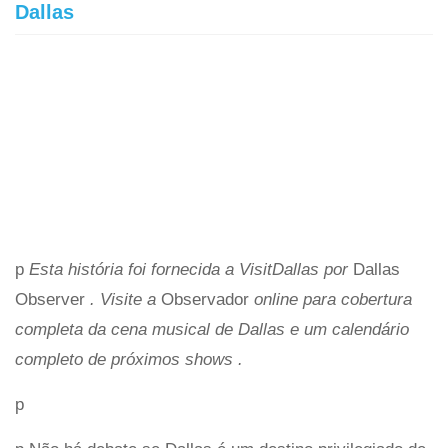
Dallas
p
Esta história foi fornecida a VisitDallas por
Dallas
Observer
. Visite a
Observador
online para
cobertura
completa da cena musical de Dallas
e um calendário
completo de
próximos shows
.
p