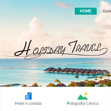
HOME
Guia
Hotel e comida
Fotografia Cênica