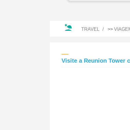
TRAVEL
>>
VIAGE
Visite a Reunion Tower 