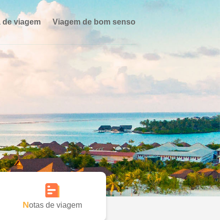
 de viagem
Viagem de bom senso
Notas de viagem