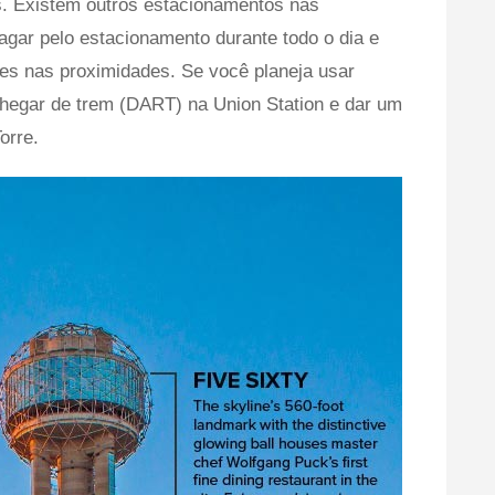
s. Existem outros estacionamentos nas
agar pelo estacionamento durante todo o dia e
ões nas proximidades. Se você planeja usar
chegar de trem (DART) na Union Station e dar um
orre.