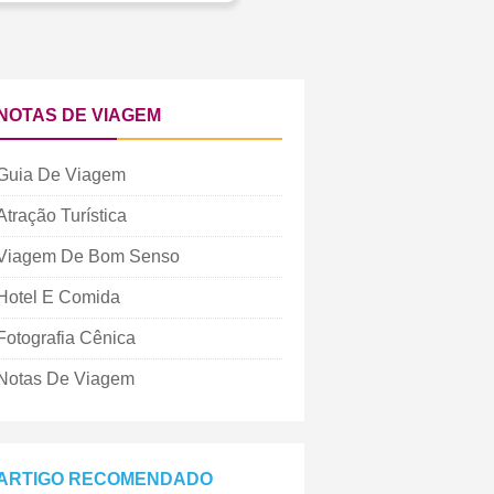
NOTAS DE VIAGEM
Guia De Viagem
Atração Turística
Viagem De Bom Senso
Hotel E Comida
Fotografia Cênica
Notas De Viagem
ARTIGO RECOMENDADO