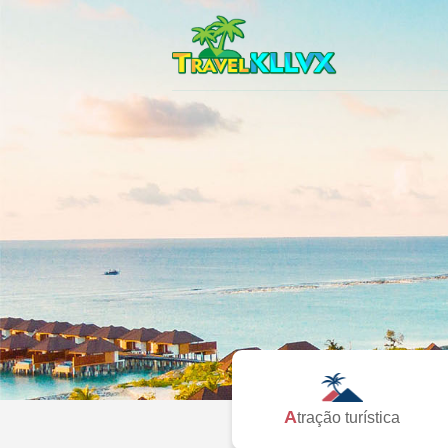
Atração turística