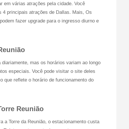
r em várias atrações pela cidade. Você
 4 principais atrações de Dallas. Mais, Os
 podem fazer upgrade para o ingresso diurno e
 Reunião
 diariamente, mas os horários variam ao longo
tos especiais. Você pode visitar o site deles
o que reflete o horário de funcionamento do
Torre Reunião
ara a Torre da Reunião, o estacionamento custa