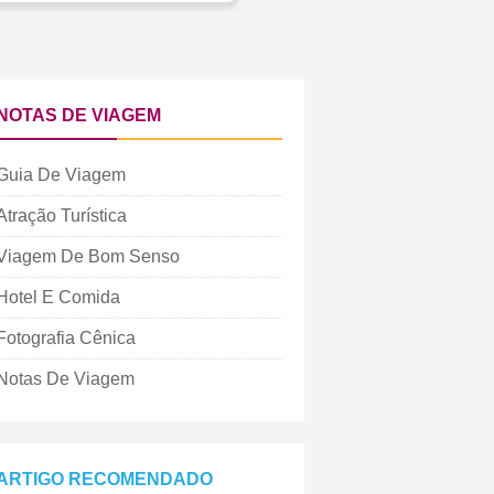
NOTAS DE VIAGEM
Guia De Viagem
Atração Turística
Viagem De Bom Senso
Hotel E Comida
Fotografia Cênica
Notas De Viagem
ARTIGO RECOMENDADO