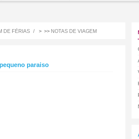
M DE FÉRIAS
> >>
NOTAS DE VIAGEM
 pequeno paraiso