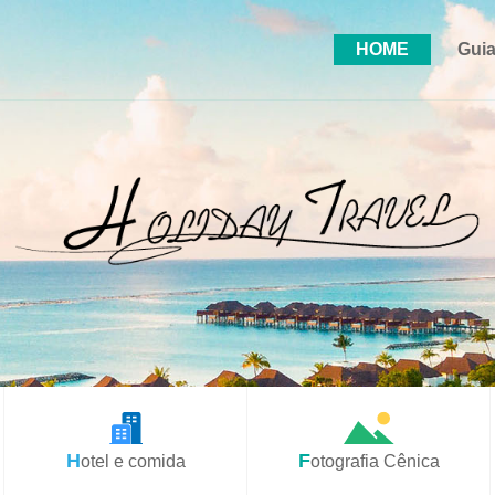
HOME
Guia
Hotel e comida
Fotografia Cênica