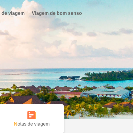
 de viagem
Viagem de bom senso
Notas de viagem