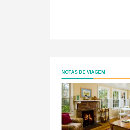
NOTAS DE VIAGEM