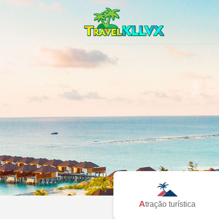
Atração turística