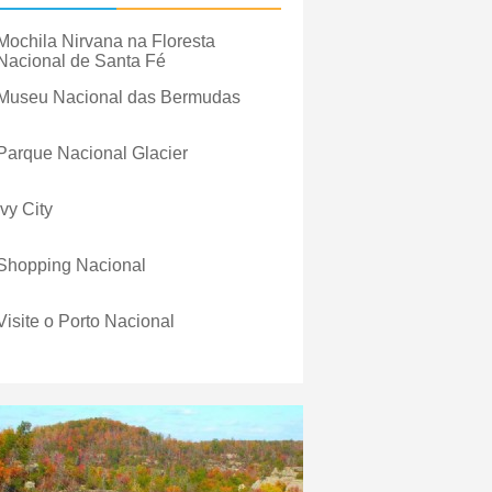
Mochila Nirvana na Floresta
Nacional de Santa Fé
Museu Nacional das Bermudas
Parque Nacional Glacier
Ivy City
Shopping Nacional
Visite o Porto Nacional