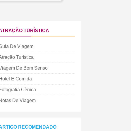
ATRAÇÃO TURÍSTICA
Guia De Viagem
Atração Turística
Viagem De Bom Senso
Hotel E Comida
Fotografia Cênica
Notas De Viagem
ARTIGO RECOMENDADO