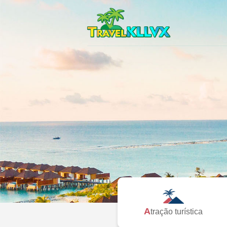
Atração turística