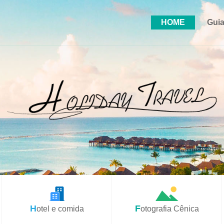
HOME
Guia
Hotel e comida
Fotografia Cênica