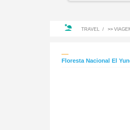
TRAVEL
>>
VIAGE
Floresta Nacional El Yu