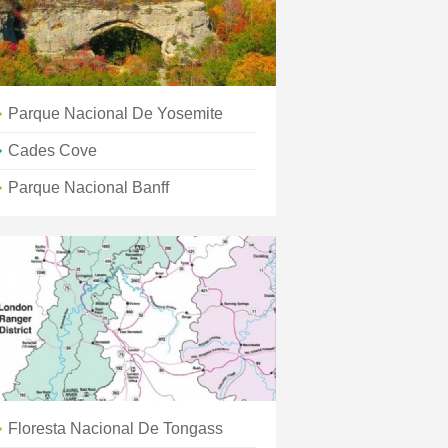
Parque Nacional De Yosemite
Cades Cove
Parque Nacional Banff
Floresta Nacional De Tongass