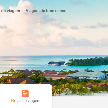
 de viagem
Viagem de bom senso
Notas de viagem