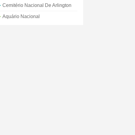
Cemitério Nacional De Arlington
Aquário Nacional