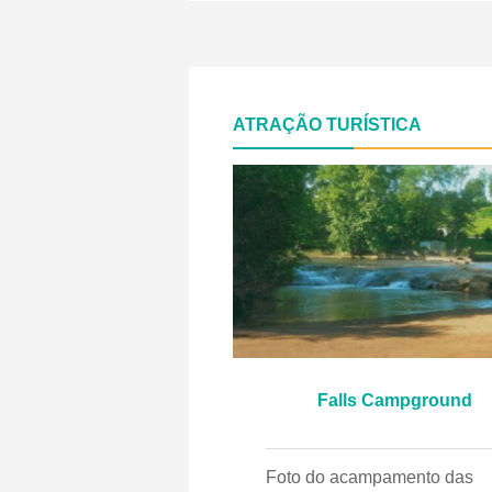
ATRAÇÃO TURÍSTICA
Falls Campground
Foto do acampamento das