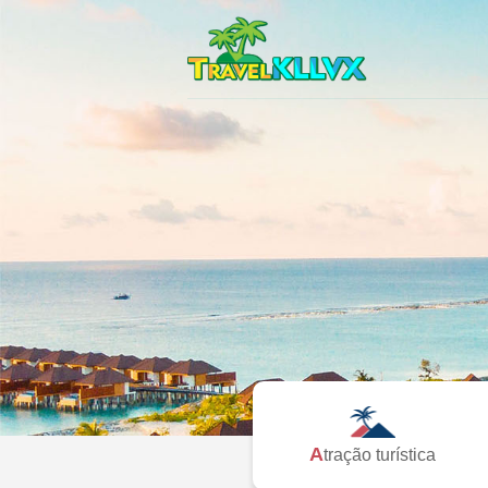
Atração turística