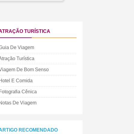
ATRAÇÃO TURÍSTICA
Guia De Viagem
Atração Turística
Viagem De Bom Senso
Hotel E Comida
Fotografia Cênica
Notas De Viagem
ARTIGO RECOMENDADO