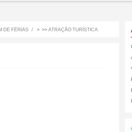
M DE FÉRIAS
> >>
ATRAÇÃO TURÍSTICA