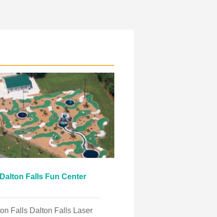
Dalton Falls Fun Center
lls Dalton Falls Laser