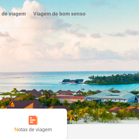
 de viagem
Viagem de bom senso
Notas de viagem