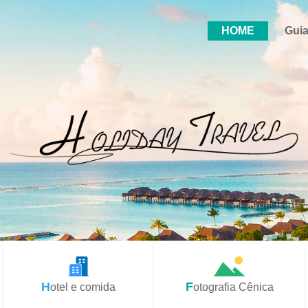
HOME
Guia
Hotel e comida
Fotografia Cênica