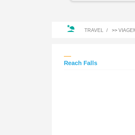
TRAVEL
>>
VIAGE
Reach Falls