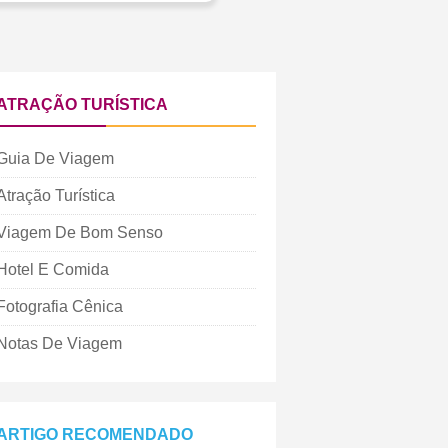
ATRAÇÃO TURÍSTICA
Guia De Viagem
Atração Turística
Viagem De Bom Senso
Hotel E Comida
Fotografia Cênica
Notas De Viagem
ARTIGO RECOMENDADO