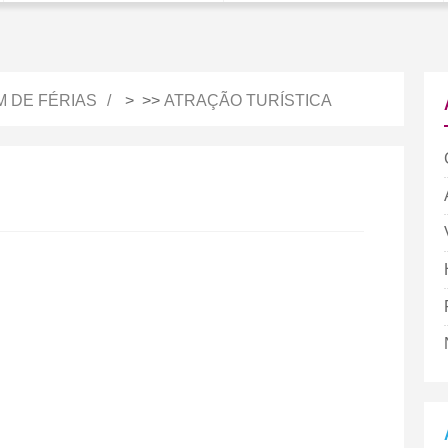
M DE FÉRIAS
> >>
ATRAÇÃO TURÍSTICA