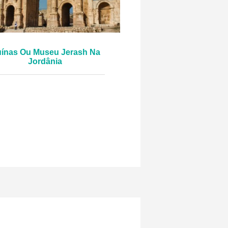
ínas Ou Museu Jerash Na
Jordânia