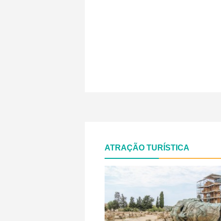
ATRAÇÃO TURÍSTICA