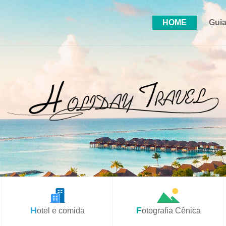
HOME
Guia
Hotel e comida
Fotografia Cênica