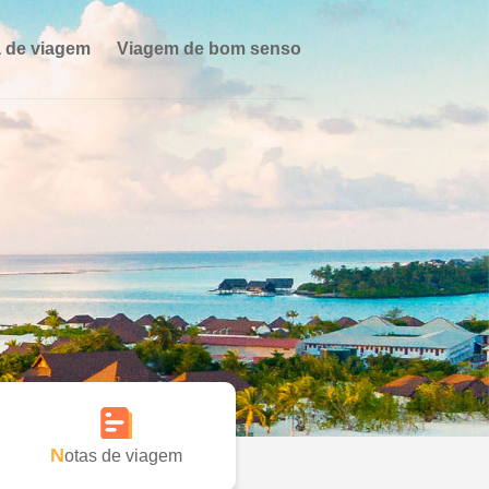
 de viagem
Viagem de bom senso
Notas de viagem