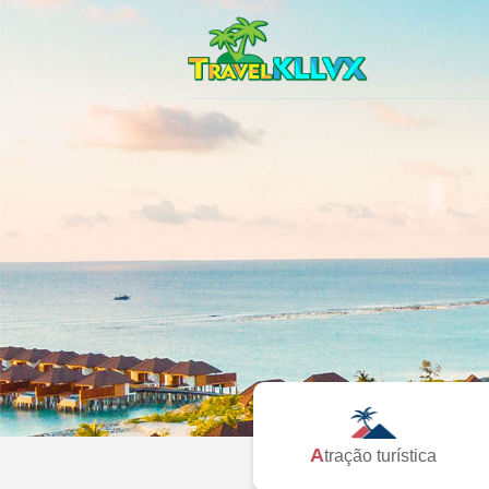
Atração turística