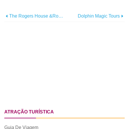
The Rogers House &Rose Cottage
Dolphin Magic Tours
ATRAÇÃO TURÍSTICA
Guia De Viagem