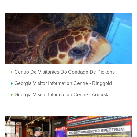
Centro De Visitantes Do Condado De Pickens
Georgia Visitor Information Centre - Ringgold
Georgia Visitor Information Centre - Augusta