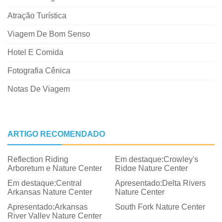
Atração Turística
Viagem De Bom Senso
Hotel E Comida
Fotografia Cênica
Notas De Viagem
ARTIGO RECOMENDADO
Reflection Riding
Em destaque:Crowley's
Arboretum e Nature Center
Ridge Nature Center
Em destaque:Central
Apresentado:Delta Rivers
Arkansas Nature Center
Nature Center
Apresentado:Arkansas
South Fork Nature Center
River Valley Nature Center