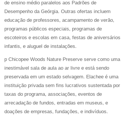
de ensino médio paralelos aos Padrões de
Desempenho da Geórgia. Outras ofertas incluem
educação de professores, acampamento de verão,
programas públicos especiais, programas de
escoteiros e escolas em casa, festas de aniversários
infantis, e aluguel de instalações.
p Chicopee Woods Nature Preserve serve como uma
inestimável sala de aula ao ar livre e está sendo
preservada em um estado selvagem. Elachee é uma
instituição privada sem fins lucrativos sustentada por
taxas do programa, associações, eventos de
arrecadação de fundos, entradas em museus, e
doações de empresas, fundações, e indivíduos.