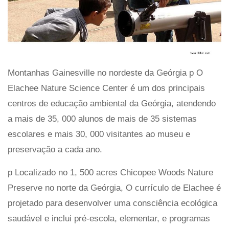
Montanhas Gainesville no nordeste da Geórgia p O
Elachee Nature Science Center é um dos principais
centros de educação ambiental da Geórgia, atendendo
a mais de 35, 000 alunos de mais de 35 sistemas
escolares e mais 30, 000 visitantes ao museu e
preservação a cada ano.
p Localizado no 1, 500 acres Chicopee Woods Nature
Preserve no norte da Geórgia, O currículo de Elachee é
projetado para desenvolver uma consciência ecológica
saudável e inclui pré-escola, elementar, e programas