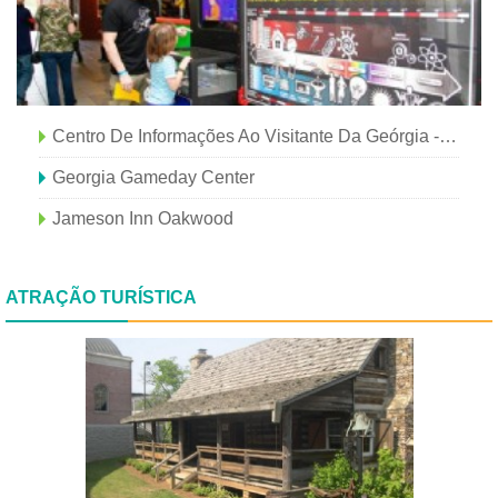
Centro De Informações Ao Visitante Da Geórgia - Planícies
Georgia Gameday Center
Jameson Inn Oakwood
ATRAÇÃO TURÍSTICA