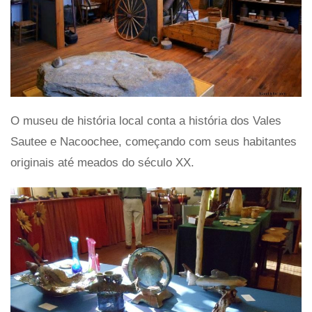
O museu de história local conta a história dos Vales
Sautee e Nacoochee, começando com seus habitantes
originais até meados do século XX.