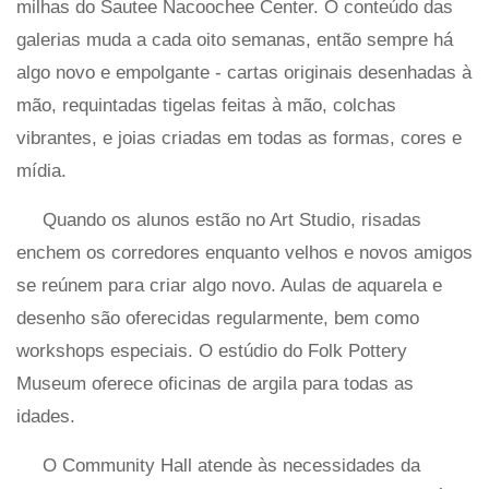
milhas do Sautee Nacoochee Center. O conteúdo das
galerias muda a cada oito semanas, então sempre há
algo novo e empolgante - cartas originais desenhadas à
mão, requintadas tigelas feitas à mão, colchas
vibrantes, e joias criadas em todas as formas, cores e
mídia.
Quando os alunos estão no Art Studio, risadas
enchem os corredores enquanto velhos e novos amigos
se reúnem para criar algo novo. Aulas de aquarela e
desenho são oferecidas regularmente, bem como
workshops especiais. O estúdio do Folk Pottery
Museum oferece oficinas de argila para todas as
idades.
O Community Hall atende às necessidades da