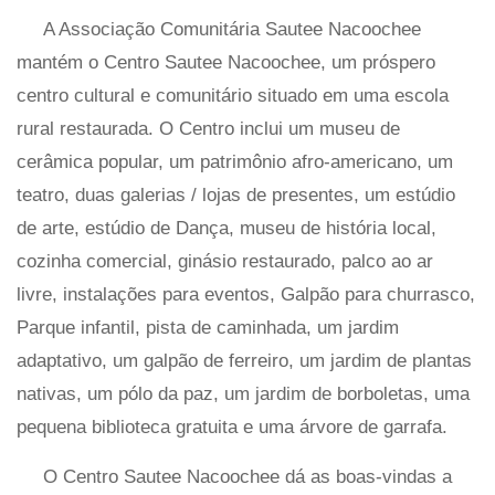
A Associação Comunitária Sautee Nacoochee
mantém o Centro Sautee Nacoochee, um próspero
centro cultural e comunitário situado em uma escola
rural restaurada. O Centro inclui um museu de
cerâmica popular, um patrimônio afro-americano, um
teatro, duas galerias / lojas de presentes, um estúdio
de arte, estúdio de Dança, museu de história local,
cozinha comercial, ginásio restaurado, palco ao ar
livre, instalações para eventos, Galpão para churrasco,
Parque infantil, pista de caminhada, um jardim
adaptativo, um galpão de ferreiro, um jardim de plantas
nativas, um pólo da paz, um jardim de borboletas, uma
pequena biblioteca gratuita e uma árvore de garrafa.
O Centro Sautee Nacoochee dá as boas-vindas a