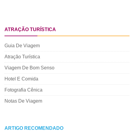
ATRAÇÃO TURÍSTICA
Guia De Viagem
Atração Turística
Viagem De Bom Senso
Hotel E Comida
Fotografia Cênica
Notas De Viagem
ARTIGO RECOMENDADO