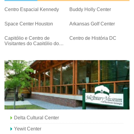
Centro Espacial Kennedy
Buddy Holly Center
Space Center Houston
Arkansas Golf Center
Capitólio e Centro de
Centro de História DC
Visitantes do Capitólio dos
EUA
Delta Cultural Center
Yewit Center