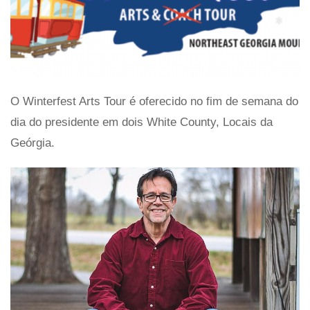
O Winterfest Arts Tour é oferecido no fim de semana do
dia do presidente em dois White County, Locais da
Geórgia.