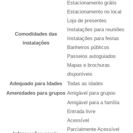
Estacionamento grátis
Estacionamento no local
Loja de presentes
Instalações para reuniões
Comodidades das
Instalações para festas
instalações
Banheiros públicos
Passeios autoguiados
Mapas e brochuras
disponíveis
Adequado para Idades
Todas as idades
Amenidades para grupos
Amigável para grupos
Amigável para a família
Entrada livre
Acessível
Parcialmente Acessível