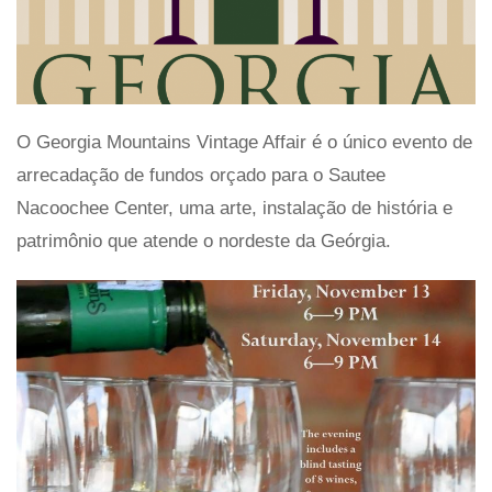
O Georgia Mountains Vintage Affair é o único evento de
arrecadação de fundos orçado para o Sautee
Nacoochee Center, uma arte, instalação de história e
patrimônio que atende o nordeste da Geórgia.