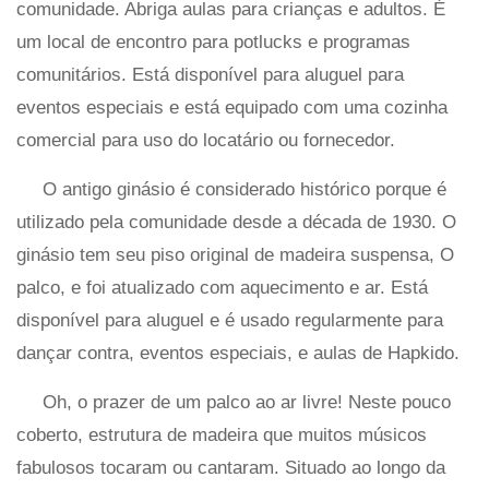
comunidade. Abriga aulas para crianças e adultos. É
um local de encontro para potlucks e programas
comunitários. Está disponível para aluguel para
eventos especiais e está equipado com uma cozinha
comercial para uso do locatário ou fornecedor.
O antigo ginásio é considerado histórico porque é
utilizado pela comunidade desde a década de 1930. O
ginásio tem seu piso original de madeira suspensa, O
palco, e foi atualizado com aquecimento e ar. Está
disponível para aluguel e é usado regularmente para
dançar contra, eventos especiais, e aulas de Hapkido.
Oh, o prazer de um palco ao ar livre! Neste pouco
coberto, estrutura de madeira que muitos músicos
fabulosos tocaram ou cantaram. Situado ao longo da