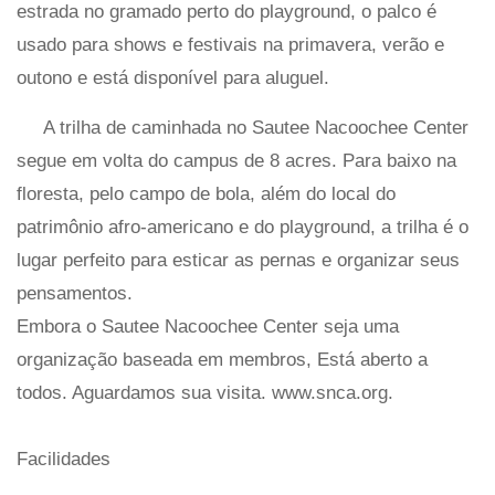
estrada no gramado perto do playground, o palco é
usado para shows e festivais na primavera, verão e
outono e está disponível para aluguel.
A trilha de caminhada no Sautee Nacoochee Center
segue em volta do campus de 8 acres. Para baixo na
floresta, pelo campo de bola, além do local do
patrimônio afro-americano e do playground, a trilha é o
lugar perfeito para esticar as pernas e organizar seus
pensamentos.
Embora o Sautee Nacoochee Center seja uma
organização baseada em membros, Está aberto a
todos. Aguardamos sua visita. www.snca.org.
Facilidades