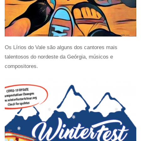
Os Lírios do Vale são alguns dos cantores mais
talentosos do nordeste da Geórgia, músicos e
compositores.