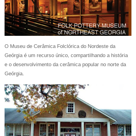
O Museu de Cerâmica Folclórica do Nordeste da
Geórgia é um recurso único, compartilhando a história
e o desenvolvimento da cerâmica popular no norte da
Geórgia.