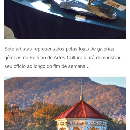
Sete artistas representados pelas lojas de galerias
gêmeas no Edifício de Artes Culturais, irá demonstrar
seu ofício ao longo do fim de semana ..