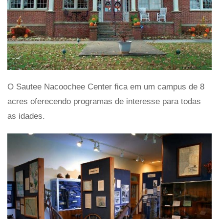
O Sautee Nacoochee Center fica em um campus de 8
acres oferecendo programas de interesse para todas
as idades.