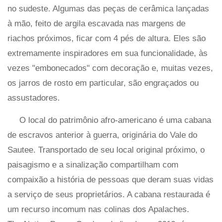
no sudeste. Algumas das peças de cerâmica lançadas
à mão, feito de argila escavada nas margens de
riachos próximos, ficar com 4 pés de altura. Eles são
extremamente inspiradores em sua funcionalidade, às
vezes "embonecados" com decoração e, muitas vezes,
os jarros de rosto em particular, são engraçados ou
assustadores.
O local do patrimônio afro-americano é uma cabana
de escravos anterior à guerra, originária do Vale do
Sautee. Transportado de seu local original próximo, o
paisagismo e a sinalização compartilham com
compaixão a história de pessoas que deram suas vidas
a serviço de seus proprietários. A cabana restaurada é
um recurso incomum nas colinas dos Apalaches.