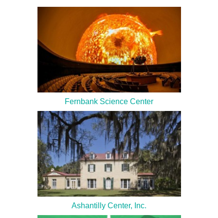
Fernbank Science Center
Ashantilly Center, Inc.