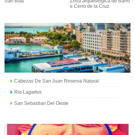
San Blas
Zona arqueológica de Barro
e Cerro de la Cruz
Cabezas De San Juan Reserva Natural
Rio Lagartos
San Sebastian Del Oeste