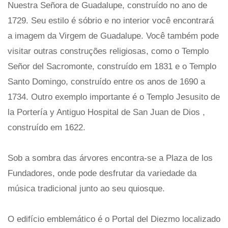
Nuestra Señora de Guadalupe, construído no ano de
1729. Seu estilo é sóbrio e no interior você encontrará
a imagem da Virgem de Guadalupe. Você também pode
visitar outras construções religiosas, como o Templo
Señor del Sacromonte, construído em 1831 e o Templo
Santo Domingo, construído entre os anos de 1690 a
1734. Outro exemplo importante é o Templo Jesusito de
la Portería y Antiguo Hospital de San Juan de Dios ,
construído em 1622.
Sob a sombra das árvores encontra-se a Plaza de los
Fundadores, onde pode desfrutar da variedade da
música tradicional junto ao seu quiosque.
O edifício emblemático é o Portal del Diezmo localizado