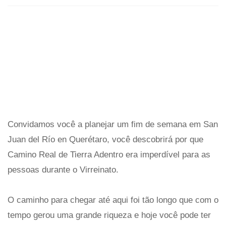
Convidamos você a planejar um fim de semana em San
Juan del Río en Querétaro, você descobrirá por que
Camino Real de Tierra Adentro era imperdível para as
pessoas durante o Virreinato.
O caminho para chegar até aqui foi tão longo que com o
tempo gerou uma grande riqueza e hoje você pode ter