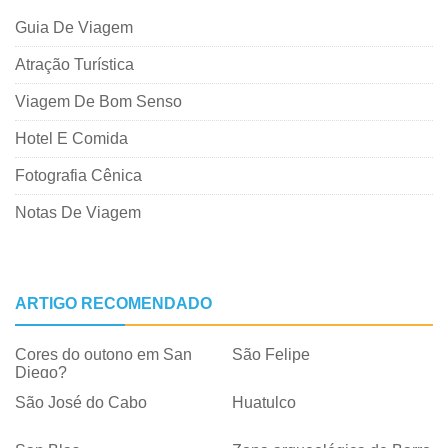
Guia De Viagem
Atração Turística
Viagem De Bom Senso
Hotel E Comida
Fotografia Cênica
Notas De Viagem
ARTIGO RECOMENDADO
Cores do outono em San
São Felipe
Diego?
São José do Cabo
Huatulco