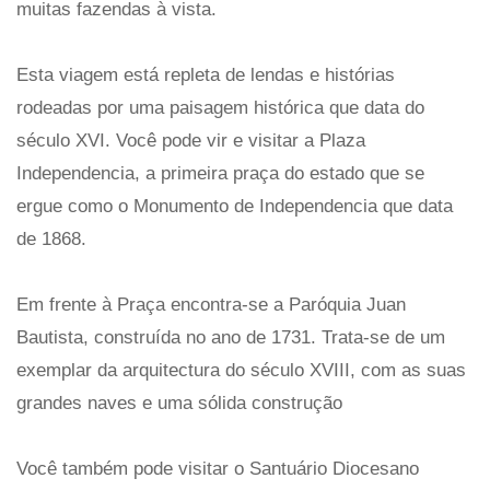
muitas fazendas à vista.
Esta viagem está repleta de lendas e histórias
rodeadas por uma paisagem histórica que data do
século XVI. Você pode vir e visitar a Plaza
Independencia, a primeira praça do estado que se
ergue como o Monumento de Independencia que data
de 1868.
Em frente à Praça encontra-se a Paróquia Juan
Bautista, construída no ano de 1731. Trata-se de um
exemplar da arquitectura do século XVIII, com as suas
grandes naves e uma sólida construção
Você também pode visitar o Santuário Diocesano