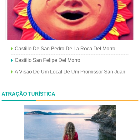
Castillo De San Pedro De La Roca Del Morro
Castillo San Felipe Del Morro
A Visão De Um Local De Um Promissor San Juan
ATRAÇÃO TURÍSTICA