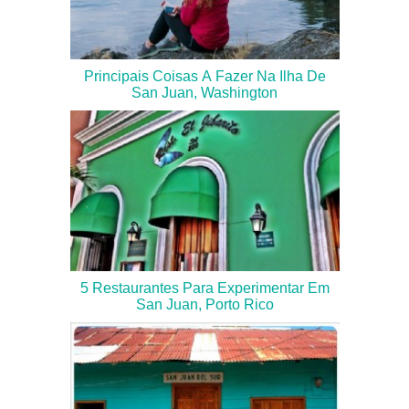
Principais Coisas A Fazer Na Ilha De
San Juan, Washington
5 Restaurantes Para Experimentar Em
San Juan, Porto Rico