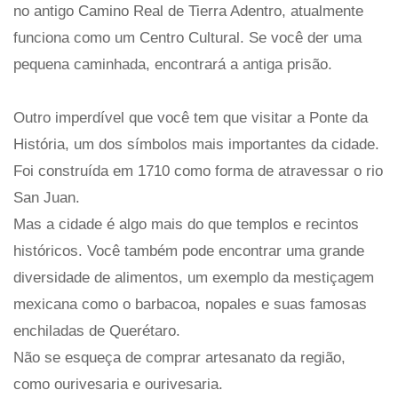
no antigo Camino Real de Tierra Adentro, atualmente
funciona como um Centro Cultural. Se você der uma
pequena caminhada, encontrará a antiga prisão.
Outro imperdível que você tem que visitar a Ponte da
História, um dos símbolos mais importantes da cidade.
Foi construída em 1710 como forma de atravessar o rio
San Juan.
Mas a cidade é algo mais do que templos e recintos
históricos. Você também pode encontrar uma grande
diversidade de alimentos, um exemplo da mestiçagem
mexicana como o barbacoa, nopales e suas famosas
enchiladas de Querétaro.
Não se esqueça de comprar artesanato da região,
como ourivesaria e ourivesaria.