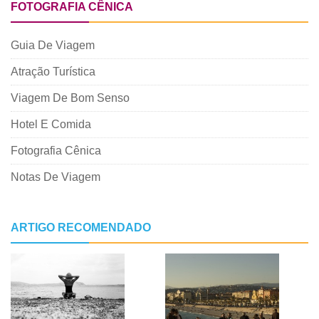
FOTOGRAFIA CÊNICA
Guia De Viagem
Atração Turística
Viagem De Bom Senso
Hotel E Comida
Fotografia Cênica
Notas De Viagem
ARTIGO RECOMENDADO