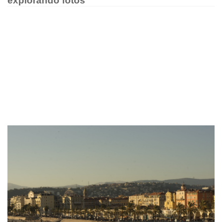
explorando fotos