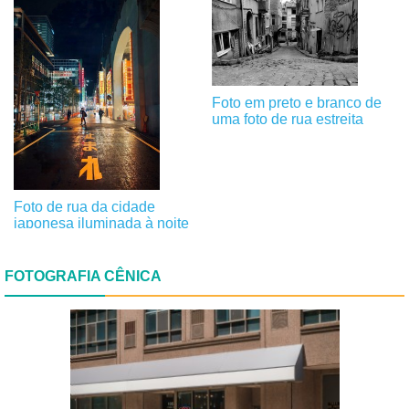
Foto em preto e branco de
uma foto de rua estreita
Foto de rua da cidade
japonesa iluminada à noite
FOTOGRAFIA CÊNICA