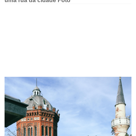
uma rua da cidade Foto