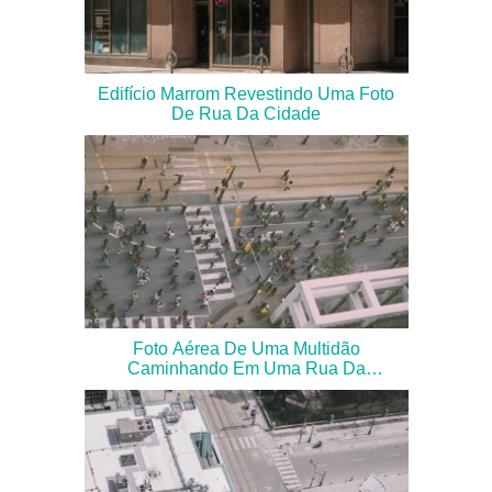
Edifício Marrom Revestindo Uma Foto
De Rua Da Cidade
Foto Aérea De Uma Multidão
Caminhando Em Uma Rua Da
Cidade.