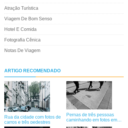
Atração Turística
Viagem De Bom Senso
Hotel E Comida
Fotografia Cênica
Notas De Viagem
ARTIGO RECOMENDADO
Pernas de três pessoas
Rua da cidade com fotos de
caminhando em fotos em
carros e três pedestres
preto e branco