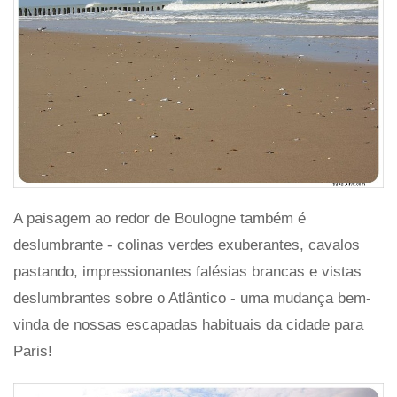
A paisagem ao redor de Boulogne também é
deslumbrante - colinas verdes exuberantes, cavalos
pastando, impressionantes falésias brancas e vistas
deslumbrantes sobre o Atlântico - uma mudança bem-
vinda de nossas escapadas habituais da cidade para
Paris!