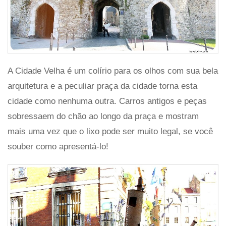
A Cidade Velha é um colírio para os olhos com sua bela
arquitetura e a peculiar praça da cidade torna esta
cidade como nenhuma outra. Carros antigos e peças
sobressaem do chão ao longo da praça e mostram
mais uma vez que o lixo pode ser muito legal, se você
souber como apresentá-lo!