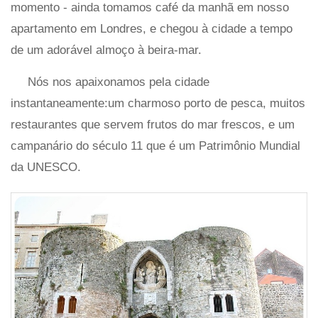
momento - ainda tomamos café da manhã em nosso
apartamento em Londres, e chegou à cidade a tempo
de um adorável almoço à beira-mar.
Nós nos apaixonamos pela cidade
instantaneamente:um charmoso porto de pesca, muitos
restaurantes que servem frutos do mar frescos, e um
campanário do século 11 que é um Patrimônio Mundial
da UNESCO.