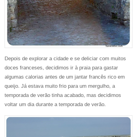
Depois de explorar a cidade e se deliciar com muitos
doces franceses, decidimos ir à praia para gastar
algumas calorias antes de um jantar francês rico em
queijo. Já estava muito frio para um mergulho, a
temporada de verão tinha acabado, mas decidimos
voltar um dia durante a temporada de verão.