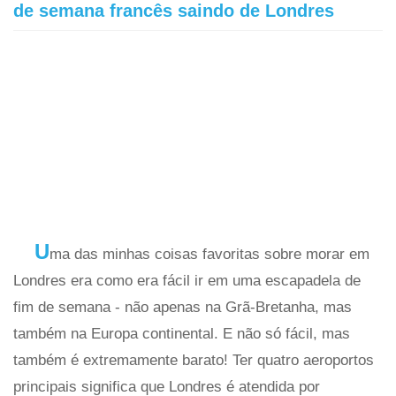
de semana francês saindo de Londres
U
ma das minhas coisas favoritas sobre morar em
Londres era como era fácil ir em uma escapadela de
fim de semana - não apenas na Grã-Bretanha, mas
também na Europa continental. E não só fácil, mas
também é extremamente barato! Ter quatro aeroportos
principais significa que Londres é atendida por