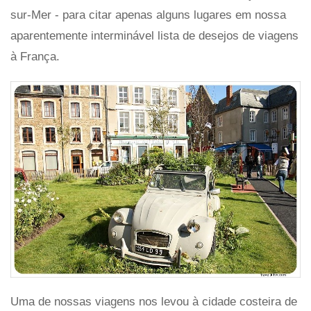
sur-Mer - para citar apenas alguns lugares em nossa
aparentemente interminável lista de desejos de viagens
à França.
Uma de nossas viagens nos levou à cidade costeira de