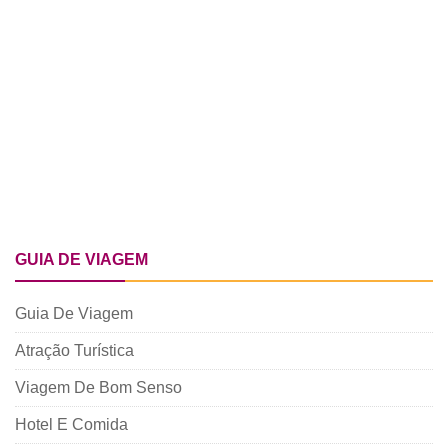
GUIA DE VIAGEM
Guia De Viagem
Atração Turística
Viagem De Bom Senso
Hotel E Comida