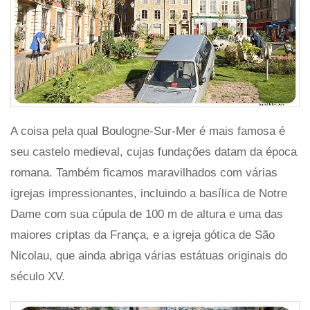
A coisa pela qual Boulogne-Sur-Mer é mais famosa é
seu castelo medieval, cujas fundações datam da época
romana. Também ficamos maravilhados com várias
igrejas impressionantes, incluindo a basílica de Notre
Dame com sua cúpula de 100 m de altura e uma das
maiores criptas da França, e a igreja gótica de São
Nicolau, que ainda abriga várias estátuas originais do
século XV.