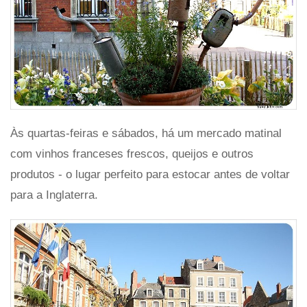
Às quartas-feiras e sábados, há um mercado matinal
com vinhos franceses frescos, queijos e outros
produtos - o lugar perfeito para estocar antes de voltar
para a Inglaterra.