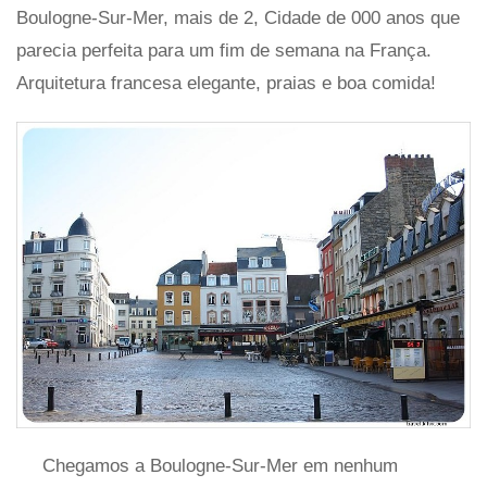
Boulogne-Sur-Mer, mais de 2, Cidade de 000 anos que
parecia perfeita para um fim de semana na França.
Arquitetura francesa elegante, praias e boa comida!
Chegamos a Boulogne-Sur-Mer em nenhum