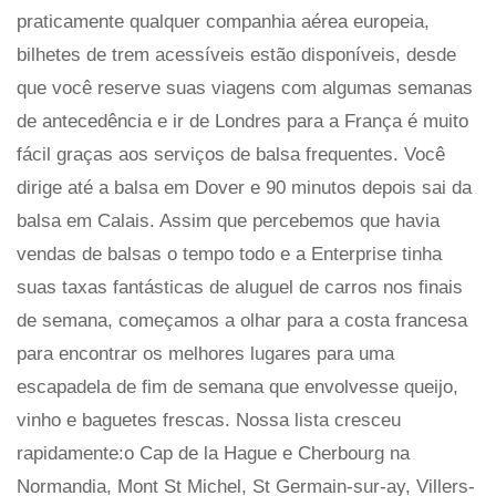
praticamente qualquer companhia aérea europeia,
bilhetes de trem acessíveis estão disponíveis, desde
que você reserve suas viagens com algumas semanas
de antecedência e ir de Londres para a França é muito
fácil graças aos serviços de balsa frequentes. Você
dirige até a balsa em Dover e 90 minutos depois sai da
balsa em Calais. Assim que percebemos que havia
vendas de balsas o tempo todo e a Enterprise tinha
suas taxas fantásticas de aluguel de carros nos finais
de semana, começamos a olhar para a costa francesa
para encontrar os melhores lugares para uma
escapadela de fim de semana que envolvesse queijo,
vinho e baguetes frescas. Nossa lista cresceu
rapidamente:o Cap de la Hague e Cherbourg na
Normandia, Mont St Michel, St Germain-sur-ay, Villers-