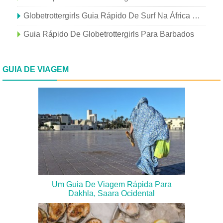
Globetrottergirls Guia Rápido De Surf Na África Do Sul
Guia Rápido De Globetrottergirls Para Barbados
GUIA DE VIAGEM
Um Guia De Viagem Rápida Para
Dakhla, Saara Ocidental