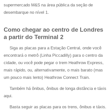
supermercado M&S na área pública da seção de
desembarque no nível 1.
Como chegar ao centro de Londres
a partir do Terminal 2
Siga as placas para a Estação Central, onde você
encontrará o metrô (Linha Piccadilly) para o centro da
cidade, ou você pode pegar o trem Heathrow Express,
mais rápido, ou, alternativamente, o mais barato (mas
um pouco mais lento) Heathrow Connect Train.
Também há ônibus, ônibus de longa distância e táxis
aqui.
Basta seguir as placas para os trens, ônibus e táxis.