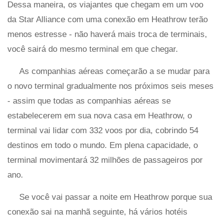
Dessa maneira, os viajantes que chegam em um voo
da Star Alliance com uma conexão em Heathrow terão
menos estresse - não haverá mais troca de terminais,
você sairá do mesmo terminal em que chegar.
As companhias aéreas começarão a se mudar para
o novo terminal gradualmente nos próximos seis meses
- assim que todas as companhias aéreas se
estabelecerem em sua nova casa em Heathrow, o
terminal vai lidar com 332 voos por dia, cobrindo 54
destinos em todo o mundo. Em plena capacidade, o
terminal movimentará 32 milhões de passageiros por
ano.
Se você vai passar a noite em Heathrow porque sua
conexão sai na manhã seguinte, há vários hotéis