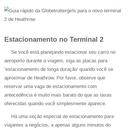
Estacionamento no Terminal 2
Se você está planejando estacionar seu carro no
aeroporto durante a viagem, siga as placas para
‘estacionamento de longa duração’ quando você se
aproximar de Heathrow. Por favor, observe que
reservar uma vaga de estacionamento com
antecedência é muito mais barato do que as taxas
oferecidas quando você simplesmente aparece.
Há uma seção especial de estacionamento para
viajantes a negócios, a apenas alguns minutos do