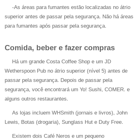
-As áreas para fumantes estão localizadas no átrio
superior antes de passar pela segurança. Não há áreas
para fumantes após passar pela segurança.
Comida, beber e fazer compras
Há um grande Costa Coffee Shop e um JD
Wetherspoon Pub no átrio superior (nível 5) antes de
passar pela segurança. Depois de passar pela
segurança, você encontrará um Yo! Sushi, COMER. e
alguns outros restaurantes.
As lojas incluem WHSmith (jornais e livros), John
Lewis, Botas (drogaria), Sunglass Hut e Duty Free.
Existem dois Café Neros e um pequeno