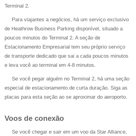
Terminal 2.
Para viajantes a negócios, há um serviço exclusivo
de Heathrow Business Parking disponível, situado a
poucos minutos do Terminal 2. A seção de
Estacionamento Empresarial tem seu próprio serviço
de transporte dedicado que sai a cada poucos minutos
e leva você ao terminal em 4-8 minutos.
Se você pegar alguém no Terminal 2, há uma seção
especial de estacionamento de curta duração. Siga as
placas para esta seção ao se aproximar do aeroporto.
Voos de conexão
Se você chegar e sair em um voo da Star Alliance,