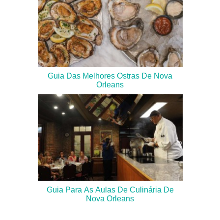
Guia Das Melhores Ostras De Nova
Orleans
Guia Para As Aulas De Culinária De
Nova Orleans