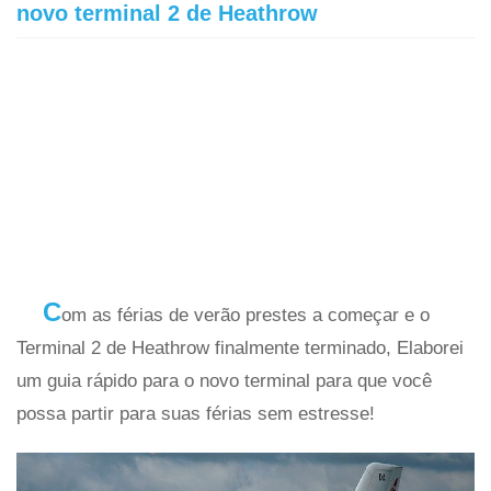
novo terminal 2 de Heathrow
C
om as férias de verão prestes a começar e o
Terminal 2 de Heathrow finalmente terminado, Elaborei
um guia rápido para o novo terminal para que você
possa partir para suas férias sem estresse!