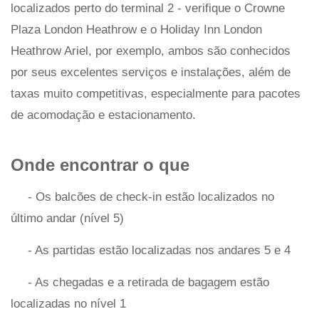
localizados perto do terminal 2 - verifique o Crowne
Plaza London Heathrow e o Holiday Inn London
Heathrow Ariel, por exemplo, ambos são conhecidos
por seus excelentes serviços e instalações, além de
taxas muito competitivas, especialmente para pacotes
de acomodação e estacionamento.
Onde encontrar o que
- Os balcões de check-in estão localizados no
último andar (nível 5)
- As partidas estão localizadas nos andares 5 e 4
- As chegadas e a retirada de bagagem estão
localizadas no nível 1