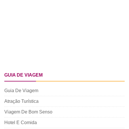
GUIA DE VIAGEM
Guia De Viagem
Atração Turística
Viagem De Bom Senso
Hotel E Comida