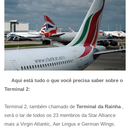
Aqui está tudo o que você precisa saber sobre o
Terminal 2:
Terminal 2, também chamado de
Terminal da Rainha
,
será o lar de todos os 23 membros da Star Alliance
mais a Virgin Atlantic, Aer Lingus e German Wings.