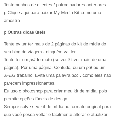
Testemunhos de clientes / patrocinadores anteriores.
p Clique aqui para baixar My Media Kit como uma
amostra
p
Outras dicas úteis
Tente evitar ter mais de 2 páginas do kit de mídia do
seu blog de viagem - ninguém vai ler.
Tente ter um
pdf
formato (se você tiver mais de uma
página). Por uma página, Contudo, ou um
pdf
ou um
JPEG
trabalho. Evite uma palavra
doc
, como eles não
parecem impressionantes.
Eu uso o photoshop para criar meu kit de mídia, pois
permite opções fáceis de design.
Sempre salve seu kit de mídia no formato original para
que você possa voltar e facilmente alterar e atualizar