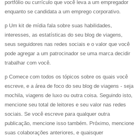
portfólio ou currículo que você leva a um empregador
enquanto se candidata a um emprego corporativo.
p Um kit de mídia fala sobre suas habilidades,
interesses, as estatísticas do seu blog de viagens,
seus seguidores nas redes sociais e o valor que você
pode agregar a um patrocinador se uma marca decidir
trabalhar com você.
p Comece com todos os tópicos sobre os quais você
escreve, e a área de foco do seu blog de viagens - seja
mochila, viagens de luxo ou outra coisa. Seguindo isto,
mencione seu total de leitores e seu valor nas redes
sociais. Se você escreve para qualquer outra
publicação, mencione isso também. Próximo, mencione
suas colaborações anteriores, e quaisquer