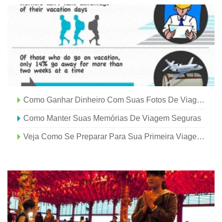
Como Ganhar Dinheiro Com Suas Fotos De Viagem
Como Manter Suas Memórias De Viagem Seguras
Veja Como Se Preparar Para Sua Primeira Viagem De Acampamento