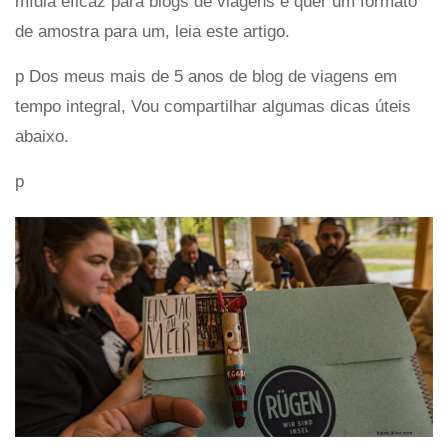
mídia eficaz para blogs de viagens e quer um formato
de amostra para um, leia este artigo.
p Dos meus mais de 5 anos de blog de viagens em
tempo integral, Vou compartilhar algumas dicas úteis
abaixo.
p