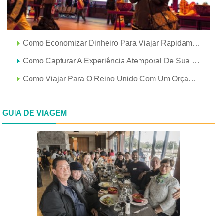
Como Economizar Dinheiro Para Viajar Rapidamente
Como Capturar A Experiência Atemporal De Sua Viagem
Como Viajar Para O Reino Unido Com Um Orçamento
GUIA DE VIAGEM