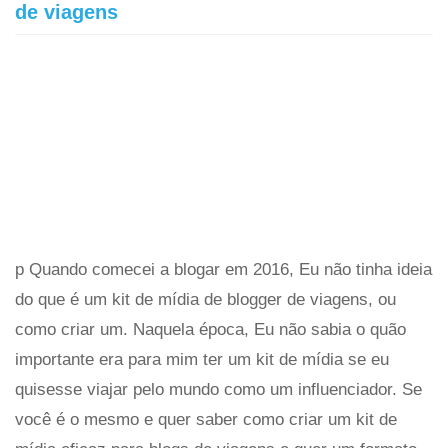
de viagens
p Quando comecei a blogar em 2016, Eu não tinha ideia
do que é um kit de mídia de blogger de viagens, ou
como criar um. Naquela época, Eu não sabia o quão
importante era para mim ter um kit de mídia se eu
quisesse viajar pelo mundo como um influenciador. Se
você é o mesmo e quer saber como criar um kit de