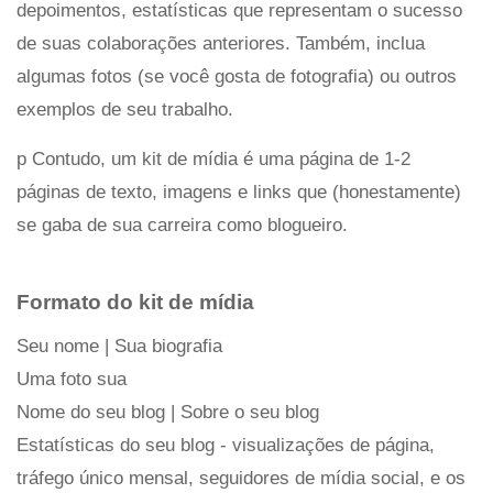
depoimentos, estatísticas que representam o sucesso
de suas colaborações anteriores. Também, inclua
algumas fotos (se você gosta de fotografia) ou outros
exemplos de seu trabalho.
p Contudo, um kit de mídia é uma página de 1-2
páginas de texto, imagens e links que (honestamente)
se gaba de sua carreira como blogueiro.
Formato do kit de mídia
Seu nome | Sua biografia
Uma foto sua
Nome do seu blog | Sobre o seu blog
Estatísticas do seu blog - visualizações de página,
tráfego único mensal, seguidores de mídia social, e os