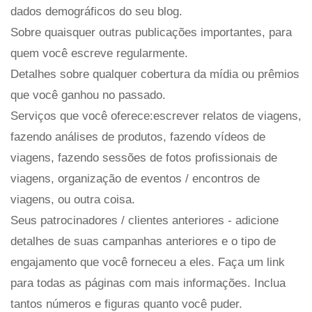
dados demográficos do seu blog.
Sobre quaisquer outras publicações importantes, para
quem você escreve regularmente.
Detalhes sobre qualquer cobertura da mídia ou prêmios
que você ganhou no passado.
Serviços que você oferece:escrever relatos de viagens,
fazendo análises de produtos, fazendo vídeos de
viagens, fazendo sessões de fotos profissionais de
viagens, organização de eventos / encontros de
viagens, ou outra coisa.
Seus patrocinadores / clientes anteriores - adicione
detalhes de suas campanhas anteriores e o tipo de
engajamento que você forneceu a eles. Faça um link
para todas as páginas com mais informações. Inclua
tantos números e figuras quanto você puder.