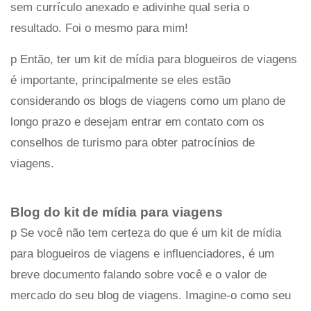
sem currículo anexado e adivinhe qual seria o
resultado. Foi o mesmo para mim!
p Então, ter um kit de mídia para blogueiros de viagens
é importante, principalmente se eles estão
considerando os blogs de viagens como um plano de
longo prazo e desejam entrar em contato com os
conselhos de turismo para obter patrocínios de
viagens.
Blog do kit de mídia para viagens
p Se você não tem certeza do que é um kit de mídia
para blogueiros de viagens e influenciadores, é um
breve documento falando sobre você e o valor de
mercado do seu blog de viagens. Imagine-o como seu