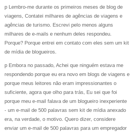
p Lembro-me durante os primeiros meses de blog de
viagens, Contatei milhares de agências de viagens e
agências de turismo. Escrevi pelo menos alguns
milhares de e-mails e nenhum deles respondeu.
Porque? Porque entrei em contato com eles sem um kit
de mídia de blogueiros.
p Embora no passado, Achei que ninguém estava me
respondendo porque eu era novo em blogs de viagens e
porque meus leitores não eram impressionantes o
suficiente, agora que olho para trás, Eu sei que foi
porque meu e-mail falava de um blogueiro inexperiente
- um e-mail de 500 palavras sem kit de mídia anexado
era, na verdade, o motivo. Quero dizer, considere
enviar um e-mail de 500 palavras para um empregador