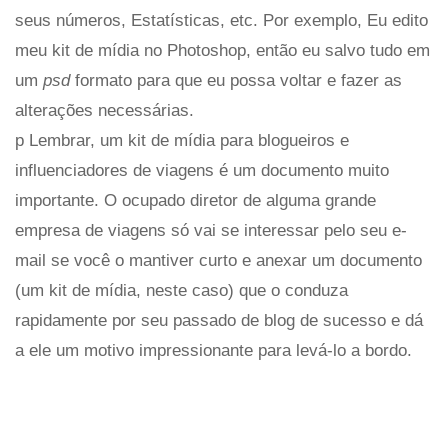
seus números, Estatísticas, etc. Por exemplo, Eu edito
meu kit de mídia no Photoshop, então eu salvo tudo em
um
psd
formato para que eu possa voltar e fazer as
alterações necessárias.
p Lembrar, um kit de mídia para blogueiros e
influenciadores de viagens é um documento muito
importante. O ocupado diretor de alguma grande
empresa de viagens só vai se interessar pelo seu e-
mail se você o mantiver curto e anexar um documento
(um kit de mídia, neste caso) que o conduza
rapidamente por seu passado de blog de sucesso e dá
a ele um motivo impressionante para levá-lo a bordo.