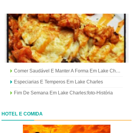
Comer Saudável E Manter A Forma Em Lake Charles
Especiarias E Temperos Em Lake Charles
Fim De Semana Em Lake Charles:foto-História
HOTEL E COMIDA