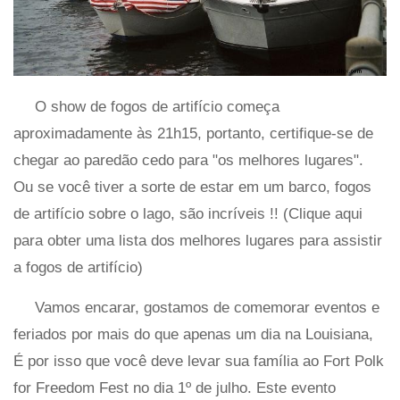
O show de fogos de artifício começa
aproximadamente às 21h15, portanto, certifique-se de
chegar ao paredão cedo para "os melhores lugares".
Ou se você tiver a sorte de estar em um barco, fogos
de artifício sobre o lago, são incríveis !! (Clique aqui
para obter uma lista dos melhores lugares para assistir
a fogos de artifício)
Vamos encarar, gostamos de comemorar eventos e
feriados por mais do que apenas um dia na Louisiana,
É por isso que você deve levar sua família ao Fort Polk
for Freedom Fest no dia 1º de julho. Este evento