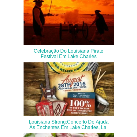
Celebração Do Louisiana Pirate
Festival Em Lake Charles
Louisiana Strong:Concerto De Ajuda
Às Enchentes Em Lake Charles, La.