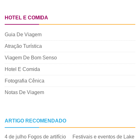
HOTEL E COMIDA
Guia De Viagem
Atração Turística
Viagem De Bom Senso
Hotel E Comida
Fotografia Cênica
Notas De Viagem
ARTIGO RECOMENDADO
4 de julho Fogos de artifício
Festivais e eventos de Lake