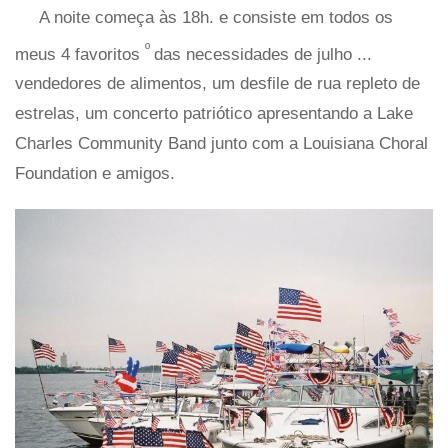
A noite começa às 18h. e consiste em todos os
º
meus 4 favoritos
das necessidades de julho ...
vendedores de alimentos, um desfile de rua repleto de
estrelas, um concerto patriótico apresentando a Lake
Charles Community Band junto com a Louisiana Choral
Foundation e amigos.