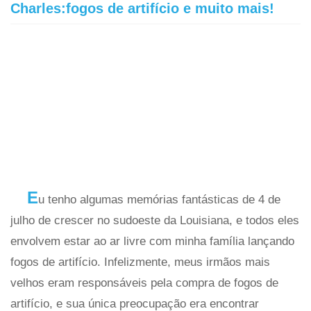
Charles:fogos de artifício e muito mais!
E
u tenho algumas memórias fantásticas de 4 de
julho de crescer no sudoeste da Louisiana, e todos eles
envolvem estar ao ar livre com minha família lançando
fogos de artifício. Infelizmente, meus irmãos mais
velhos eram responsáveis ​​pela compra de fogos de
artifício, e sua única preocupação era encontrar