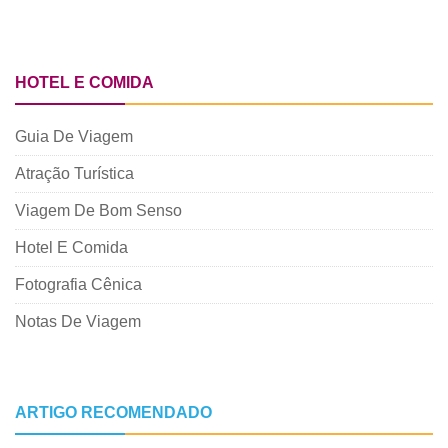
HOTEL E COMIDA
Guia De Viagem
Atração Turística
Viagem De Bom Senso
Hotel E Comida
Fotografia Cênica
Notas De Viagem
ARTIGO RECOMENDADO