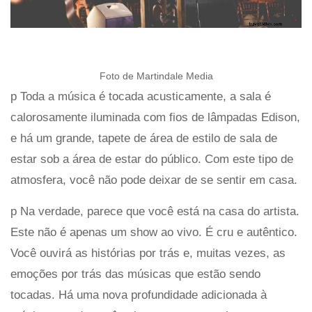
Foto de Martindale Media
p Toda a música é tocada acusticamente, a sala é
calorosamente iluminada com fios de lâmpadas Edison,
e há um grande, tapete de área de estilo de sala de
estar sob a área de estar do público. Com este tipo de
atmosfera, você não pode deixar de se sentir em casa.
p Na verdade, parece que você está na casa do artista.
Este não é apenas um show ao vivo. É cru e autêntico.
Você ouvirá as histórias por trás e, muitas vezes, as
emoções por trás das músicas que estão sendo
tocadas. Há uma nova profundidade adicionada à