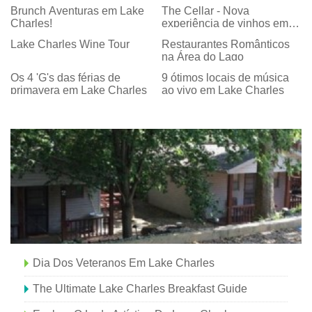
Brunch Aventuras em Lake
The Cellar - Nova
Charles!
experiência de vinhos em
Lake Charles!
Lake Charles Wine Tour
Restaurantes Românticos
na Área do Lago
Os 4 'G's das férias de
9 ótimos locais de música
primavera em Lake Charles
ao vivo em Lake Charles
Dia Dos Veteranos Em Lake Charles
The Ultimate Lake Charles Breakfast Guide