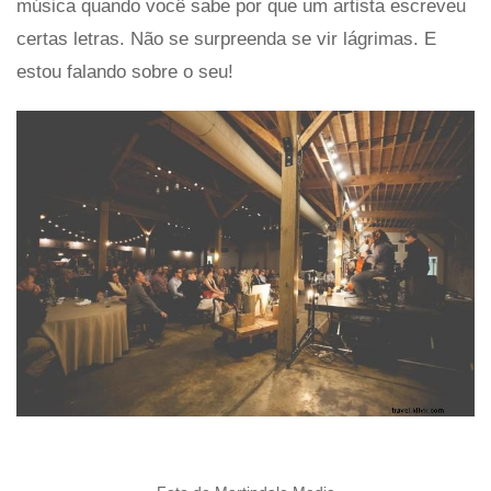
música quando você sabe por que um artista escreveu
certas letras. Não se surpreenda se vir lágrimas. E
estou falando sobre o seu!