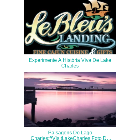
Experimente A História Viva De Lake
Charles
Paisagens Do Lago
Charles:#VisitLakeCharles Foto Do