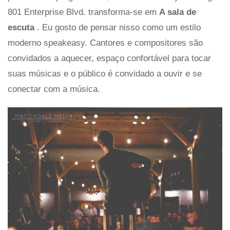
801 Enterprise Blvd. transforma-se em
A sala de
escuta
. Eu gosto de pensar nisso como um estilo
moderno speakeasy. Cantores e compositores são
convidados a aquecer, espaço confortável para tocar
suas músicas e o público é convidado a ouvir e se
conectar com a música.