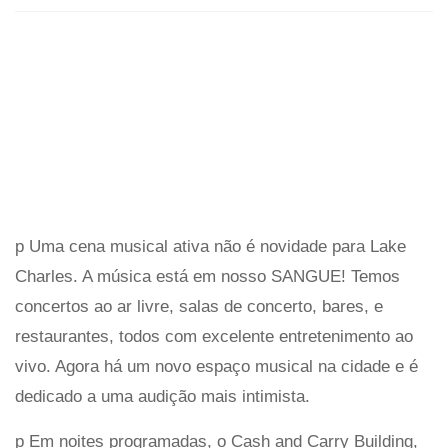
p Uma cena musical ativa não é novidade para Lake
Charles. A música está em nosso SANGUE! Temos
concertos ao ar livre, salas de concerto, bares, e
restaurantes, todos com excelente entretenimento ao
vivo. Agora há um novo espaço musical na cidade e é
dedicado a uma audição mais intimista.
p Em noites programadas, o Cash and Carry Building,