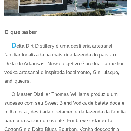
O que saber
D
elta Dirt Distillery é uma destilaria artesanal
familiar localizada na mais rica fazenda do país - o
Delta do Arkansas. Nosso objetivo é produzir a melhor
vodka artesanal e inspirada localmente, Gin, uísque,
andliqueurs.
O Master Distiller Thomas Williams produziu um
sucesso com seu Sweet Blend Vodka de batata doce e
milho local, destilada diretamente da fazenda da família
para uma sabor comovente. Em breve estarão Tall
CottonGin e Delta Blues Bourbon. Venha descobrir a