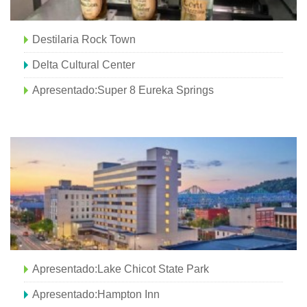
Destilaria Rock Town
Delta Cultural Center
Apresentado:Super 8 Eureka Springs
Apresentado:Lake Chicot State Park
Apresentado:Hampton Inn