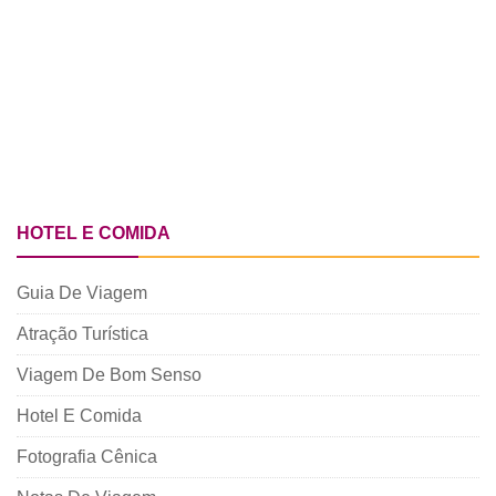
HOTEL E COMIDA
Guia De Viagem
Atração Turística
Viagem De Bom Senso
Hotel E Comida
Fotografia Cênica