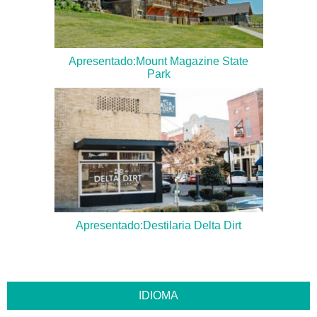
Apresentado:Mount Magazine State
Park
Apresentado:Destilaria Delta Dirt