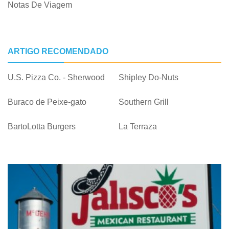
Notas De Viagem
ARTIGO RECOMENDADO
U.S. Pizza Co. - Sherwood
Shipley Do-Nuts
Buraco de Peixe-gato
Southern Grill
BartoLotta Burgers
La Terraza