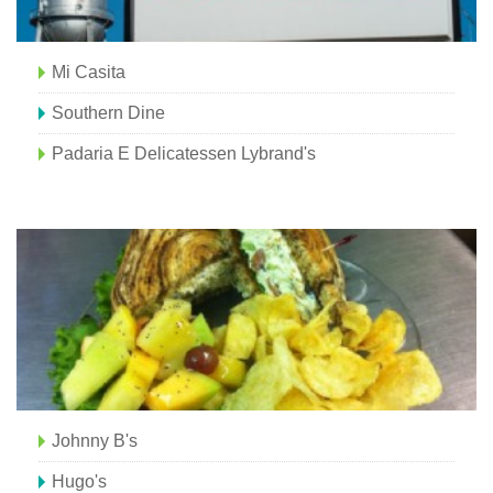
Mi Casita
Southern Dine
Padaria E Delicatessen Lybrand's
Johnny B's
Hugo's