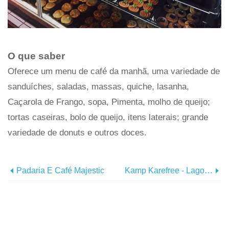
O que saber
Oferece um menu de café da manhã, uma variedade de
sanduíches, saladas, massas, quiche, lasanha,
Caçarola de Frango, sopa, Pimenta, molho de queijo;
tortas caseiras, bolo de queijo, itens laterais; grande
variedade de donuts e outros doces.
Padaria E Café Majestic
Kamp Karefree - Lago Horseshoe