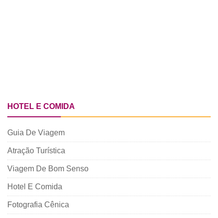
HOTEL E COMIDA
Guia De Viagem
Atração Turística
Viagem De Bom Senso
Hotel E Comida
Fotografia Cênica